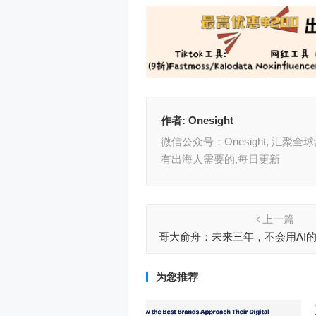
作者:
Onesight
微信公众号：Onesight, 汇
有出海人需要的,每日更新
上一篇
哥大俞舟：未来三年，不会用AI
为您推荐