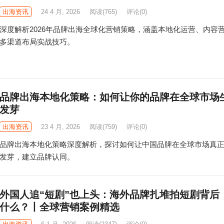
出海资讯
24 4 月, 2026
阅读
(765)
评论(0)
深度解析2026年品牌出海全球化营销策略，涵盖本地化运营、内容
多渠道布局实战技巧。
品牌出海本地化策略：如何让你的品牌在全球市场
发芽
出海资讯
23 4 月, 2026
阅读
(759)
评论(0)
品牌出海本地化策略深度解析，探讨如何让中国品牌在全球市场真
发芽，建立品牌认同。
外国人追“短剧”也上头：海外品牌扎堆拍短剧背后
什么？丨全球营销案例精选