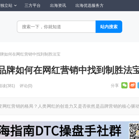
独立站
三方平台
出海资讯
出海优选服务方
品牌如何在网红营销中找到制胜法宝
球品牌如何在网红营销中找到制胜法
阅读
(381)
评论(0)
改变网红营销的格局？人类网红的创造力又是否依然是品牌营销的核心驱