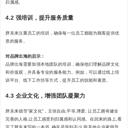
归属感。
4.2 强培训，提升服务质量
胖东来注重员工的培训，确保每一位员工都能为顾客提供优
质的服务。
对品牌出海的启示：
品牌出海需要加强本地团队的培训，确保他们理解品牌文化
和价值观，并具备专业的服务能力。例如，可以通过线上培
训平台、线下工作坊等方式，提升员工的技能和素质。
4.3 企业文化，增强团队凝聚力
胖东来倡导“家文化”，主张自由,平等,博爱, 让员工拥有健全
完善的人格,让员工感受到归属感和认同感。在回来的路上,看
完了胖东来写的一本书, 确实是学到不少,跟其他企业家倡导