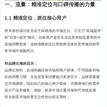
一、流量：精准定位与口碑传播的力量
1.1 精准定位，抓住核心用户
胖东来的成功首先在于其精准的市场定位。它主打“高端超市”
和“百货+超市”模式，目标用户是对生活品质有较高要求的中
高端消费群体。这种清晰的定位帮助胖东来在竞争激烈的零
售市场中脱颖而出。
对品牌出海的启示：
品牌出海时，必须明确目标市场和用户群体。不同国家和地
区的消费习惯、文化背景和消费能力差异巨大，品牌需要通
过市场调研，找到自己的核心用户群体，并围绕他们的需求
设计产品和服务。例如，欧美市场注重环保和可持续发展，
而东南亚市场则更关注性价比和实用性。