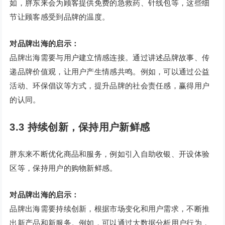
如，胖东来会为顾客提供免费的急救药、针线包等，这些细
节让顾客感受到品牌的温度。
对品牌出海的启示：
品牌出海需要与用户建立情感连接。通过讲述品牌故事、传
递品牌价值观，让用户产生情感共鸣。例如，可以通过公益
活动、环保倡议等方式，提升品牌的社会责任感，赢得用户
的认同。
3.3 持续创新，保持用户新鲜感
胖东来不断优化商品和服务，例如引入自助收银、开设体验
区等，保持用户的购物新鲜感。
对品牌出海的启示：
品牌出海需要持续创新，根据市场变化和用户需求，不断推
出新产品和新服务。例如，可以通过大数据分析用户行为，