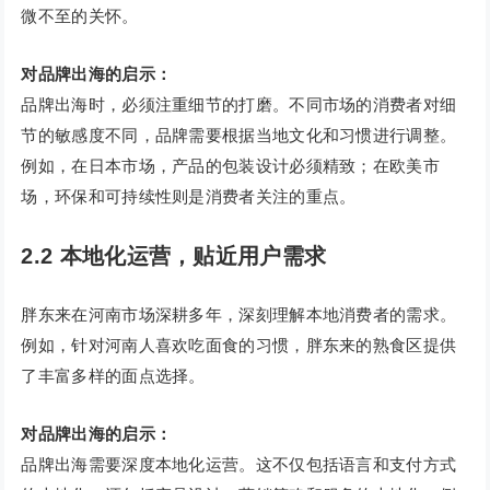
微不至的关怀。
对品牌出海的启示：
品牌出海时，必须注重细节的打磨。不同市场的消费者对细
节的敏感度不同，品牌需要根据当地文化和习惯进行调整。
例如，在日本市场，产品的包装设计必须精致；在欧美市
场，环保和可持续性则是消费者关注的重点。
2.2 本地化运营，贴近用户需求
胖东来在河南市场深耕多年，深刻理解本地消费者的需求。
例如，针对河南人喜欢吃面食的习惯，胖东来的熟食区提供
了丰富多样的面点选择。
对品牌出海的启示：
品牌出海需要深度本地化运营。这不仅包括语言和支付方式