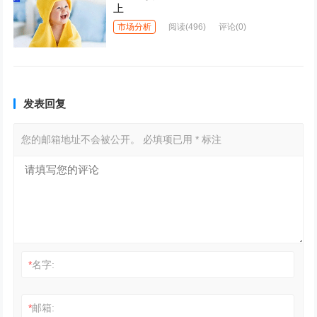
上
市场分析
阅读
(496)
评论(0)
发表回复
您的邮箱地址不会被公开。
必填项已用
*
标注
*
名字:
*
邮箱: