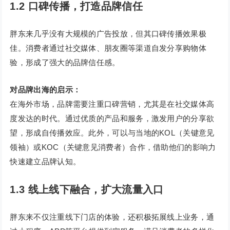
1.2 口碑传播，打造品牌信任
胖东来几乎没有大规模的广告投放，但其口碑传播效果极
佳。消费者通过社交媒体、朋友圈等渠道自发分享购物体
验，形成了强大的品牌信任感。
对品牌出海的启示：
在海外市场，品牌需要注重口碑营销，尤其是在社交媒体高
度发达的时代。通过优质的产品和服务，激发用户的分享欲
望，形成自传播效应。此外，可以与当地的KOL（关键意见
领袖）或KOC（关键意见消费者）合作，借助他们的影响力
快速建立品牌认知。
1.3 线上线下融合，扩大流量入口
胖东来不仅注重线下门店的体验，还积极拓展线上业务，通