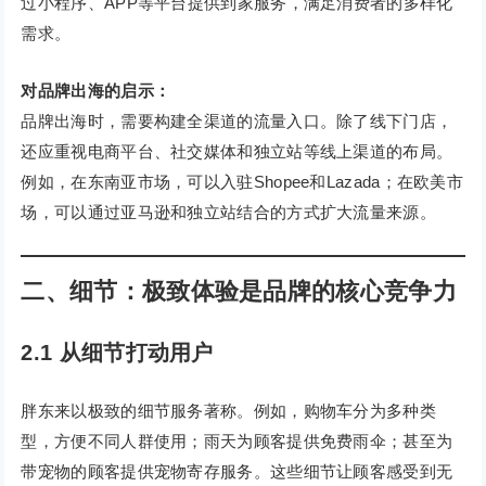
过小程序、APP等平台提供到家服务，满足消费者的多样化
需求。
对品牌出海的启示：
品牌出海时，需要构建全渠道的流量入口。除了线下门店，
还应重视电商平台、社交媒体和独立站等线上渠道的布局。
例如，在东南亚市场，可以入驻Shopee和Lazada；在欧美市
场，可以通过亚马逊和独立站结合的方式扩大流量来源。
二、细节：极致体验是品牌的核心竞争力
2.1 从细节打动用户
胖东来以极致的细节服务著称。例如，购物车分为多种类
型，方便不同人群使用；雨天为顾客提供免费雨伞；甚至为
带宠物的顾客提供宠物寄存服务。这些细节让顾客感受到无