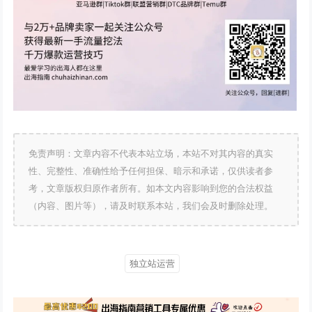
免责声明：文章内容不代表本站立场，本站不对其内容的真实
性、完整性、准确性给予任何担保、暗示和承诺，仅供读者参
考，文章版权归原作者所有。如本文内容影响到您的合法权益
（内容、图片等），请及时联系本站，我们会及时删除处理。
独立站运营