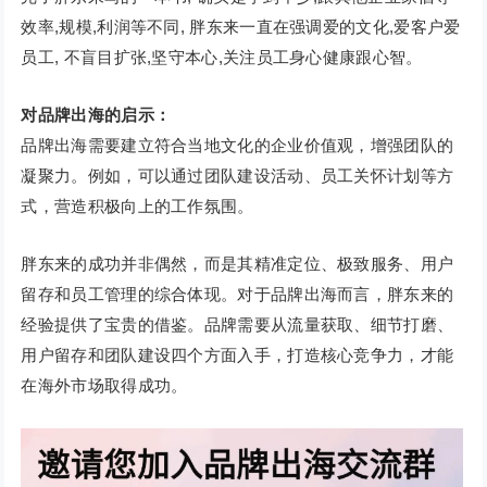
效率,规模,利润等不同, 胖东来一直在强调爱的文化,爱客户爱
员工, 不盲目扩张,坚守本心,关注员工身心健康跟心智。
对品牌出海的启示：
品牌出海需要建立符合当地文化的企业价值观，增强团队的
凝聚力。例如，可以通过团队建设活动、员工关怀计划等方
式，营造积极向上的工作氛围。
胖东来的成功并非偶然，而是其精准定位、极致服务、用户
留存和员工管理的综合体现。对于品牌出海而言，胖东来的
经验提供了宝贵的借鉴。品牌需要从流量获取、细节打磨、
用户留存和团队建设四个方面入手，打造核心竞争力，才能
在海外市场取得成功。