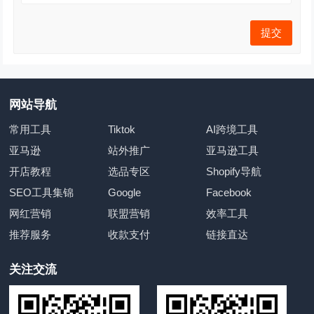
网站导航
常用工具
Tiktok
AI跨境工具
亚马逊
站外推广
亚马逊工具
开店教程
选品专区
Shopify导航
SEO工具集锦
Google
Facebook
网红营销
联盟营销
效率工具
推荐服务
收款支付
链接直达
关注交流