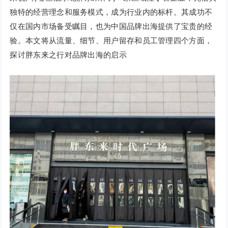
独特的经营理念和服务模式，成为行业内的标杆。其成功不
仅在国内市场备受瞩目，也为中国品牌出海提供了宝贵的经
验。本文将从流量、细节、用户留存和员工管理四个方面，
探讨胖东来之行对品牌出海的启示