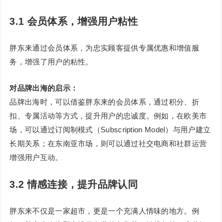
3.1 会员体系，增强用户粘性
胖东来通过会员体系，为忠实顾客提供专属优惠和增值服
务，增强了用户的粘性。
对品牌出海的启示：
品牌出海时，可以借鉴胖东来的会员体系，通过积分、折
扣、专属活动等方式，提升用户的忠诚度。例如，在欧美市
场，可以通过订阅制模式（Subscription Model）与用户建立
长期关系；在东南亚市场，则可以通过社交电商和社群运营
增强用户互动。
3.2 情感连接，提升品牌认同
胖东来不仅是一家超市，更是一个充满人情味的地方。例