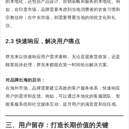
的本地化，还包括产品设计、营销策略和服务的本地化。例
如，在印度市场，品牌需要考虑到当地消费者的饮食习惯和
宗教信仰；在中东市场，则需要尊重当地的传统文化和礼
仪。
2.3 快速响应，解决用户痛点
胖东来以快速响应用户需求著称。无论是退换货政策，还是
顾客投诉处理，胖东来都能在第一时间给出解决方案。
对品牌出海的启示：
在海外市场，品牌需要建立高效的客户服务体系，快速响应
用户的需求和反馈。例如，可以通过本地化的客服团队、智
能客服系统和社交媒体互动，提升用户的满意度和信任感。
三、用户留存：打造长期价值的关键