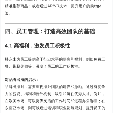
精准推荐商品；或者通过AR/VR技术，提升用户的购物体
验。
四、员工管理：打造高效团队的基础
4.1 高福利，激发员工积极性
胖东来为员工提供高于行业水平的薪资和福利，例如免费三
餐、带薪休假等，激发了员工的工作积极性。
对品牌出海的启示：
品牌出海时，需要重视海外团队的建设和激励。通过有竞争
力的薪资、福利和晋升机制，吸引和留住优秀人才。例如，
在欧美市场，可以提供灵活的工作时间和远程办公选项；在
东南亚市场，则可以通过培训和职业发展规划，提升员工的