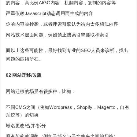
的内容，高比例AIGC内容，机翻内容，复制的内容等
严重依赖Javascript动态调用而生成的内容
你的内容被抄袭，或者搜索引擎认为站内太多相似内容
网站技术层面问题，例如禁止搜索引擎抓取和索引
而以上这些可能性，最好找到专业的SEO人员来诊断，找出
问题的症结所在。
02 网站迁移/改版
网站迁移的场景有很多种，比如：
不同CMS之间（例如Wordpress，Shopify，Magento，自有
系统等）的切换
域名更改/合并/拆分
原有架构的调整（例如子域名与子文件夹之间的切换）