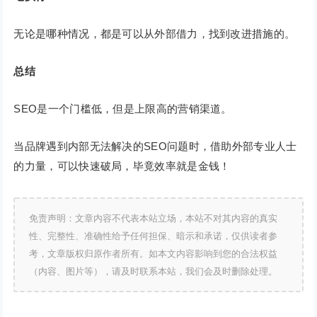
无论是哪种情况，都是可以从外部借力，找到改进措施的。
总结
SEO是一个门槛低，但是上限高的营销渠道。
当品牌遇到内部无法解决的SEO问题时，借助外部专业人士
的力量，可以快速破局，毕竟效率就是金钱！
免责声明：文章内容不代表本站立场，本站不对其内容的真实
性、完整性、准确性给予任何担保、暗示和承诺，仅供读者参
考，文章版权归原作者所有。如本文内容影响到您的合法权益
（内容、图片等），请及时联系本站，我们会及时删除处理。