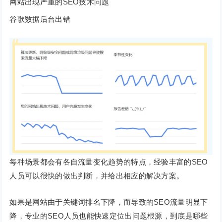
网站出现严重的SEO技术问题
谷歌数据后台出错
每种场景都会有各自流量变化趋势的特点，经验丰富的SEO
人员可以很快的做出判断，并给出相应的解决方案。
如果是网站由于关键词排名下降，而导致的SEO流量明显下
降，专业的SEO人员也能快速定位出问题根源，到底是哪些