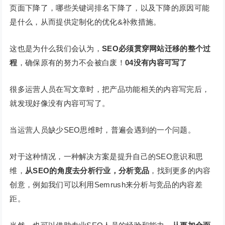
页面下降了，哪些关键词排名下降了，以及下降的原因可能
是什么，从而提供定制化的优化&补救措施。
这也是为什么我们会认为，
SEO必须贯穿网站迁移的整个过
程
，确保原有的努力不会被白废！
04没有内容可写了
很多运营人员在写文章时，把产品功能相关的内容写完后，
就发现好像没有内容可写了。
当运营人员缺少SEO思维时，普遍会遇到的一个问题。
对于这种情况，一种解决方案是提升自己的SEO意识和思
维，
从SEO的角度去分析行业，分析竞品
，找到更多的内容
创意，例如我们可以利用Semrush来分析与竞品的内容差
距。