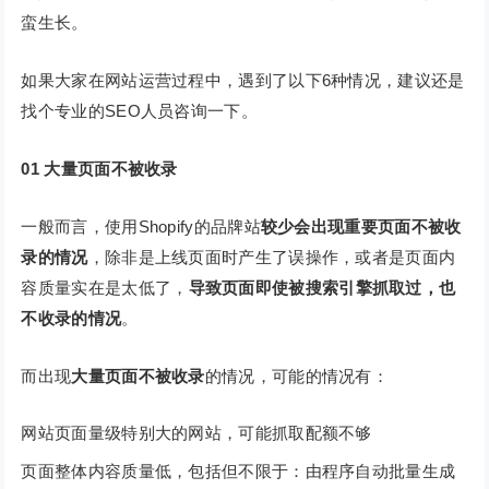
蛮生长。
如果大家在网站运营过程中，遇到了以下6种情况，建议还是
找个专业的SEO人员咨询一下。
01 大量页面不被收录
一般而言，使用Shopify的品牌站
较少会出现重要页面不被收
录的情况
，除非是上线页面时产生了误操作，或者是页面内
容质量实在是太低了，
导致页面即使被搜索引擎抓取过，也
不收录的情况
。
而出现
大量页面不被收录
的情况，可能的情况有：
网站页面量级特别大的网站，可能抓取配额不够
页面整体内容质量低，包括但不限于：由程序自动批量生成