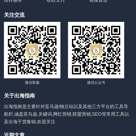
关注交流
微信客服
微信公众号
关于出海指南
出海指南是主要针对亚马逊/独立站以及其他三方平台的工具导
航栏,涵盖亚马逊,关键词,网红营销,联盟营销,SEO等常用工具以
及出海干货集锦,欢迎关注
近期文章