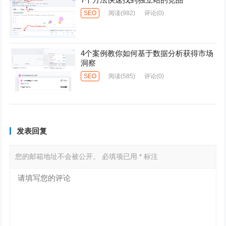
SEO
阅读
(982)
评论(0)
4个案例教你如何基于数据分析获得市场
洞察
SEO
阅读
(585)
评论(0)
发表回复
您的邮箱地址不会被公开。
必填项已用
*
标注