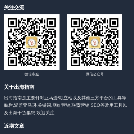
关注交流
微信客服
微信公众号
关于出海指南
出海指南是主要针对亚马逊/独立站以及其他三方平台的工具导
航栏,涵盖亚马逊,关键词,网红营销,联盟营销,SEO等常用工具以
及出海干货集锦,欢迎关注
近期文章