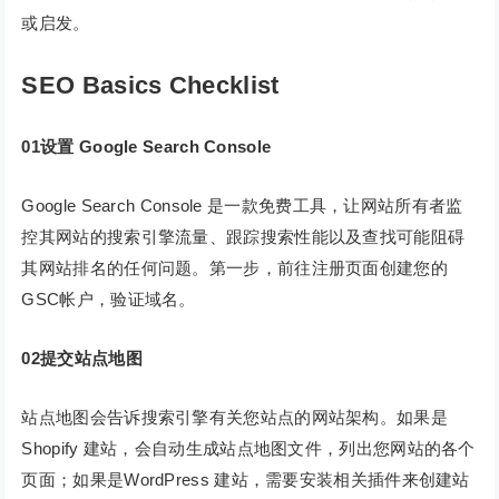
或启发。
SEO Basics Checklist
01设置 Google Search Console
Google Search Console 是一款免费工具，让网站所有者监
控其网站的搜索引擎流量、跟踪搜索性能以及查找可能阻碍
其网站排名的任何问题。第一步，前往注册页面创建您的
GSC帐户，验证域名。
02提交站点地图
站点地图会告诉搜索引擎有关您站点的网站架构。如果是
Shopify 建站，会自动生成站点地图文件，列出您网站的各个
页面；如果是WordPress 建站，需要安装相关插件来创建站