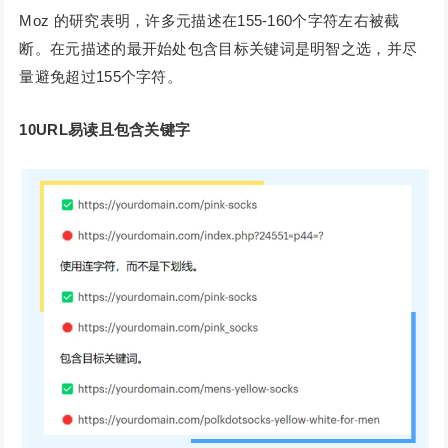
Moz 的研究表明，许多元描述在155-160个字符左右被截
断。在元描述的最开始处包含目标关键词是明智之选，并尽
量避免超过155个字符。
10URL易读且包含关键字