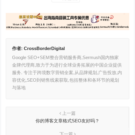
作者:
CrossBorderDigital
Google SEO+SEM整合营销服务商,Sermush国内独家
金牌代理商,致力于为进行全球业务拓展的中国企业提供
服务. 专注于跨境数字营销全案,从品牌规划,广告投放,内
容优化,SEO到销售线索获取,包括整体和各环节的规划
与落地
上一篇
你的博客文章格式SEO友好吗？
下一篇