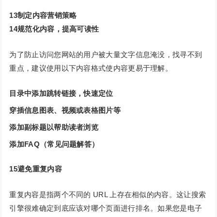
13制定内容营销策略
14规范化内容，提高可读性
为了防止访问您网站的用户被大量文字信息淹没，找寻不到
重点，建议使用以下内容格式使内容更易于理解。
目录中添加跳转链接，快速定位
穿插信息图表、视频或表格图片等
添加副标题以帮助读者浏览
添加FAQ（常见问题解答）
15
避免重复内容
重复内容是指两个不同的 URL 上存在相似的内容。这让搜索
引擎很难确定到底应该对哪个页面进行排名。如果您是电子