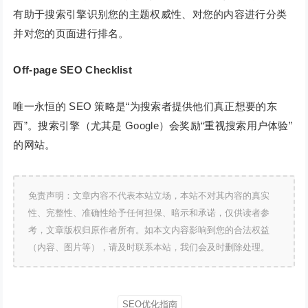
有助于搜索引擎识别您的主题权威性、对您的内容进行分类
并对您的页面进行排名。
Off-page SEO Checklist
唯一永恒的 SEO 策略是“为搜索者提供他们真正想要的东
西”。搜索引擎（尤其是 Google）会奖励“重视搜索用户体验”
的网站。
免责声明：文章内容不代表本站立场，本站不对其内容的真实
性、完整性、准确性给予任何担保、暗示和承诺，仅供读者参
考，文章版权归原作者所有。如本文内容影响到您的合法权益
（内容、图片等），请及时联系本站，我们会及时删除处理。
SEO优化指南