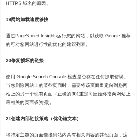
HTTPS 域名的原因。
19网站加载速度够快
通过PageSpeed Insights运行您的网站，以获取 Google 推荐
的可对您网站进行性能优化的建议列表。
20
修复损坏的链接
使用 Google Search Console 检查是否存在任何抓取错误。
当您删除网站上的某些页面时，需要将该页面重定向到您网
站上的另一个现有页面（正确的301重定向应始终指向网站上
最相关的页面或资源)。
21创建内部链接策略（优化锚文本）
将特定主题的页面链接到站内具有相关内容的其他页面，这