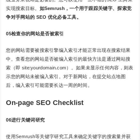
实现搜索目标。
如Semrush，一个用于跟踪关键字、探索竞
争对手网站的 SEO 优化必备工具。
0
5
检查你的网站是否被索引
您的网站需要被搜索引擎编入索引才能正常出现在搜索结果
中。查看您的网站是否被编入索引的最快方法是通过网站搜
索（即 site:yourdomain.com）。如果未显示任何内容，则表
示您的网站未被编入索引。对于新网站，在提交站点地图
后，编入索引可能需要长达一周的时间。
On-page SEO Checklist
06进行关键词研究
使用Semrush等关键字研究工具来确定关键字的搜索量并获