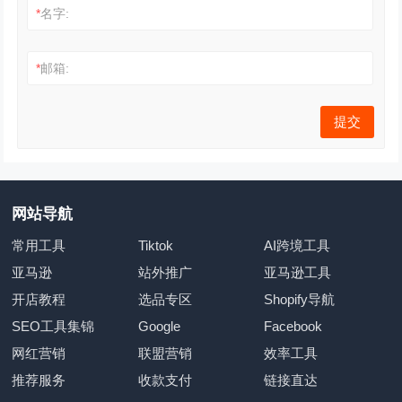
*
名字:
*
邮箱:
网站导航
常用工具
Tiktok
AI跨境工具
亚马逊
站外推广
亚马逊工具
开店教程
选品专区
Shopify导航
SEO工具集锦
Google
Facebook
网红营销
联盟营销
效率工具
推荐服务
收款支付
链接直达