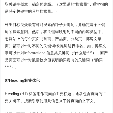
取关键字创意，确定优先级。（这里说的“搜索量”，通常指的
是特定关键字的月均搜索量。）
列出目标受众最有可能搜索的种子关键词，并确定每个关键
词的搜索意图。然后，将关键词映射到不同的内容类型中。
您网站上的每个页面（首页、产品页、分类页、博客文章
页）都可以针对不同的关键词/长尾词进行排名。如，博客文
章可以针对Informational信息类关键词（“什么是***”），而产
品页面可以针对数量较少但表明购买意向的关键词（“购买
***”）。
07Heading标签优化
Heading (H1) 标签用作页面的主要标题，通常包含页面的主
要关键字。搜索引擎使用此信息来了解页面的上下文。