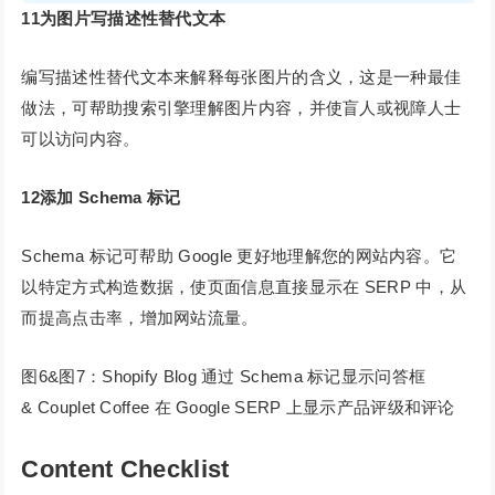
11
为图片写描述性替代文本
编写描述性替代文本来解释每张图片的含义，这是一种最佳
做法，可帮助搜索引擎理解图片内容，并使盲人或视障人士
可以访问内容。
12
添加 Schema 标记
Schema 标记可帮助 Google 更好地理解您的网站内容。它
以特定方式构造数据，使页面信息直接显示在 SERP 中，从
而提高点击率，增加网站流量。
图6&图7：Shopify Blog 通过 Schema 标记显示问答框
& Couplet Coffee 在 Google SERP 上显示产品评级和评论
Content Checklist