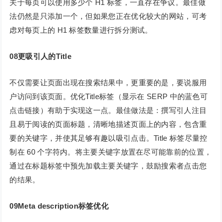
关于每页可以使用多少个 H1 标签，一直存在争议。最佳做
法仍然是只添加一个，但如果您正在优化较大的网站，可考
虑对每页上的 H1 标签数量进行拆分测试。
08更吸引人的Title
不仅需要让页面出现在搜索结果中，更重要的是，要说服用
户访问到该页面。优化Title标签（显示在 SERP 中的蓝色可
点击链接）有助于实现这一点。最佳做法是：撰写引人注目
且易于阅读的页面标题，清晰地描述页面上的内容，包含重
要的关键字，并使其足够有趣以吸引点击。Title 标签尽量控
制在 60 个字符内。将主要关键字放置在尽可能靠前的位置，
通过在标题标签中预先加载主要关键字，鼓励搜索者点击您
的结果。
09Meta description标签优化