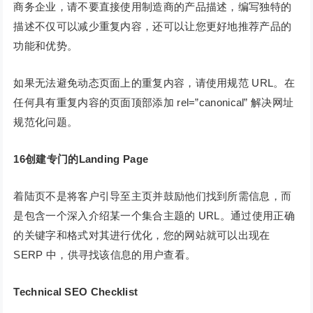
商务企业，请不要直接使用制造商的产品描述，编写独特的
描述不仅可以减少重复内容，还可以让您更好地推荐产品的
功能和优势。
如果无法避免动态页面上的重复内容，请使用规范 URL。在
任何具有重复内容的页面顶部添加 rel=”canonical” 解决网址
规范化问题。
16创建专门的Landing Page
着陆页不是将客户引导至主页并鼓励他们找到所需信息，而
是包含一个深入介绍某一个集合主题的 URL。通过使用正确
的关键字和格式对其进行优化，您的网站就可以出现在
SERP 中，供寻找该信息的用户查看。
Technical SEO Checklist