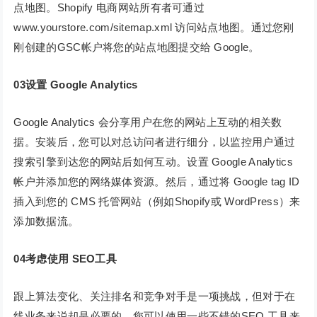
点地图。Shopify 电商网站所有者可通过
www.yourstore.com/sitemap.xml 访问站点地图。通过您刚
刚创建的GSC帐户将您的站点地图提交给 Google。
03设置 Google Analytics
Google Analytics 会分享用户在您的网站上互动的相关数
据。安装后，您可以对总访问者进行细分，以监控用户通过
搜索引擎到达您的网站后如何互动。设置 Google Analytics
帐户并添加您的网络媒体资源。然后，通过将 Google tag ID
插入到您的 CMS 托管网站（例如Shopify或 WordPress）来
添加数据流。
04考虑使用 SEO工具
跟上算法变化、关注排名和竞争对手是一项挑战，但对于在
线业务来说却是必要的。您可以使用一些不错的SEO 工具来