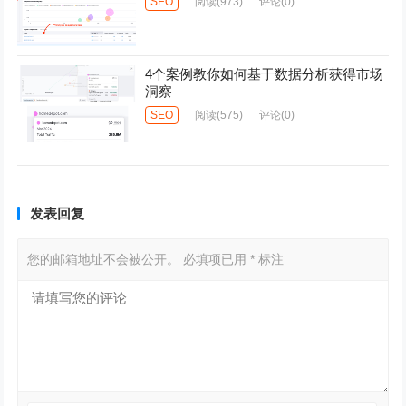
SEO
阅读
(973)
评论(0)
4个案例教你如何基于数据分析获得市场
洞察
SEO
阅读
(575)
评论(0)
发表回复
您的邮箱地址不会被公开。
必填项已用
*
标注