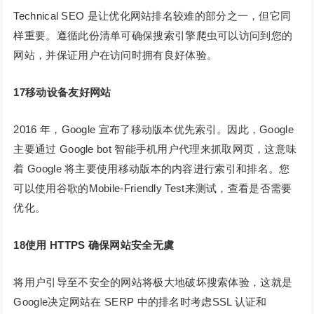
Technical SEO 是让优化网站排名较难的部分之一，但它同
样重要。遵循此份清单可确保搜索引擎爬虫可以访问到您的
网站，并保证用户在访问时拥有良好体验。
17
移动设备友好网站
2016 年，Google 宣布了移动版本优先索引。因此，Google
主要通过 Google bot 智能手机用户代理来抓取网页，这意味
着 Google 将主要使用移动版本的内容进行索引和排名。您
可以使用谷歌的Mobile-Friendly Test来测试，查看是否需要
优化。
18使用 HTTPS 确保网站安全无虞
将用户引导至不安全的网站将极大地破坏搜索体验，这就是
Google决定网站在 SERP 中的排名时考虑SSL 认证和