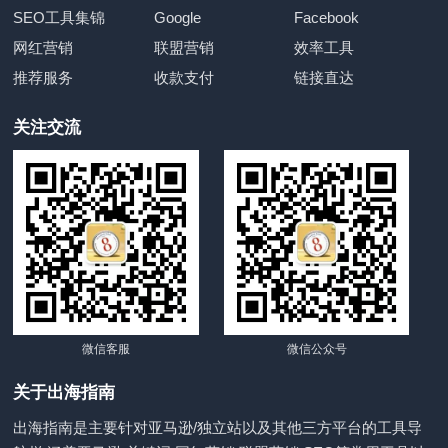
SEO工具集锦
Google
Facebook
网红营销
联盟营销
效率工具
推荐服务
收款支付
链接直达
关注交流
微信客服
微信公众号
关于出海指南
出海指南是主要针对亚马逊/独立站以及其他三方平台的工具导