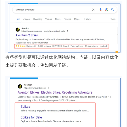
有些类型则是可以通过优化网站结构，内链，以及内容优化
来提升获取机会，例如网站子链。