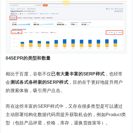
0
4
SEPR的类型和数量
相比于百度，谷歌不仅
已有大量丰富的SERP样式
，也经常
会
测试各式各样新的SERP样式
，目的在于更好地提升用户
的搜索体验，吸引用户点击。
而在这些丰富的SERP样式中，又存在很多类型是可以通过
主动部署结构化数据代码而提升获取机会的，例如Product类
型（包括产品评星，价格，库存，退换货政策等）。