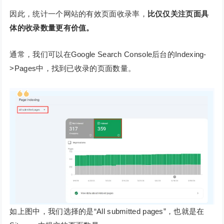
因此，统计一个网站的有效页面收录率，
比仅仅关注页面具
体的收录数量更有价值。
通常，我们可以在Google Search Console后台的Indexing-
>Pages中，找到已收录的页面数量。
如上图中，我们选择的是“All submitted pages”，也就是在