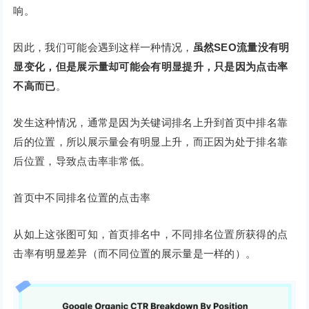
响。
因此，我们可能会遇到这样一种情况，
虽然SEO流量没有明
显变化，但是展示量却可能会有明显提升，只是因为点击率
不高而已
。
发生这种情况，通常是因为关键词排名上升到首页中排名靠
后的位置，所以展示量会有明显上升，而正因为处于排名靠
后位置，导致点击率非常低。
首页中不同排名位置的点击率
从如上这张图可知，首页排名中，不同排名位置所获得的点
击率有明显差异（而不同位置的展示量是一样的）。