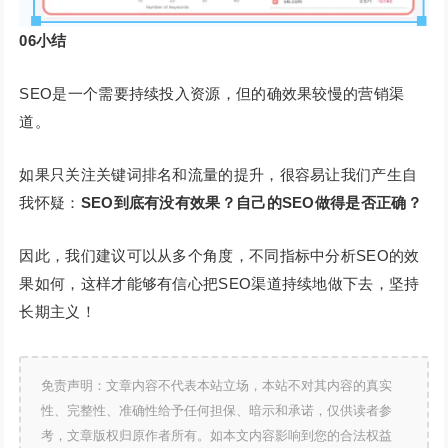
06
小结
SEO是一个需要持续投入资源，但的确效果较慢的营销渠
道。
如果只关注关键词排名和流量的提升，很容易让我们产生自
我怀疑：
SEO到底有没有效果？自己的SEO做得是否正确？
因此，我们建议可以从多个角度，不同指标中分析SEO的效
果如何，这样才能够有信心把SEO渠道持续地做下去，坚持
长期主义！
免责声明：文章内容不代表本站立场，本站不对其内容的真实
性、完整性、准确性给予任何担保、暗示和承诺，仅供读者参
考，文章版权归原作者所有。如本文内容影响到您的合法权益