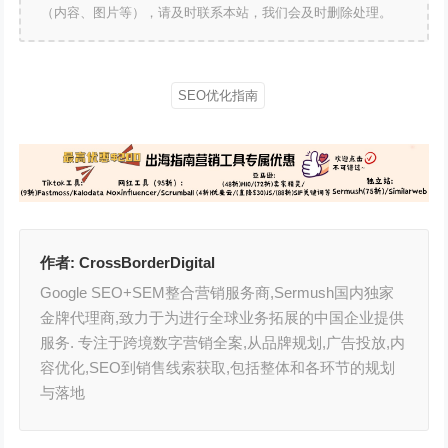
（内容、图片等），请及时联系本站，我们会及时删除处理。
SEO优化指南
作者:
CrossBorderDigital
Google SEO+SEM整合营销服务商,Sermush国内独家
金牌代理商,致力于为进行全球业务拓展的中国企业提供
服务. 专注于跨境数字营销全案,从品牌规划,广告投放,内
容优化,SEO到销售线索获取,包括整体和各环节的规划
与落地