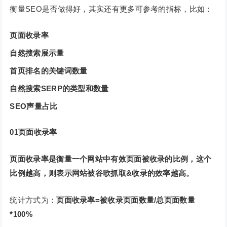
衡量SEO是否做得好，其实还有更多可参考的指标，比如：
页面收录率
自然搜索展示量
首页排名的关键词数量
自然搜索SERP的类型和数量
SEO声量占比
0
1
页面收录率
页面收录率是衡量一个网站中有效页面被收录的比例，这个
比例越高，则表示网站被谷歌抓取&收录的效率越高。
统计方式为：
页面收录率=被收录页面数量/总页面数量
*100%