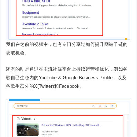
我们在之前的视频中，也有专门分享过如何提升网站子链的
获取机会。
还有的则是通过在主流社媒平台上持续运营和优化，例如谷
歌自己生态内的YouTube & Google Business Profile，以及
谷歌生态外的X(Twitter)和Facebook。