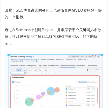
因此，SEO声量占比的变化，也是衡量网站SEO做得好不好
的一个指标。
通过在Semrush中创建Project，并跟踪若干个关键词排名数
据，可以很方便地了解到品牌的SEO声量占比，如下图所
示：