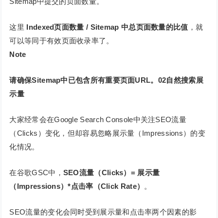
Sitemap中提交的页面数量。
这里
Indexed页面数量 / Sitemap 中总页面数量的比值
，就
可以等同于有效页面收录率了。
Note
请确保Sitemap中已包含所有重要页面URL。
0
2
自然搜索展
示量
大家经常会在Google Search Console中关注SEO流量
（Clicks）变化，但却容易忽略展示量（Impressions）的变
化情况。
在谷歌GSC中，
SEO流量（Clicks）= 展示量
（Impressions）*点击率（Click Rate）
。
SEO流量的变化会同时受到展示量和点击率两个因素的影