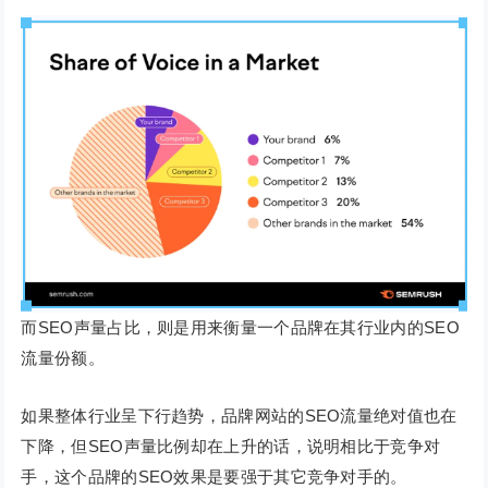
而SEO声量占比，则是用来衡量一个品牌在其行业内的SEO
流量份额。
如果整体行业呈下行趋势，品牌网站的SEO流量绝对值也在
下降，但SEO声量比例却在上升的话，说明相比于竞争对
手，这个品牌的SEO效果是要强于其它竞争对手的。