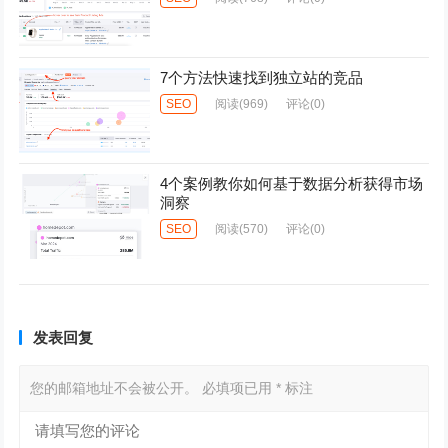
7个方法快速找到独立站的竞品
SEO
阅读
(969)
评论(0)
4个案例教你如何基于数据分析获得市场
洞察
SEO
阅读
(570)
评论(0)
发表回复
您的邮箱地址不会被公开。
必填项已用
*
标注