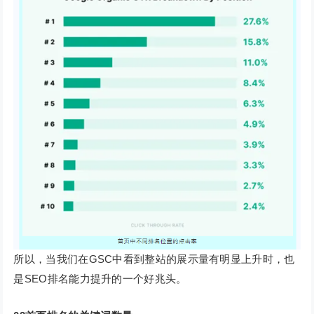
所以，当我们在GSC中看到整站的展示量有明显上升时，也
是SEO排名能力提升的一个好兆头。