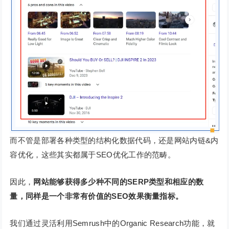
而不管是部署各种类型的结构化数据代码，还是网站内链&内
容优化，这些其实都属于SEO优化工作的范畴。
因此，
网站能够获得多少种不同的SERP类型和相应的数
量，同样是一个非常有价值的SEO效果衡量指标。
我们通过灵活利用Semrush中的Organic Research功能，就