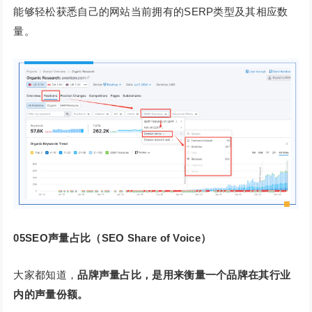
能够轻松获悉自己的网站当前拥有的SERP类型及其相应数
量。
0
5
SEO声量占比（SEO Share of Voice）
大家都知道，
品牌声量占比，是用来衡量一个品牌在其行业
内的声量份额。