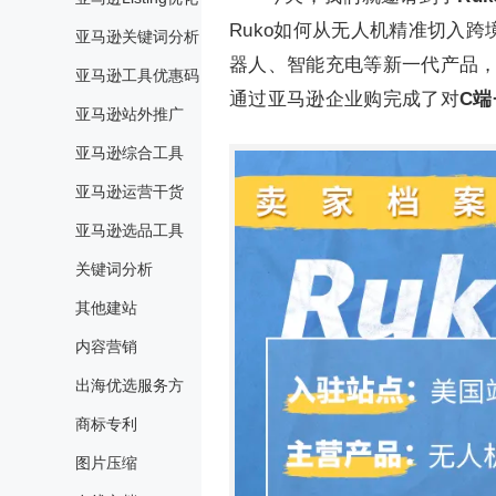
Ruko如何从无人机精准切入
亚马逊关键词分析
器人、智能充电等新一代产品，
亚马逊工具优惠码
通过亚马逊企业购完成了对
C端
亚马逊站外推广
亚马逊综合工具
亚马逊运营干货
亚马逊选品工具
关键词分析
其他建站
内容营销
出海优选服务方
商标专利
图片压缩