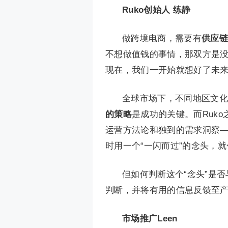
Ruko创始人 练静
做跨境电商，需要有
供应链
不想做值钱的事情，那双方是没
现在，我们一开始就想好了未
全球市场下，不同地区文化
的策略
是成功的关键。而Ruk
运营方法论和独到的需求洞察—
时用一个“一闪而过”的念头，
但如何判断这个“念头”是否
判断，并将有用的信息反馈至
市场推广Leen