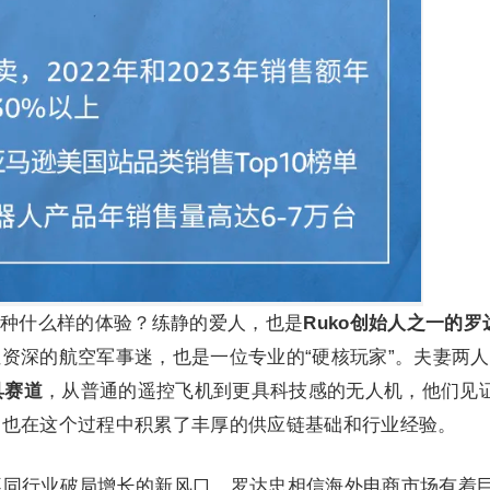
种什么样的体验？练静的爱人，也是
Ruko创始人之一的罗
资深的航空军事迷，也是一位专业的“硬核玩家”。夫妻两
具赛道
，从普通的遥控飞机到更具科技感的无人机，他们见
，也在这个过程中积累了丰厚的供应链基础和行业经验。
了不同行业破局增长的新风口，罗达忠相信海外电商市场有着