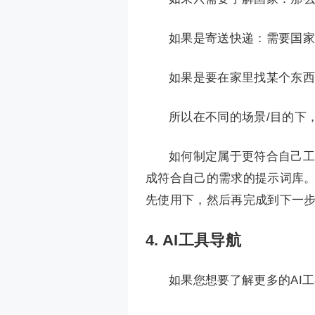
如果是寄送快递：需要国家
如果是要在家里找某个东西
所以在不同的场景/目的下
如何制定属于更符合自己工
成符合自己的需求的提示词库。
先使用下，然后再完成到下一
4. AI工具导航
如果您想要了解更多的AI