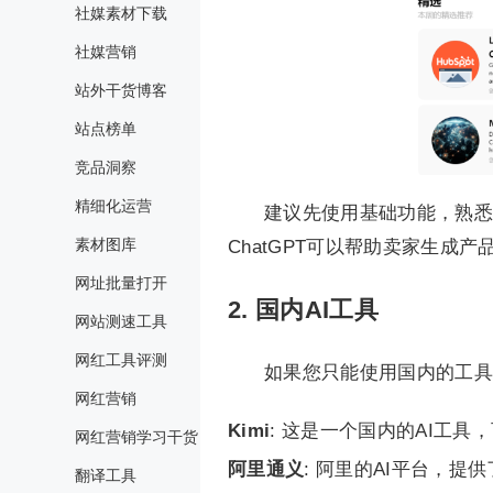
社媒素材下载
社媒营销
站外干货博客
站点榜单
竞品洞察
精细化运营
建议先使用基础功能，熟悉
素材图库
ChatGPT可以帮助卖家生
网址批量打开
2. 国内AI工具
网站测速工具
网红工具评测
如果您只能使用国内的工具
网红营销
Kimi
: 这是一个国内的AI工具，可以通
网红营销学习干货
阿里通义
: 阿里的AI平台，提供了丰富
翻译工具