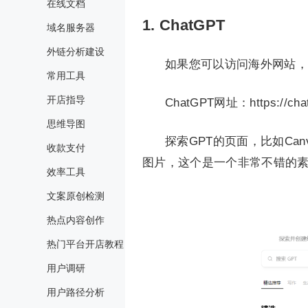
在线文档
1. ChatGPT
域名服务器
外链分析建设
如果您可以访问海外网站，C
常用工具
开店指导
ChatGPT网址：https://chat
思维导图
探索GPT的页面，比如C
收款支付
图片，这个是一个非常不错的
效率工具
文案原创检测
热点内容创作
热门平台开店教程
用户调研
用户路径分析