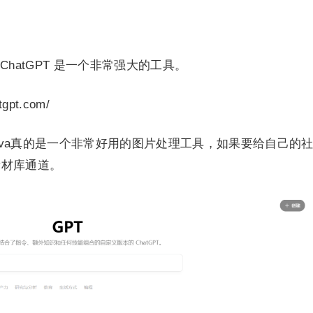
hatGPT 是一个非常强大的工具。
gpt.com/
anva真的是一个非常好用的图片处理工具，如果要给自己的
素材库通道。