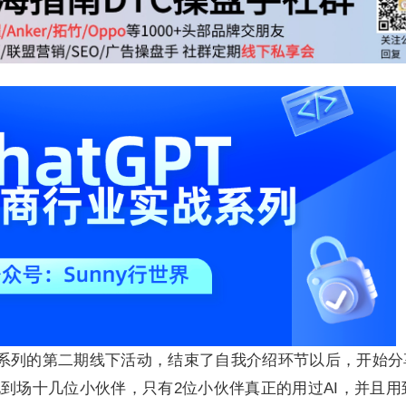
系列的第二期线下活动，结束了自我介绍环节以后，开始分
现到场十几位小伙伴，只有2位小伙伴真正的用过AI，并且用