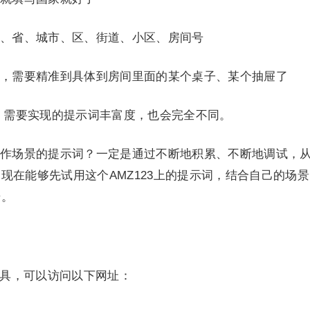
、省、城市、区、街道、小区、房间号
，需要精准到具体到房间里面的某个桌子、某个抽屉了
，需要实现的提示词丰富度，也会完全不同。
作场景的提示词？一定是通过不断地积累、不断地调试，
现在能够先试用这个AMZ123上的提示词，结合自己的场
步。
工具，可以访问以下网址：