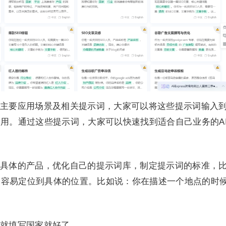
主要应用场景及相关提示词，大家可以将这些提示词输入
使用。通过这些提示词，大家可以快速找到适合自己业务的A
具体的产品，优化自己的提示词库，制定提示词的标准，
更容易定位到具体的位置。比如说：你在描述一个地点的时
就填写国家就好了