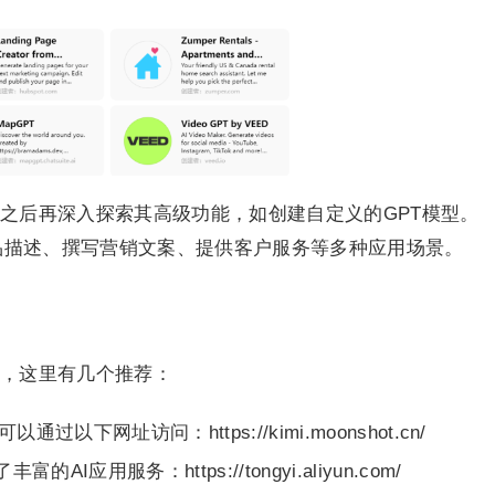
之后再深入探索其高级功能，如创建自定义的GPT模型。
成产品描述、撰写营销文案、提供客户服务等多种应用场景。
，这里有几个推荐：
过以下网址访问：https://kimi.moonshot.cn/
的AI应用服务：https://tongyi.aliyun.com/