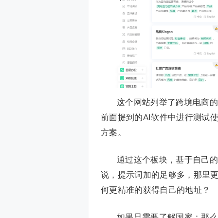
这个网站列举了跨境电商的
前面提到的AI软件中进行测试
方案。
通过这个板块，基于自己的
说，提示词加的足够多，那里
何更精准的获得自己的地址？
如果只需要了解国家：那么