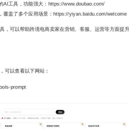
I工具，功能强大：https://www.doubao.com/
覆盖了多个应用场景：https://yiyan.baidu.com/welcome
工具，可以帮助跨境电商卖家在营销、客服、运营等方面提
用，可以查看以下网站：
ools-prompt