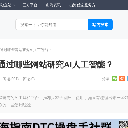
独立站
三方平台
出海资讯
出海优选服务方
通过哪些网站研究AI人工智能？
通过哪些网站研究AI人工智能？
阅读
(561)
评论(0)
得研究的AI工具和平台，推荐大家去登陆、使用，如果有梳理出来一些
你的一些使用经验