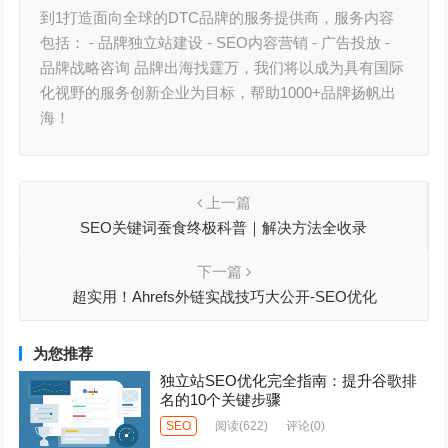
到1打造面向全球的DTC品牌的服务提供商，服务内容
包括： - 品牌独立站建设 - SEO内容营销 - 广告投放 -
品牌战略咨询 品牌出海找霆万，我们将以成为具有国际
化视野的服务创新企业为目标，帮助1000+品牌扬帆出
海！
上一篇
SEO关键词蚕食终极科普｜解决方法全收录
下一篇
超实用！Ahrefs外链实战技巧大公开-SEO优化
为您推荐
独立站SEO优化完全指南：提升谷歌排
名的10个关键步骤
SEO
阅读
(622)
评论(0)