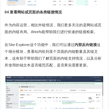
04
查看网站或页面的各类链接情况
作为内容运营，相比外链情况，我们更多关注的是网站或页
面的内链布局。Ahrefs能帮助我们进行快速的链接检索。
在Site Explorer这个功能中，我们可以通过
内部反向链接
这
个细分模块，查看站内给到某个页面的内链数量及其锚文
本，这有助于帮助我们了解页面的内链支持情况，以及分析
所使用的锚文本是否规范匹配，是否果实需要更新。