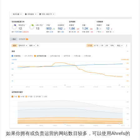
如果你拥有或负责运营的网站数目较多，可以使用Ahrefs的