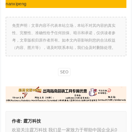
nanxipeng
免责声明：文章内容不代表本站立场，本站不对其内容的真实
性、完整性、准确性给予任何担保、暗示和承诺，仅供读者参
考，文章版权归原作者所有。如本文内容影响到您的合法权益
（内容、图片等），请及时联系本站，我们会及时删除处理。
SEO
作者:
霆万科技
欢迎关注霆万科技 我们是一家致力于帮助中国企业从0