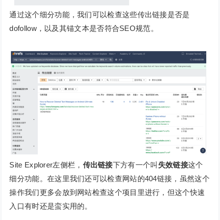
通过这个细分功能，我们可以检查这些传出链接是否是
dofollow，以及其锚文本是否符合SEO规范。
Site Explorer左侧栏，
传出链接
下方有一个叫
失效链接
这个
细分功能。在这里我们还可以检查网站的404链接，虽然这个
操作我们更多会放到网站检查这个项目里进行，但这个快速
入口有时还是蛮实用的。