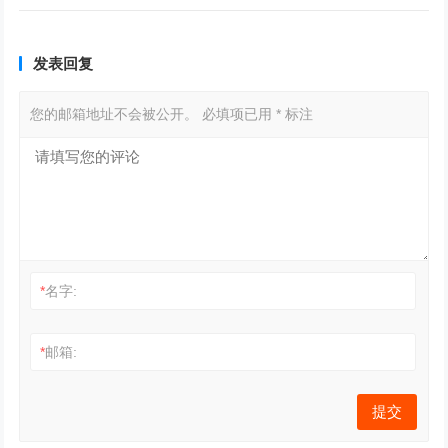
发表回复
您的邮箱地址不会被公开。
必填项已用
*
标注
*
名字:
*
邮箱: