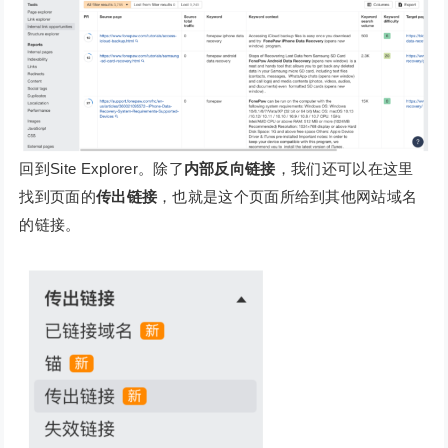
回到Site Explorer。除了
内部反向链接
，我们还可以在这里
找到页面的
传出链接
，也就是这个页面所给到其他网站域名
的链接。