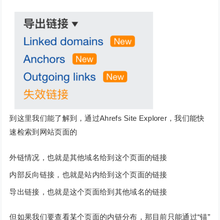
到这里我们能了解到，通过Ahrefs Site Explorer，我们能快
速检索到网站页面的
外链情况，也就是其他域名给到这个页面的链接
内部反向链接，也就是站内给到这个页面的链接
导出链接，也就是这个页面给到其他域名的链接
但如果我们要查看某个页面的内链分布，那目前只能通过“锚”