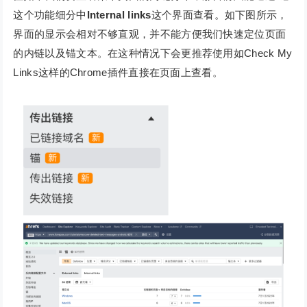
这个功能细分中
Internal links
这个界面查看。如下图所示，
界面的显示会相对不够直观，并不能方便我们快速定位页面
的内链以及锚文本。在这种情况下会更推荐使用如Check My
Links这样的Chrome插件直接在页面上查看。