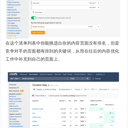
在这个清单列表中你能挑选出你的内容页面没有排名，但是
竞争对手的页面都有排到的关键词，从而在往后的内容优化
工作中补充到自己的页面上。