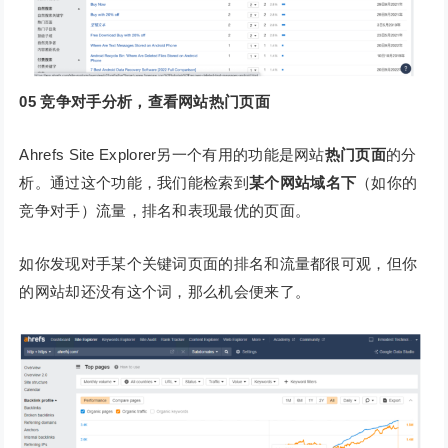
05
竞争对手分析，查看网站热门页面
Ahrefs Site Explorer另一个有用的功能是网站
热门页面
的分
析。通过这个功能，我们能检索到
某个网站域名下
（如你的
竞争对手）流量，排名和表现最优的页面。
如你发现对手某个关键词页面的排名和流量都很可观，但你
的网站却还没有这个词，那么机会便来了。