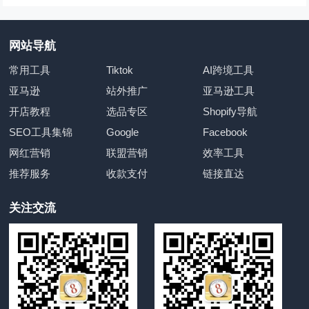
网站导航
常用工具
Tiktok
AI跨境工具
亚马逊
站外推广
亚马逊工具
开店教程
选品专区
Shopify导航
SEO工具集锦
Google
Facebook
网红营销
联盟营销
效率工具
推荐服务
收款支付
链接直达
关注交流