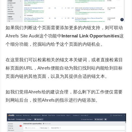
如果我们判断这个页面需要添加更多的内链支持，则可联动
Ahrefs Site Audit这个功能中
Internal Link Opportunities
这
个细分功能，挖掘站内给予这个页面的内链机会。
在这里我们可以检索相关的锚文本关键词，或者直接检索目
标页面的URL，Ahrefs便能自动为我们找到站内能给到目标
页面内链的其他页面，以及为其提供合适的锚文本。
如我们觉得Ahrefs给的建议合理，那么剩下的工作便仅需要
到网站后台，按照Ahrefs的指示进行内链添加。