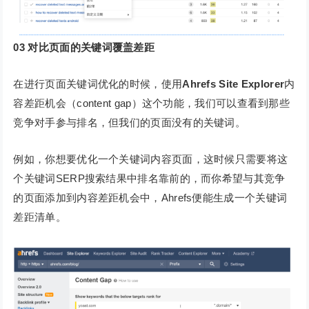
03
对比页面的关键词覆盖差距
在进行页面关键词优化的时候，使用
Ahrefs Site Explorer
内
容差距机会（content gap）这个功能，我们可以查看到那些
竞争对手参与排名，但我们的页面没有的关键词。
例如，你想要优化一个关键词内容页面，这时候只需要将这
个关键词SERP搜索结果中排名靠前的，而你希望与其竞争
的页面添加到内容差距机会中，Ahrefs便能生成一个关键词
差距清单。