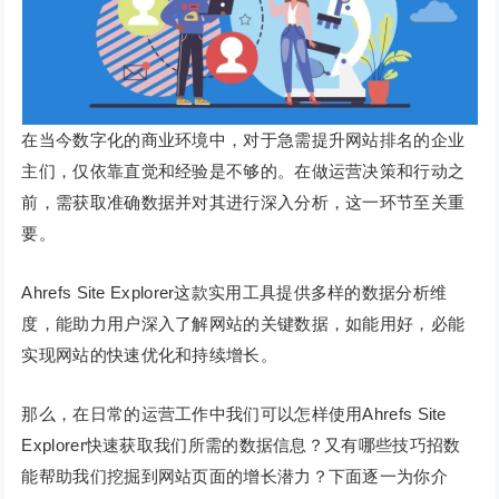
在当今数字化的商业环境中，对于急需提升网站排名的企业
主们，仅依靠直觉和经验是不够的。在做运营决策和行动之
前，需获取准确数据并对其进行深入分析，这一环节至关重
要。
Ahrefs Site Explorer这款实用工具提供多样的数据分析维
度，能助力用户深入了解网站的关键数据，如能用好，必能
实现网站的快速优化和持续增长。
那么，在日常的运营工作中我们可以怎样使用Ahrefs Site
Explorer快速获取我们所需的数据信息？又有哪些技巧招数
能帮助我们挖掘到网站页面的增长潜力？下面逐一为你介