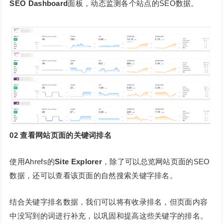
SEO Dashboard
面板，动态监测各个站点的SEO数据。
02
查看网站页面的关键词排名
使用Ahrefs的
Site Explorer
，除了可以总览网站页面的SEO
数据，还可以查看该页面的自然搜索关键字排名。
结合关键字排名数据，我们可以将有收录排名，但页面内容
中没写到的词进行补充，以巩固和提高这些关键字的排名。