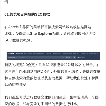
绍。
01
总览项目网站的SEO数据
在Ahrefs主界面的菜单栏直接搜索网站域名或粘贴网站
URL，便能调出
Site Explorer
功能，并获取到该网站各类
SEO数据的概览。
新版的概览2.0会更关注自然搜索流量和外链域名的展示。在
这里你可以观测到网站DR值，外链数量和域名，关键词数量
和自然搜索流量的数值以及变动数据，帮助我们快速了解网
站的运营情况。
我们甚至可以进行数据变化的日期筛选，集中观测某一个国
家的数据，和与竞争对手网站的数据进行对比。