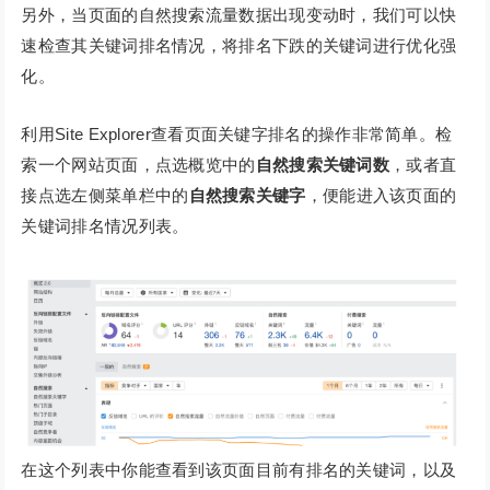
另外，当页面的自然搜索流量数据出现变动时，我们可以快
速检查其关键词排名情况，将排名下跌的关键词进行优化强
化。
利用Site Explorer查看页面关键字排名的操作非常简单。检
索一个网站页面，点选概览中的
自然搜索关键词数
，或者直
接点选左侧菜单栏中的
自然搜索关键字
，便能进入该页面的
关键词排名情况列表。
在这个列表中你能查看到该页面目前有排名的关键词，以及