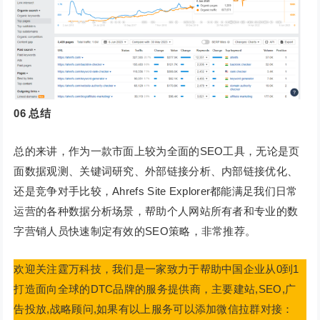
06
总结
总的来讲，作为一款市面上较为全面的SEO工具，无论是页
面数据观测、关键词研究、外部链接分析、内部链接优化、
还是竞争对手比较，Ahrefs Site Explorer都能满足我们日常
运营的各种数据分析场景，帮助个人网站所有者和专业的数
字营销人员快速制定有效的SEO策略，非常推荐。
欢迎关注霆万科技，我们是一家致力于帮助中国企业从0到1
打造面向全球的DTC品牌的服务提供商，主要建站,SEO,广
告投放,战略顾问,如果有以上服务可以添加微信拉群对接：