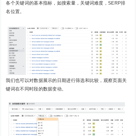
各个关键词的基本指标，如搜索量，关键词难度，SERP排
名位置。
我们也可以对数据展示的日期进行筛选和比较，观察页面关
键词在不同时段的数据变动。