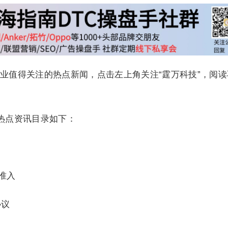
业值得关注的热点新闻，点击左上角关注“霆万科技”，阅读
行业热点资讯目录如下：
家准入
协议