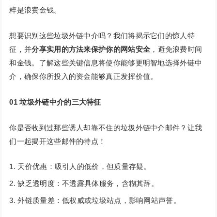
粹是浪费金钱。
想要识别这些垃圾外链中介吗？我们将揭示它们的惊人特
征，并
分享实用的方法来保护你的网站安全
，避免浪费时间
和金钱。了解这些关键信息将使你能够更明智地选择外链中
介，确保你所投入的资金能够真正发挥价值。
01
垃圾外链中介的三大特征
你是否收到过那些诱人却靠不住的垃圾外链中介邮件？让我
们一起揭开这些邮件的特点！
天价优惠：吸引人的低价，但质量存疑。
缺乏透明度：不透露具体服务，含糊其辞。
外链质量差：低权威或垃圾站点，影响网站声誉。