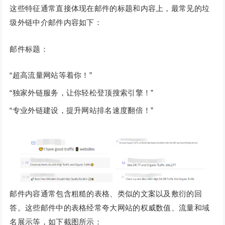
这些特征通常直接体现在邮件的标题和内容上，最常见的垃
圾外链中介邮件内容如下：
邮件标题：
“超高流量网站等着你！”
“独家外链服务，让你轻松登顶搜索引擎！”
“专业外链建设，提升网站排名速度翻倍！”
邮件内容通常包含粗糙的表格、类似的文案以及敷衍的回
答。这些邮件中的表格经常夸大网站的权威数值、流量和域
名展示等，如下截图所示：