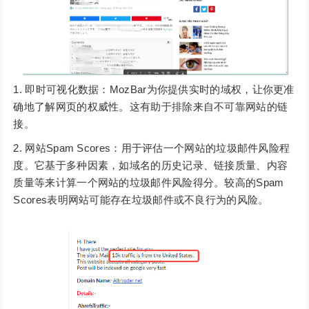
即时可视化数据：MozBar为你提供实时的域权，让你更准
确地了解网页的权威性。这有助于排除来自不可靠网站的链
接。
网站Spam Scores：用于评估一个网站的垃圾邮件风险程
度。它基于多种因素，如域名的历史记录、链接质量、内容
质量等来计算一个网站的垃圾邮件风险得分。较高的Spam
Scores表明网站可能存在垃圾邮件或不良行为的风险。