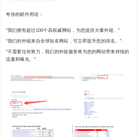
夸张的邮件用语：
“我们拥有超过100个高权威网站，为您提供大量外链。”
“我们的外链来自全球知名网站，可立即提升您的排名。”
“不需要任何努力，我们的外链服务将为您的网站带来持续的
流量和曝光。”