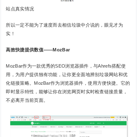
站点真实情况
所以一定不能为了速度而去相信垃圾中介说的，眼见才为
实！
高效快捷提供数值——MozBar
MozBar作为一款优秀的SEO浏览器插件，与Ahrefs搭配使
用，为用户提供独有功能，让你更全面地辨别垃圾网站和优
化链接策略。MozBar作为浏览器插件，使用方便快捷。它的
即时显示特性，能够让你在浏览网页时实时检查链接质量，
不必离开当前页面。