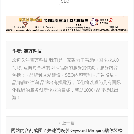
SEO
作者:
霆万科技
欢迎关注霆万科技 我们是一家致力于帮助中国企业从0
到1打造面向全球的DTC品牌的服务提供商，服务内容
包括： - 品牌独立站建设 - SEO内容营销 - 广告投放 -
品牌战略咨询 品牌出海找霆万，我们将以成为具有国际
化视野的服务创新企业为目标，帮助1000+品牌扬帆出
海！
上一篇
网站内容乱成团？关键词映射Keyword Mapping助你轻松