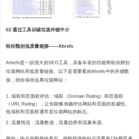
02
通过工具识破垃圾外链中介
轻松甄别低质量链接——Ahrefs
Ahrefs是一款强大的SEO工具，具备丰富的功能帮助你辨别
垃圾网站和低质量链接。以下是需要看的Ahrefs中的关键数
据，助你保持远离垃圾网站：
域权和页面权评估：域权（Domain Rating）和页面权
（URL Rating），让你能够准确评估网站和页面的权威性。
低域权和页面权通常是垃圾网站的标志。
流量情况：流量数值，流量趋势和流量来源。
例如：中介在邮件中表示，他能提供的站点流量有13k都是来