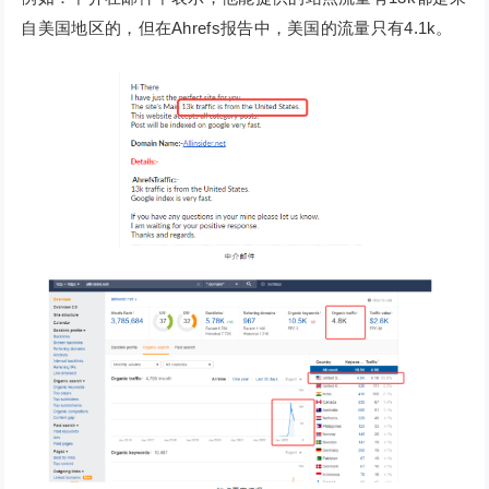
自美国地区的，但在Ahrefs报告中，美国的流量只有4.1k。