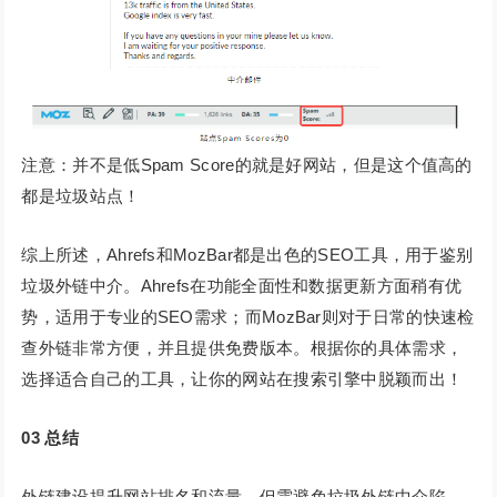
注意：并不是低Spam Score的就是好网站，但是这个值高的
都是垃圾站点！
综上所述，Ahrefs和MozBar都是出色的SEO工具，用于鉴别
垃圾外链中介。Ahrefs在功能全面性和数据更新方面稍有优
势，适用于专业的SEO需求；而MozBar则对于日常的快速检
查外链非常方便，并且提供免费版本。根据你的具体需求，
选择适合自己的工具，让你的网站在搜索引擎中脱颖而出！
03
总结
外链建设提升网站排名和流量，但需避免垃圾外链中介陷