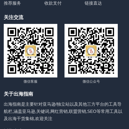
推荐服务
收款支付
链接直达
关注交流
微信客服
微信公众号
关于出海指南
出海指南是主要针对亚马逊/独立站以及其他三方平台的工具导
航栏,涵盖亚马逊,关键词,网红营销,联盟营销,SEO等常用工具以
及出海干货集锦,欢迎关注