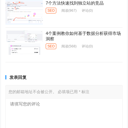
7个方法快速找到独立站的竞品
SEO
阅读
(967)
评论(0)
4个案例教你如何基于数据分析获得市场
洞察
SEO
阅读
(568)
评论(0)
发表回复
您的邮箱地址不会被公开。
必填项已用
*
标注