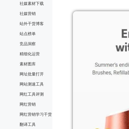
社媒素材下载
社媒营销
站外干货博客
站点榜单
竞品洞察
精细化运营
素材图库
网址批量打开
网站测速工具
网红工具评测
网红营销
网红营销学习干货
翻译工具