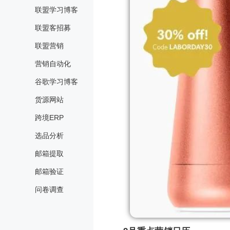
联盟学习博客
联盟客招募
联盟营销
营销自动化
谷歌学习博客
货源网站
跨境ERP
选品分析
邮箱提取
邮箱验证
问卷调查