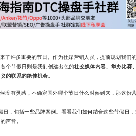
来了许多重要的节日。作为社媒营销人员，提前规划我们
的各个节假日则是我们创建出色的
社交媒体内容、举办比赛
意义的联系的绝佳机会。
候没有灵感，不确定国外哪个节日什么时候到来，那这份
假日，包括一些品牌案例。看看我们如何结合这些节假日，
牌的声音。