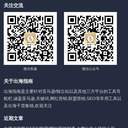
关注交流
微信客服
微信公众号
关于出海指南
出海指南是主要针对亚马逊/独立站以及其他三方平台的工具导
航栏,涵盖亚马逊,关键词,网红营销,联盟营销,SEO等常用工具以
及出海干货集锦,欢迎关注
近期文章