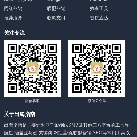
网红营销
联盟营销
效率工具
推荐服务
收款支付
链接直达
关注交流
微信客服
微信公众号
关于出海指南
出海指南是主要针对亚马逊/独立站以及其他三方平台的工具导
航栏,涵盖亚马逊,关键词,网红营销,联盟营销,SEO等常用工具以