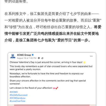
带的话题标签。
在系列推文中，徐工集团先是简要介绍了七夕节的由来——
一对相爱的人被迫分开但每年都会重聚的故事。而后以“重聚”
和“珍惜”为出发点，呼吁粉丝@出自己重要的珍惜之人。
将爱
情中能够引发更广泛共鸣的情感提炼出来并在贴文中简要地
介绍，是徐工集团将七夕包装为“爱的节日”的第一步。