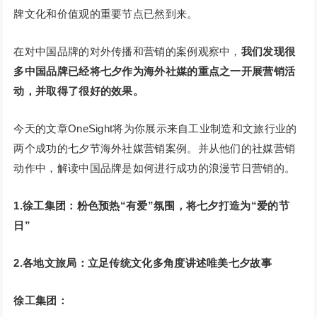
牌文化和价值观的重要节点已然到来。
在对中国品牌的对外传播和营销的案例观察中，
我们发现很
多中国品牌已经将七夕作为海外社媒的重点之一开展营销活
动，并取得了很好的效果。
今天的文章OneSight将为你展示来自工业制造和文旅行业的
两个成功的七夕节海外社媒营销案例。并从他们的社媒营销
动作中，解读中国品牌是如何进行成功的浪漫节日营销的。
1.徐工集团：
粉色预热“有爱”氛围，将七夕打造为“爱的节
日”
2.各地文旅局：立足传统文化多角度讲述唯美七夕故事
徐工集团：