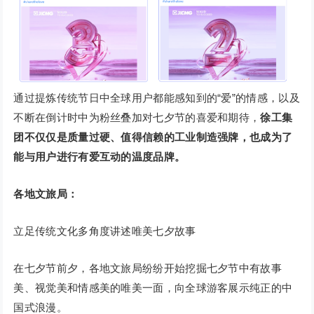
通过提炼传统节日中全球用户都能感知到的“爱”的情感，以及
不断在倒计时中为粉丝叠加对七夕节的喜爱和期待，
徐工集
团不仅仅是质量过硬、值得信赖的工业制造强牌，也成为了
能与用户进行有爱互动的温度品牌。
各地文旅局：
立足传统文化多角度讲述唯美七夕故事
在七夕节前夕，各地文旅局纷纷开始挖掘七夕节中有故事
美、视觉美和情感美的唯美一面，向全球游客展示纯正的中
国式浪漫。