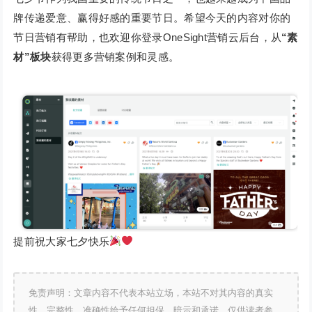
牌传递爱意、赢得好感的重要节日。希望今天的内容对你的
节日营销有帮助，也欢迎你登录OneSight营销云后台，从
“素
材”板块
获得更多营销案例和灵感。
提前祝大家七夕快乐
免责声明：文章内容不代表本站立场，本站不对其内容的真实
性、完整性、准确性给予任何担保、暗示和承诺，仅供读者参