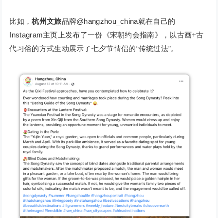
比如，
杭州文旅
品牌@hangzhou_china就在自己的
Instagram主页上发布了一份《宋朝约会指南》，以古画+古
代习俗的方式生动展示了七夕节情侣的“传统过法”。