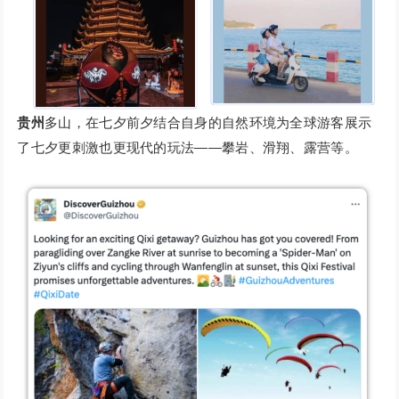
贵州
多山，在七夕前夕结合自身的自然环境为全球游客展示
了七夕更刺激也更现代的玩法——攀岩、滑翔、露营等。