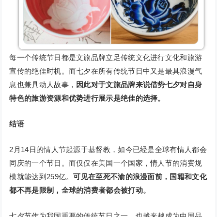
每一个传统节日都是文旅品牌立足传统文化进行文化和旅游
宣传的绝佳时机。而七夕在所有传统节日中又是最具浪漫气
息也兼具动人故事，
因此对于文旅品牌来说借势七夕对自身
特色的旅游资源和优势进行展示是绝佳的选择。
结语
2月14日的情人节起源于基督教，如今已经是全球有情人都会
同庆的一个节日。而仅仅在美国一个国家，情人节的消费规
模就能达到259亿。
可见在至死不渝的浪漫面前，国籍和文化
都不再是限制，全球的消费者都会被打动。
七夕节作为我国重要的传统节日之一，也越来越成为中国品