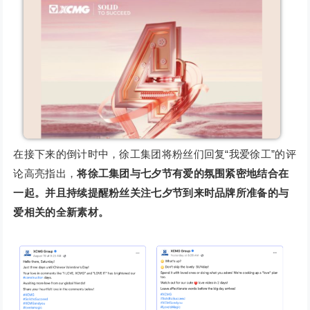
在接下来的倒计时中，徐工集团将粉丝们回复“我爱徐工”的评
论高亮指出，
将徐工集团与七夕节有爱的氛围紧密地结合在
一起。并且持续提醒粉丝关注七夕节到来时品牌所准备的与
爱相关的全新素材。