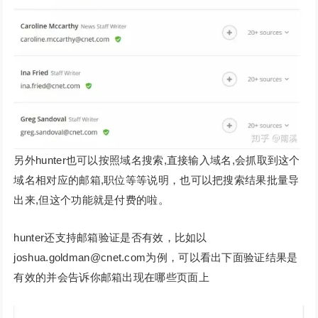
另外hunter也可以按照域名搜索,直接输入域名,会抓取到这个
域名相对应的邮箱,职位等等说明，也可以把搜索结果批量导
出来,但这个功能就是付费的啦。
hunter还支持邮箱验证是否有效，比如以
joshua.goldman@cnet.com为例，可以看出下面验证结果是
有效的并会告诉你邮箱出现在哪些页面上