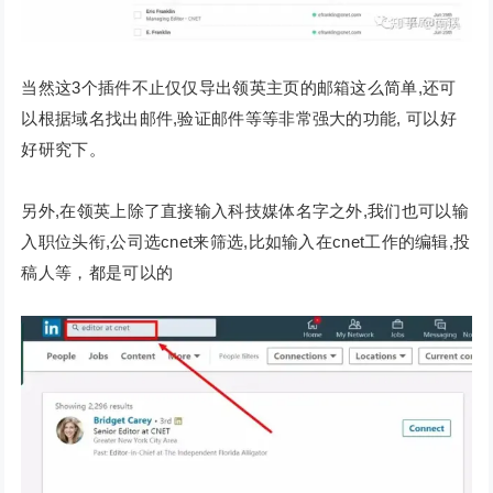
当然这3个插件不止仅仅导出领英主页的邮箱这么简单,还可
以根据域名找出邮件,验证邮件等等非常强大的功能, 可以好
好研究下。
另外,在领英上除了直接输入科技媒体名字之外,我们也可以输
入职位头衔,公司选cnet来筛选,比如输入在cnet工作的编辑,投
稿人等，都是可以的