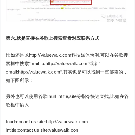
第六,就是直接在谷歌上搜索查看对应联系方式
比如还是以http://Valuewalk.com科技媒体为例,可以在谷歌搜
索框中搜索”mail to:http://valuewalk.com“或者”
email:http://valuewalk.com“,其实也是可以找到一些邮箱的，
如下图所示：
另外也可以使用谷歌Inurl,intitie,site等指令快速查找,比如在谷
歌框中输入
Inurl:conact us site:http://valuewalk.com
intitle:contact us site:valuewalk.con