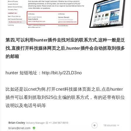
第四,可以利用hunter插件去找对应的联系方式,这种一般是泛
找,直接打开科技媒体网页之后,hunter插件会自动抓取到很多
的邮箱
hunter 短链地址：http://bit.ly/2ZLD3no
比如还是以cnet为例,打开cnet科技媒体页面之后,点击hunter
插件可以看到抓取到525位主编的联系方式，有的还带有职位
说明以及电话号码等