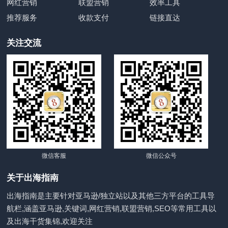
网红营销
联盟营销
效率工具
推荐服务
收款支付
链接直达
关注交流
微信客服
微信公众号
关于出海指南
出海指南是主要针对亚马逊/独立站以及其他三方平台的工具导
航栏,涵盖亚马逊,关键词,网红营销,联盟营销,SEO等常用工具以
及出海干货集锦,欢迎关注