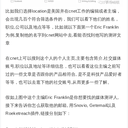
比如我们选择location是美国并在cnet工作的编辑或者主编，
会出现几百个符合筛选条件的，我们可以看下他们的姓名，
职位,公司以及地点等等，比如就以下面第一个Eric Franklin
为例,复制他的名字到cnet网站中去,看能否找到他写的测评文
章
在cnet上可以搜到这个人的个人主页,主要包含简介,社交媒体
账号,职位以及地址等详细信息，也可以看看这位主编之前写
过的一些文章是否跟你的产品相符合, 是不是科技产品爱好者
等等，也可以去逛下他的社交账号,从而更多一些了解。
假如上图中这个主编Eric Franklin是你想要找的媒体测评人,
接下来告诉你怎么获取他的邮箱, 用Snovio, Getemail以及
Roeketreach插件,链接分别如下：