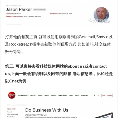
打开他的领英主页,就可以使用刚刚讲到的Getemail,Snovio以
及Rocketreach插件去获取他的联系方式,比如邮箱,社交媒体
账号等等。
第三, 可以直接去看科技媒体网站的about us或者contact
us,上面一般会有说明以及附带的邮箱,电话信息等，比如还是
以Cnet为例