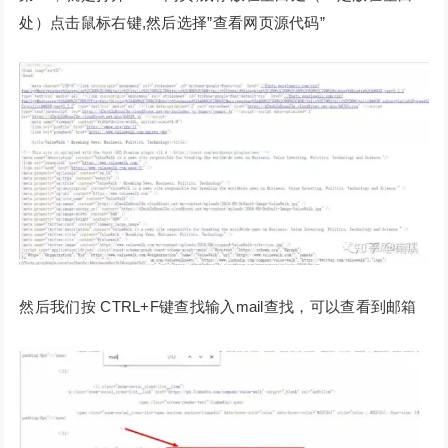
处）点击鼠标右键,然后选择”查看网页源代码”
然后我们按 CTRL+F键查找输入mail查找，可以查看到邮箱