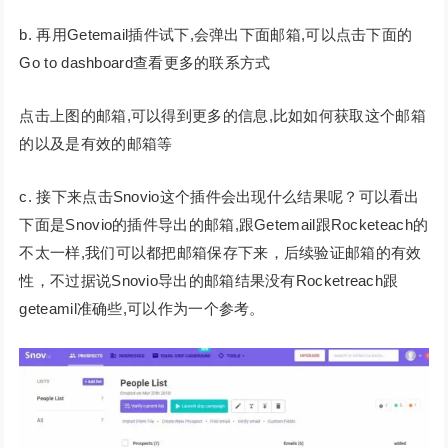
b. 再用Getemail插件试下,会弹出下面邮箱,可以点击下面的
Go to dashboard查看更多的联系方式
点击上图的邮箱,可以得到更多的信息,比如如何获取这个邮箱
的以及是有效的邮箱等
c. 接下来点击Snovio这个插件会出现什么结果呢？可以看出
下面是Snovio的插件导出的邮箱,跟Getemail跟Rocketeach的
不太一样,我们可以都把邮箱保存下来，后续验证邮箱的有效
性，不过据说Snovio导出的邮箱结果没有Rocketreach跟
geteamil准确些,可以作为一个参考。