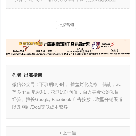
社媒营销
作者:
出海指南
微信公众号：下班后8小时， 操盘孵化宠物，储能，3C
等多个品牌从0-1，花过1亿+预算，百万美金众筹项目
经验。擅长Google, Facebook 广告投放，联盟分销渠道
以及网红/Deal等低成本获客
上一篇