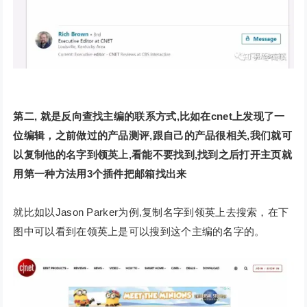
第二, 就是反向查找主编的联系方式,比如在cnet上发现了一
位编辑，之前做过的产品测评,跟自己的产品很相关,我们就可
以复制他的名字到领英上,看能不要找到,找到之后打开主页就
用第一种方法用3个插件把邮箱找出来
就比如以Jason Parker为例,复制名字到领英上去搜索，在下
图中可以看到在领英上是可以搜到这个主编的名字的。