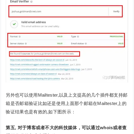
另外也可以使用Mailtester,以及上文提高的几个插件都支持邮
箱是否邮箱验证比如还是使用上面那个邮箱在Mailtester上的
验证结果也是有效的,如下图所示：
第五, 对于博客或者不大的科技媒体，可以通过whois或者查