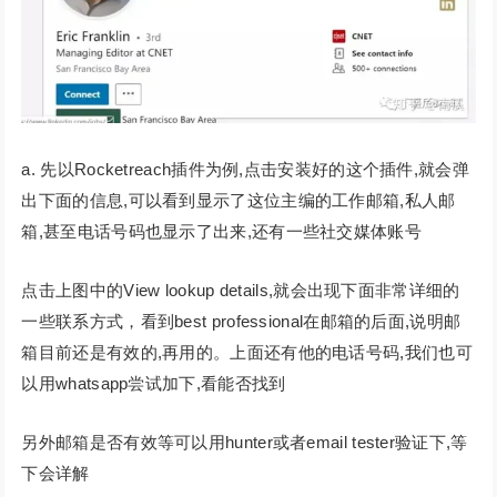
a. 先以Rocketreach插件为例,点击安装好的这个插件,就会弹
出下面的信息,可以看到显示了这位主编的工作邮箱,私人邮
箱,甚至电话号码也显示了出来,还有一些社交媒体账号
点击上图中的View lookup details,就会出现下面非常详细的
一些联系方式，看到best professional在邮箱的后面,说明邮
箱目前还是有效的,再用的。上面还有他的电话号码,我们也可
以用whatsapp尝试加下,看能否找到
另外邮箱是否有效等可以用hunter或者email tester验证下,等
下会详解