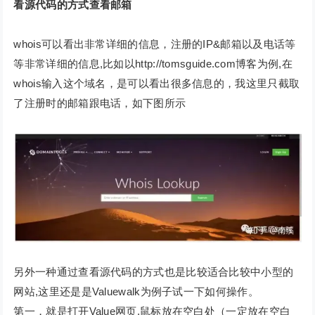
看源代码的方式查看邮箱
whois可以看出非常详细的信息，注册的IP&邮箱以及电话等
等非常详细的信息,比如以http://tomsguide.com博客为例,在
whois输入这个域名，是可以看出很多信息的，我这里只截取
了注册时的邮箱跟电话，如下图所示
另外一种通过查看源代码的方式也是比较适合比较中小型的
网站,这里还是是Valuewalk为例子试一下如何操作。
第一，就是打开Value网页,鼠标放在空白处（一定放在空白