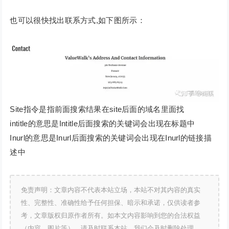
也可以很快找出联系方式,如下图所示：
Site指令是指前面搜索结果在site后面的域名里面找
intitle的意思是Intitle后面搜索的关键词会出现在标题中
Inurl的意思是Inurl后面搜索的关键词会出现在Inurl的链接描
述中
免责声明：文章内容不代表本站立场，本站不对其内容的真实
性、完整性、准确性给予任何担保、暗示和承诺，仅供读者参
考，文章版权归原作者所有。如本文内容影响到您的合法权益
（内容、图片等），请及时联系本站，我们会及时删除处理。