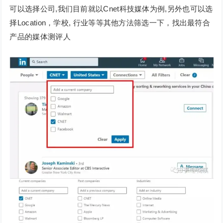
可以选择公司,我们目前就以Cnet科技媒体为例,另外也可以选
择Location，学校, 行业等等其他方法筛选一下，找出最符合
产品的媒体测评人