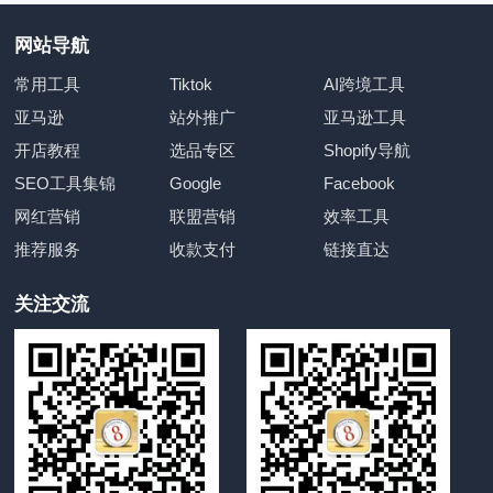
网站导航
常用工具
Tiktok
AI跨境工具
亚马逊
站外推广
亚马逊工具
开店教程
选品专区
Shopify导航
SEO工具集锦
Google
Facebook
网红营销
联盟营销
效率工具
推荐服务
收款支付
链接直达
关注交流