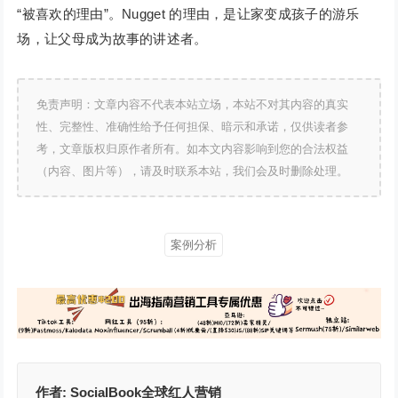
“被喜欢的理由”。Nugget 的理由，是让家变成孩子的游乐
场，让父母成为故事的讲述者。
免责声明：文章内容不代表本站立场，本站不对其内容的真实
性、完整性、准确性给予任何担保、暗示和承诺，仅供读者参
考，文章版权归原作者所有。如本文内容影响到您的合法权益
（内容、图片等），请及时联系本站，我们会及时删除处理。
案例分析
作者:
SocialBook全球红人营销