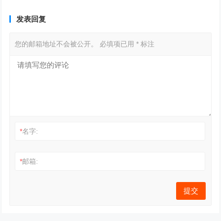
发表回复
您的邮箱地址不会被公开。
必填项已用
*
标注
*
名字:
*
邮箱: