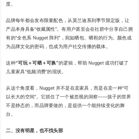
度。
品牌每年都会发布限量配色，从莫兰迪系到季节限定版，让
产品本身具备“收藏属性”。有用户甚至会在社群中分享自己拥
有的“全色系 Nugget 阵列”，宛如晒包、晒鞋的行为。颜色成
为品牌文化的密码，也成为用户社交传播的载体。
这种
“可玩＋可晒＋可换”
的逻辑，帮助 Nugget 成功打破了
儿童家具“低频消费”的现状。
从这个角度看，Nugget 并不是在卖家具，而是在卖一种“可
以长大的空间”。它抓住了一个被忽视的洞察——孩子的世界
不是静态的，而品牌要做的，是提供一个能持续变化的舞
台。
二、没有明星，也不找头部