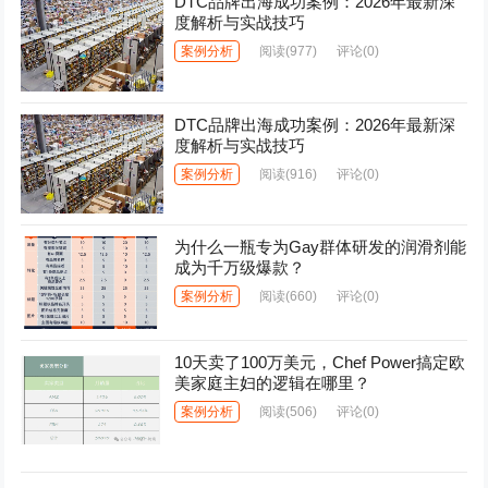
DTC品牌出海成功案例：2026年最新深
度解析与实战技巧
案例分析
阅读
(977)
评论(0)
DTC品牌出海成功案例：2026年最新深
度解析与实战技巧
案例分析
阅读
(916)
评论(0)
为什么一瓶专为Gay群体研发的润滑剂能
成为千万级爆款？
案例分析
阅读
(660)
评论(0)
10天卖了100万美元，Chef Power搞定欧
美家庭主妇的逻辑在哪里？
案例分析
阅读
(506)
评论(0)