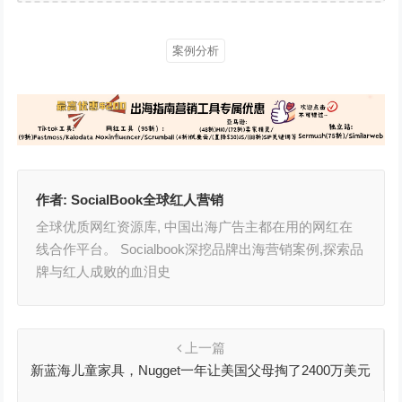
案例分析
作者:
SocialBook全球红人营销
全球优质网红资源库, 中国出海广告主都在用的网红在
线合作平台。 Socialbook深挖品牌出海营销案例,探索品
牌与红人成败的血泪史
上一篇
新蓝海儿童家具，Nugget一年让美国父母掏了2400万美元