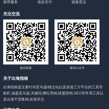
推荐服务
收款支付
链接直达
关注交流
微信客服
微信公众号
关于出海指南
出海指南是主要针对亚马逊/独立站以及其他三方平台的工具导
航栏,涵盖亚马逊,关键词,网红营销,联盟营销,SEO等常用工具以
及出海干货集锦,欢迎关注