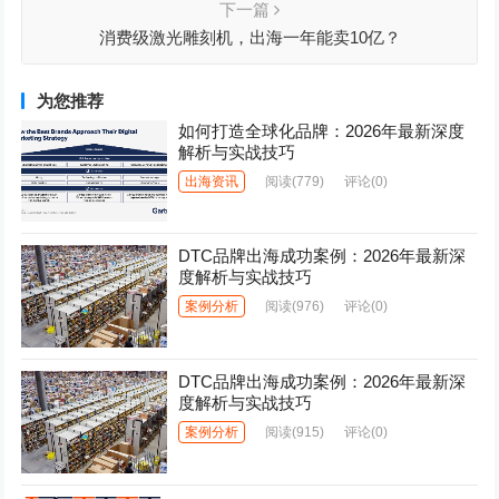
下一篇
消费级激光雕刻机，出海一年能卖10亿？
为您推荐
如何打造全球化品牌：2026年最新深度
解析与实战技巧
出海资讯
阅读
(779)
评论(0)
DTC品牌出海成功案例：2026年最新深
度解析与实战技巧
案例分析
阅读
(976)
评论(0)
DTC品牌出海成功案例：2026年最新深
度解析与实战技巧
案例分析
阅读
(915)
评论(0)