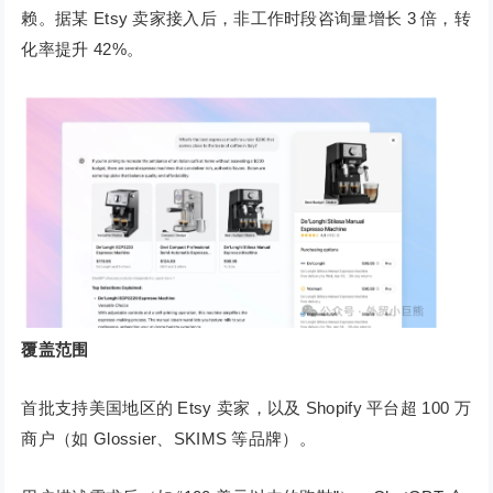
赖。据某 Etsy 卖家接入后，非工作时段咨询量增长 3 倍，转
化率提升 42%。
覆盖范围
首批支持美国地区的 Etsy 卖家，以及 Shopify 平台超 100 万
商户（如 Glossier、SKIMS 等品牌）。