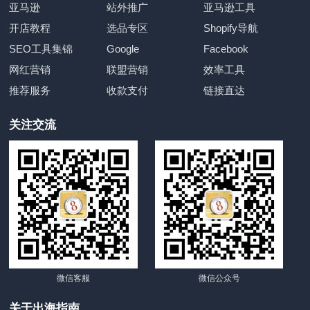
亚马逊
站外推广
亚马逊工具
开店教程
选品专区
Shopify导航
SEO工具集锦
Google
Facebook
网红营销
联盟营销
效率工具
推荐服务
收款支付
链接直达
关注交流
微信客服
微信公众号
关于出海指南