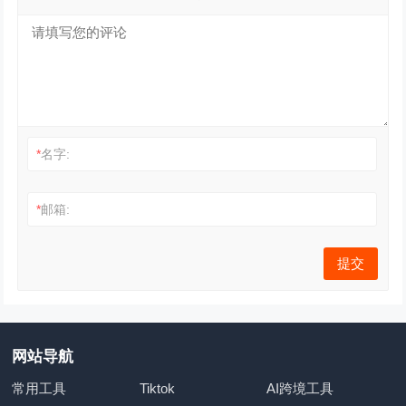
*
名字:
*
邮箱:
网站导航
常用工具
Tiktok
AI跨境工具