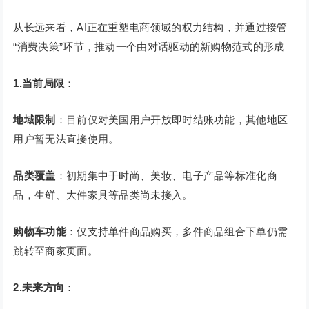
从长远来看，AI正在重塑电商领域的权力结构，并通过接管
“消费决策”环节，推动一个由对话驱动的新购物范式的形成
1.当前局限
：
地域限制
：目前仅对美国用户开放即时结账功能，其他地区
用户暂无法直接使用。
品类覆盖
：初期集中于时尚、美妆、电子产品等标准化商
品，生鲜、大件家具等品类尚未接入。
购物车功能
：仅支持单件商品购买，多件商品组合下单仍需
跳转至商家页面。
2.未来方向
：