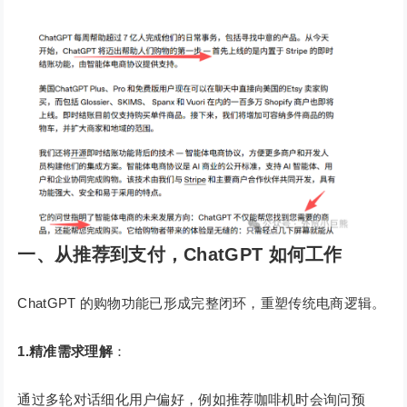
一、从推荐到支付，ChatGPT 如何工作
ChatGPT 的购物功能已形成完整闭环，重塑传统电商逻辑。
1.精准需求理解
：
通过多轮对话细化用户偏好，例如推荐咖啡机时会询问预