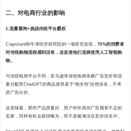
二、对电商行业的影响
1.流量重构+挑战传统平台霸权
Cognizant和牛津经济研究院的一项研究发现，
75%的消费者
对传统购物流程感到沮丧，这促使他们选择使用人工智能购
物。
与传统电商平台不同，亚马逊等传统电商依赖广告竞价和流
量分配而ChatGPT的商品推荐基于“相关性”自然排名，不考
虑广告出价。
这意味着，那些产品质量好、用户评价高但广告预算不足的
卖家，同样有机会获得曝光，而不是被淹没在竞价排名中。