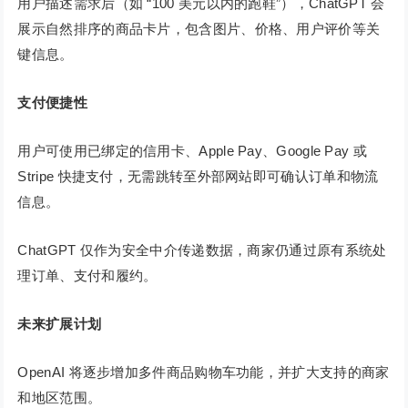
用户描述需求后（如 “100 美元以内的跑鞋”），ChatGPT 会
展示自然排序的商品卡片，包含图片、价格、用户评价等关
键信息。
支付便捷性
用户可使用已绑定的信用卡、Apple Pay、Google Pay 或
Stripe 快捷支付，无需跳转至外部网站即可确认订单和物流
信息。
ChatGPT 仅作为安全中介传递数据，商家仍通过原有系统处
理订单、支付和履约。
未来扩展计划
OpenAI 将逐步增加多件商品购物车功能，并扩大支持的商家
和地区范围。