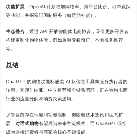
功能扩展
：OpenAI 计划增加购物车、跨平台比价、订单跟踪
等功能，并探索订阅制服务（如定期补货）。
生态整合
：通过 API 开放智能体电商协议，吸引更多开发者
构建定制化购物体验，例如旅游套餐预订、本地服务推荐
等。
总结
ChatGPT 的购物功能标志着 AI 从信息工具向服务执行者的
转型。其即时结账、中立推荐和全链路闭环，正在重构电商
行业的流量分配和消费决策逻辑。
尽管目前存在地域和功能限制，但随着技术迭代和生态扩
展，
对话式购物
有望成为未来主流模式，而 ChatGPT 或将
成为连接消费者与商家的核心基础设施。