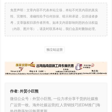
免责声明：文章内容不代表本站立场，本站不对其内容的真实
性、完整性、准确性给予任何担保、暗示和承诺，仅供读者参
考，文章版权归原作者所有。如本文内容影响到您的合法权益
（内容、图片等），请及时联系本站，我们会及时删除处理。
独立站运营
作者:
外贸小巨熊
微信公众号：外贸小巨熊, 一位力求分享干货的社媒推
广运营一枚。海外社媒运营|红人营销技巧|EDM推广|海
外趋势等知识每周更新