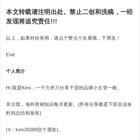
本文转载请注明出处。禁止二创和洗稿，一经
发现将追究责任!!!
以上，如果对你有用，请点个赞点个在看哦，下周见！
End
个人简介
Hi 我是Kimi，一个力求只分享干货的品牌小主管一枚。
关注我，海外营销知识每月更新。(所有分享都是下班后业余
时间总结和发布)
(V：kimi20288交个朋友)。