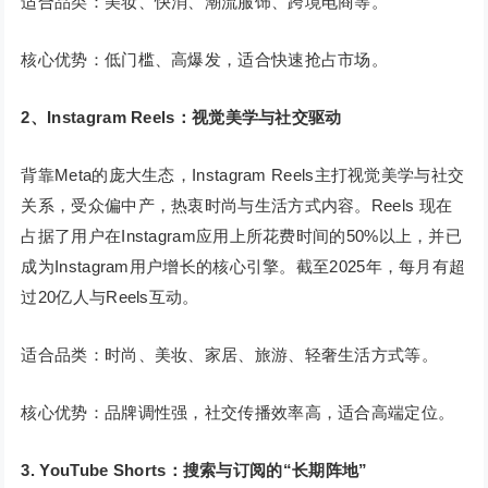
适合品类：美妆、快消、潮流服饰、跨境电商等。
核心优势：低门槛、高爆发，适合快速抢占市场。
2
、
Instagram Reels
：视觉美学与社交驱动
背靠Meta的庞大生态，Instagram Reels主打视觉美学与社交
关系，受众偏中产，热衷时尚与生活方式内容。Reels 现在
占据了用户在Instagram应用上所花费时间的50%以上，并已
成为Instagram用户增长的核心引擎。截至2025年，每月有超
过20亿人与Reels互动。
适合品类：时尚、美妆、家居、旅游、轻奢生活方式等。
核心优势：品牌调性强，社交传播效率高，适合高端定位。
3. YouTube Shorts
：搜索与订阅的
“
长期阵地
”