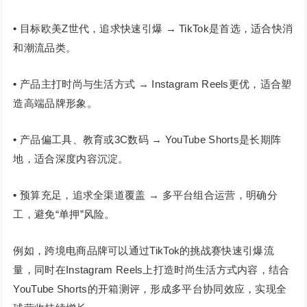
•
目标欧美Z世代，追求快速引爆 → TikTok是首选，适合快消
和潮流品类。
•
产品主打时尚与生活方式 → Instagram Reels更优，适合塑
造高端品牌形象。
•
产品偏工具、教育或3C数码 → YouTube Shorts是长期阵
地，适合深度内容沉淀。
•
预算充足，追求全渠道覆盖 → 多平台组合运营，明确分
工，避免“单押”风险。
例如，跨境电商品牌可以通过TikTok的挑战赛快速引爆流
量，同时在Instagram Reels上打造时尚生活方式内容，结合
YouTube Shorts的开箱测评，形成多平台协同效应，实现全