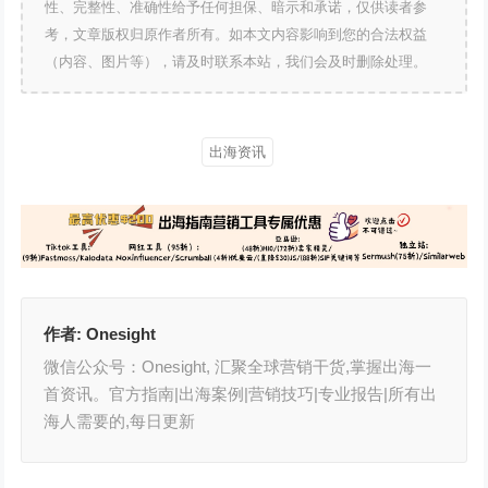
性、完整性、准确性给予任何担保、暗示和承诺，仅供读者参
考，文章版权归原作者所有。如本文内容影响到您的合法权益
（内容、图片等），请及时联系本站，我们会及时删除处理。
出海资讯
作者:
Onesight
微信公众号：Onesight, 汇聚全球营销干货,掌握出海一
首资讯。官方指南|出海案例|营销技巧|专业报告|所有出
海人需要的,每日更新