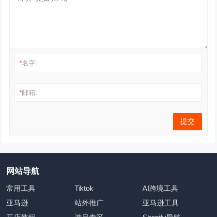
*
名字:
*
邮箱:
网站导航
常用工具
Tiktok
AI跨境工具
亚马逊
站外推广
亚马逊工具