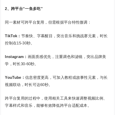
2
、跨平台
“
一鱼多吃
”
同一素材可跨平台复用，但需根据平台特性微调：
TikTok
：
节奏快、字幕醒目，突出音乐和挑战赛元素，时长
控制在15-30秒。
Instagram
：
画面质感优先，注重调色和滤镜，突出品牌美
学，时长30-60秒。
YouTube
：
信息密度更高，可加入教程或故事性元素，与长
视频联动，时长可达60秒。
跨平台复用的过程中，使用相关工具来快速调整视频比例、
字幕样式和音乐，能够有效降低跨平台适配成本。