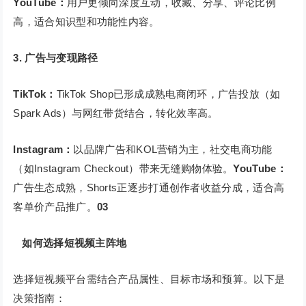
YouTube：
用户更倾向深度互动，收藏、分享、评论比例
高，适合知识型和功能性内容。
3.
广告与变现路径
TikTok：
TikTok Shop已形成成熟电商闭环，广告投放（如
Spark Ads）与网红带货结合，转化效率高。
Instagram：
以品牌广告和KOL营销为主，社交电商功能
（如Instagram Checkout）带来无缝购物体验。
YouTube：
广告生态成熟，Shorts正逐步打通创作者收益分成，适合高
客单价产品推广。
03
如何选择短视频主阵地
选择短视频平台需结合产品属性、目标市场和预算。以下是
决策指南：