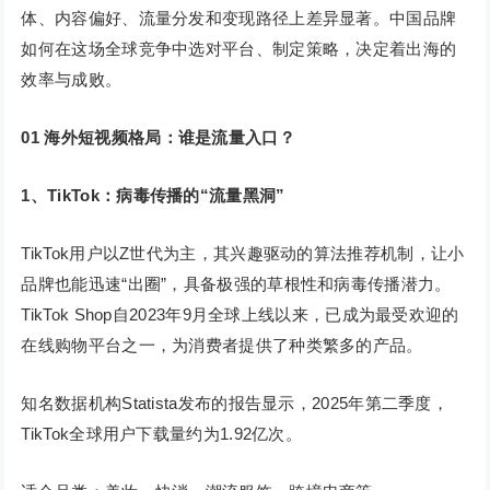
体、内容偏好、流量分发和变现路径上差异显著。中国品牌
如何在这场全球竞争中选对平台、制定策略，决定着出海的
效率与成败。
01
海外短视频格局：谁是流量入口？
1
、
TikTok
：病毒传播的
“
流量黑洞
”
TikTok用户以Z世代为主，其兴趣驱动的算法推荐机制，让小
品牌也能迅速“出圈”，具备极强的草根性和病毒传播潜力。
TikTok Shop自2023年9月全球上线以来，已成为最受欢迎的
在线购物平台之一，为消费者提供了种类繁多的产品。
知名数据机构Statista发布的报告显示，2025年第二季度，
TikTok全球用户下载量约为1.92亿次。