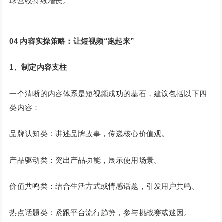
球营收持续增长。
04
内容实操策略：让短视频“跑起来”
1
、制定内容支柱
一个清晰的内容体系是短视频成功的基石，建议包括以下四
类内容：
品牌认知类：讲述品牌故事，传递核心价值观。
产品驱动类：突出产品功能，展示使用场景。
价值共鸣类：结合生活方式或情感话题，引发用户共鸣。
热点话题类：紧跟平台流行趋势，参与挑战赛或迷因。