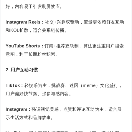
好，内容易于引发刷屏效应。
I
nstagram Reels
：
社交+兴趣双驱动，流量更依赖好友互动
和KOL扩散，适合关系链传播。
YouTube Shorts：
订阅+推荐双轨制，算法更注重用户搜索
意图，利于长期粉丝积累。
2.
用户互动习惯
TikTok：
轻娱乐为主，挑战赛、迷因（meme）文化盛行，
用户偏好快节奏、强参与感内容。
Instagram：
强调视觉美感，点赞和评论互动为主，适合展
示生活方式和品牌故事。