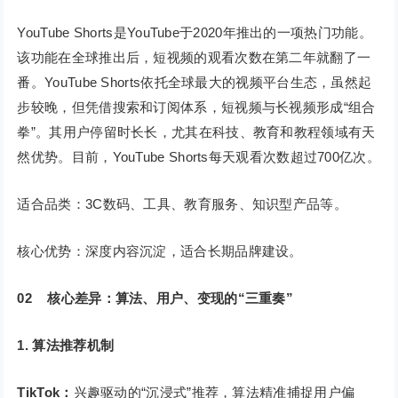
YouTube Shorts是YouTube于2020年推出的一项热门功能。
该功能在全球推出后，短视频的观看次数在第二年就翻了一
番。YouTube Shorts依托全球最大的视频平台生态，虽然起
步较晚，但凭借搜索和订阅体系，短视频与长视频形成“组合
拳”。其用户停留时长长，尤其在科技、教育和教程领域有天
然优势。目前，YouTube Shorts每天观看次数超过700亿次。
适合品类：3C数码、工具、教育服务、知识型产品等。
核心优势：深度内容沉淀，适合长期品牌建设。
02
核心差异：算法、用户、变现的“三重奏”
1.
算法推荐机制
TikTok：
兴趣驱动的“沉浸式”推荐，算法精准捕捉用户偏