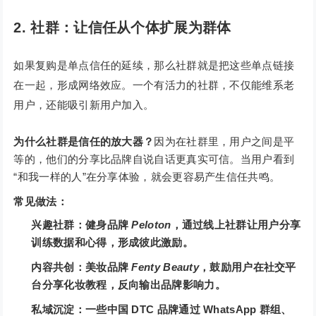
2. 社群：让信任从个体扩展为群体
如果复购是单点信任的延续，那么社群就是把这些单点链接
在一起，形成网络效应。一个有活力的社群，不仅能维系老
用户，还能吸引新用户加入。
为什么社群是信任的放大器？
因为在社群里，用户之间是平
等的，他们的分享比品牌自说自话更真实可信。当用户看到
“和我一样的人”在分享体验，就会更容易产生信任共鸣。
常见做法：
兴趣社群：健身品牌
Peloton
，通过线上社群让用户分享
训练数据和心得，形成彼此激励。
内容共创：美妆品牌
Fenty Beauty
，鼓励用户在社交平
台分享化妆教程，反向输出品牌影响力。
私域沉淀：一些中国 DTC 品牌通过 WhatsApp 群组、