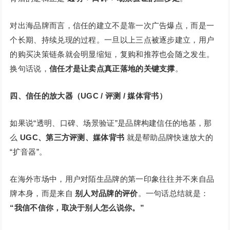
对出海品牌而言，信任的建立不是靠一次广告爆点，而是一
个长期、持续兑现的过程。一旦以上三点被逐步建立，用户
的购买决策链条就会明显缩短，复购和推荐也会随之发生。
换句话说，
信任才是让卖点真正落地的关键支撑
。
四、信任的放大器（UGC / 评测 / 媒体背书）
如果说“透明、口碑、场景验证”是品牌构建信任的地基，那
么
UGC、第三方评测、媒体背书
就是帮助品牌快速放大的
“扩音器”。
在海外市场中，用户对陌生品牌的第一印象往往并不来自品
牌本身，而是来自
别人对品牌的评价
。一句话总结就是：
“我信不信你，取决于别人怎么说你。”