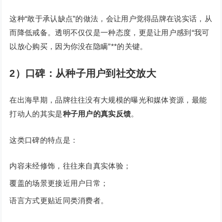
这种“敢于承认缺点”的做法，会让用户觉得品牌在说实话，从
而降低戒备。透明不仅仅是一种态度，更是让用户感到“我可
以放心购买，因为你没在隐瞒”**的关键。
2）口碑：从种子用户到社交放大
在出海早期，品牌往往没有大规模的曝光和媒体资源，最能
打动人的其实是
种子用户的真实反馈
。
这类口碑的特点是：
内容未经修饰，往往来自真实体验；
覆盖的场景更接近用户日常；
语言方式更贴近同类消费者。