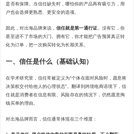
是否有保障。当信任缺失时，哪怕你的产品再有吸引力，用
户也会选择更熟悉、更安全的选项。
因此，对出海品牌来说，
信任就是第一通行证
。没有它，你
甚至进不了市场的大门。拥有它，你才能把广告预算真正转
化为订单，把一次购买转化为长期关系。
一
、信任是什么（基础认知）
在学术研究里，信任常被定义为“个体在面对风险时，愿意将
决策权交付给他人的心理状态”。翻译到跨境电商语境下，信
任就是消费者在信息有限、风险存在的情况下，仍然愿意掏
钱买单的理由。
对出海品牌而言，信任通常体现在三个维度：