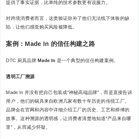
提供了事实证据，比单纯的技术参数更有说服力。
对跨境消费者而言，这类验证弥补了他们无法线下体验的缺
陷，让他们感觉购买风险被降低。
案例：Made In 的信任构建之路
DTC 厨具品牌
Made In
是一个典型的信任构建案例。
透明工厂溯源
Made In 并没有把自己包装成“神秘高端品牌”，而是直接告诉
用户，他们的锅具来自欧洲几家有数十年历史的传统工厂。
品牌会在官网和内容中详细介绍工厂的历史、工艺和师傅的
故事。这种溯源的透明感，让消费者清楚地知道“产品来自哪
里”，从而减少怀疑。