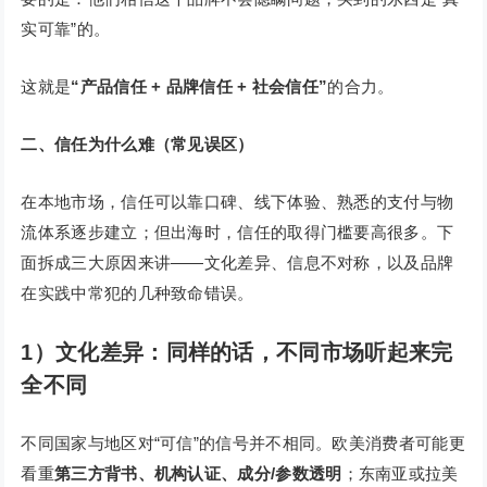
实可靠”的。
这就是
“产品信任 + 品牌信任 + 社会信任”
的合力。
二、信任为什么难（常见误区）
在本地市场，信任可以靠口碑、线下体验、熟悉的支付与物
流体系逐步建立；但出海时，信任的取得门槛要高很多。下
面拆成三大原因来讲——文化差异、信息不对称，以及品牌
在实践中常犯的几种致命错误。
1）文化差异：同样的话，不同市场听起来完
全不同
不同国家与地区对“可信”的信号并不相同。欧美消费者可能更
看重
第三方背书、机构认证、成分/参数透明
；东南亚或拉美