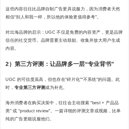
这些内容往往比品牌自制广告更具说服力，因为消费者天然
相信“别人和我一样，所以他的体验更值得参考”。
对出海品牌的启示：UGC 不仅是免费的内容资产，更是品牌
信任的社交货币。品牌需要主动鼓励、收集并放大用户生成
内容。
2）第三方评测：让品牌多一层“专业背书”
UGC 的可信度虽高，但也存在“碎片化”“不系统”的问题。此
时，
专业第三方评测
成为补充。
海外消费者在购买决策中，往往会主动搜索 “best + 产品品
类” 或 “product review”。一篇详细的评测文章或视频，比单
纯的广告更能说服他们。