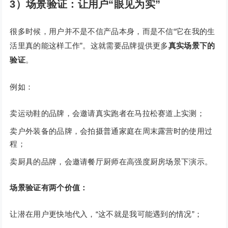
3）场景验证：让用户“眼见为实”
很多时候，用户并不是不信产品本身，而是不信“它在我的生
活里真的能这样工作”。这就需要品牌提供更多
真实场景下的
验证
。
例如：
卖运动鞋的品牌，会邀请真实跑者在马拉松赛道上实测；
卖户外装备的品牌，会拍摄普通家庭在周末露营时的使用过
程；
卖厨具的品牌，会邀请餐厅厨师在高强度厨房场景下演示。
场景验证有两个价值：
让潜在用户更快地代入，“这不就是我可能遇到的情况”；