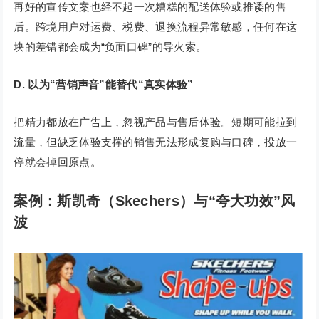
再好的宣传文案也经不起一次糟糕的配送体验或推诿的售
后。跨境用户对运费、税费、退换流程异常敏感，任何在这
块的差错都会成为“负面口碑”的导火索。
D. 以为“营销声音”能替代“真实体验”
把精力都放在广告上，忽视产品与售后体验。短期可能拉到
流量，但缺乏体验支撑的销售无法形成复购与口碑，投放一
停就会掉回原点。
案例：斯凯奇（Skechers）与“夸大功效”风
波