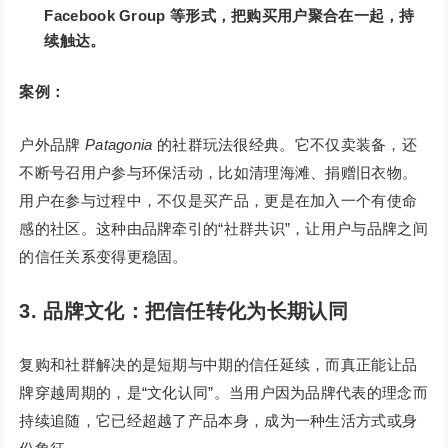
Facebook Group 等形式，把购买用户聚合在一起，持
续触达。
案例：
户外品牌
Patagonia
的社群玩法很经典。它不仅卖装备，还
不断号召用户参与环保活动，比如清理海滩、捐赠旧衣物。
用户在参与过程中，不仅是买产品，更是在加入一个有使命
感的社区。这种由品牌牵引的“社群共识”，让用户与品牌之间
的信任关系变得更稳固。
3. 品牌文化：把信任转化为长期认同
复购和社群解决的是短期与中期的信任延续，而真正能让品
牌穿越周期的，是“文化认同”。当用户因为品牌代表的理念而
持续追随，它已经超越了产品本身，成为一种生活方式或身