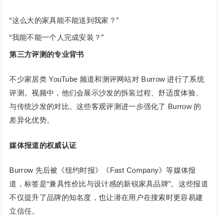
“这么大的家具能不能送到我家？”
“我能不能一个人完成安装？”
第三方评测的专业背书
不少家居类 YouTube 频道和测评网站对 Burrow 进行了系统
评测。视频中，他们会展示沙发的拆装过程、舒适度体验、
与传统沙发的对比。这些客观评测进一步强化了 Burrow 的
差异化优势。
媒体报道的权威认证
Burrow 先后被《纽约时报》《Fast Company》等媒体报
道，标签是“兼具性价比与设计感的新锐家具品牌”。这些报道
不仅提升了品牌的知名度，也让潜在用户在搜索时更容易建
立信任。