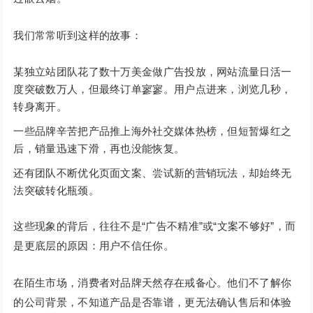
我们常常听到这样的故事：
某独立站团队花了数十万美金做广告投放，网站流量日活一
度突破数万人，但最终订单寥寥。用户点进来，浏览几秒，
转身离开。
一些品牌辛苦把产品推上海外社交媒体热榜，但短暂爆红之
后，销量迅速下滑，再也没能恢复。
还有团队不断优化页面文案、尝试新的营销玩法，却始终无
法突破转化瓶颈。
这些现象的背后，往往不是“广告不精准”或“文案不够好”，而
是更底层的原因：用户不信任你。
在陌生市场，消费者对品牌天然存在戒备心。他们不了解你
的公司背景，不知道产品是否靠谱，更无法确认售后和体验