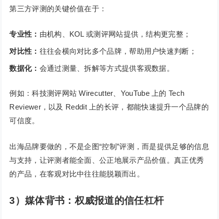
第三方评测的关键价值在于：
专业性：
由机构、KOL 或测评网站提供，结构更完整；
对比性：
往往会横向对比多个品牌，帮助用户快速判断；
数据化：
会通过测量、拆解等方式提供客观数据。
例如：科技测评网站 Wirecutter、YouTube 上的 Tech
Reviewer，以及 Reddit 上的长评，都能快速提升一个品牌的
可信度。
出海品牌要做的，不是企图“控制”评测，而是提供足够的信息
与支持，让评测者能全面、公正地展示产品价值。真正优秀
的产品，在客观对比中往往能脱颖而出。
3）媒体背书：权威报道的信任杠杆