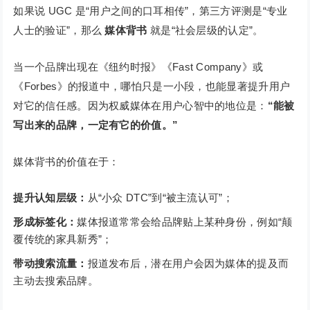
如果说 UGC 是“用户之间的口耳相传”，第三方评测是“专业
人士的验证”，那么
媒体背书
就是“社会层级的认定”。
当一个品牌出现在《纽约时报》《Fast Company》或
《Forbes》的报道中，哪怕只是一小段，也能显著提升用户
对它的信任感。因为权威媒体在用户心智中的地位是：
“能被
写出来的品牌，一定有它的价值。”
媒体背书的价值在于：
提升认知层级：
从“小众 DTC”到“被主流认可”；
形成标签化：
媒体报道常常会给品牌贴上某种身份，例如“颠
覆传统的家具新秀”；
带动搜索流量：
报道发布后，潜在用户会因为媒体的提及而
主动去搜索品牌。