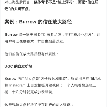
对出海品牌而言，
媒体背书不是“锦上添花”，而是“信任跃
迁”的关键节点
。
案例：Burrow 的信任放大路径
Burrow
是一家美国 DTC 家具品牌，主打“模块化沙发”，即
用户可以像拼积木一样自由组装沙发。
他们的信任放大路径很有代表性：
UGC 的自发扩散
Burrow 的产品卖点是“方便搬运和组装”。很多用户在 TikTok
和 Instagram 上自发拍摄开箱视频：一个人拖着快递箱上
楼，十几分钟就完成沙发组装。
这些视频天然解决了潜在用户的两大疑虑：