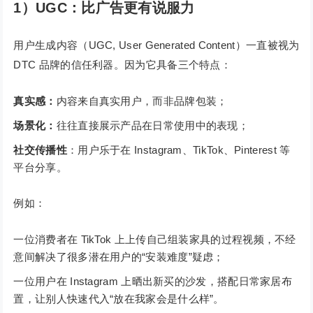
1）UGC：比广告更有说服力
用户生成内容（UGC, User Generated Content）一直被视为
DTC 品牌的信任利器。因为它具备三个特点：
真实感：
内容来自真实用户，而非品牌包装；
场景化：
往往直接展示产品在日常使用中的表现；
社交传播性
：用户乐于在 Instagram、TikTok、Pinterest 等
平台分享。
例如：
一位消费者在 TikTok 上上传自己组装家具的过程视频，不经
意间解决了很多潜在用户的“安装难度”疑虑；
一位用户在 Instagram 上晒出新买的沙发，搭配日常家居布
置，让别人快速代入“放在我家会是什么样”。