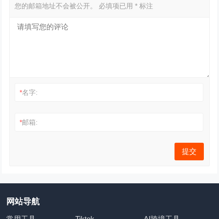
您的邮箱地址不会被公开。
必填项已用
*
标注
*
名字:
*
邮箱:
网站导航
常用工具
Tiktok
AI跨境工具