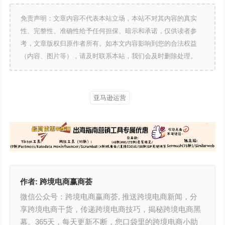
免责声明：文章内容不代表本站立场，本站不对其内容的真实
性、完整性、准确性给予任何担保、暗示和承诺，仅供读者参
考，文章版权归原作者所有。如本文内容影响到您的合法权益
（内容、图片等），请及时联系本站，我们会及时删除处理。
亚马逊运营
作者:
跨境电商赢商荟
微信公众号：跨境电商赢商荟, 推送跨境电商新闻，分
享跨境电商干货，传递跨境电商技巧，揭秘跨境电商黑
幕。365天，每天更新不断，您口袋里的跨境电商小助