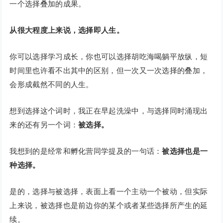
一个选择叠加的成果。
从很大程度上来说，选择即人生。
你可以选择学习成长，你也可以选择胡吃海喝躺平放纵，短
时间里也许看不出其中的区别，但一次又一次选择的叠加，
会形成截然不同的人生。
想到选择这个词时，我正在早起洗澡中，与选择同时涌现出
来的还有另一个词：
被选择。
我想到的是经常和孵化营同学提及的一句话：
被选择也是一
种选择。
是的，选择与被选择，表面上看一个主动一个被动，但实际
上来说，被选择也是前边你的某个或者某些选择所产生的延
续。