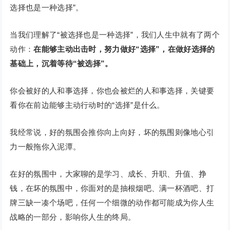
选择也是一种选择”。
当我们理解了“被选择也是一种选择”，我们人生中就有了两个
动作：
在能够主动出击时，努力做好“选择”，在做好选择的
基础上，沉着等待“被选择”。
你会被好的人和事选择，你也会被烂的人和事选择，关键要
看你在前边能够主动行动时的“选择”是什么。
我经常说，好的氛围会推你向上向好，坏的氛围则像地心引
力一般拖你入泥潭。
在好的氛围中，大家聊的是学习、成长、升职、升值、挣
钱，在坏的氛围中，你面对的是抽根烟吧、满一杯酒吧、打
牌三缺一凑个场吧，任何一个细微的动作都可能成为你人生
战略的一部分，影响你人生的终局。