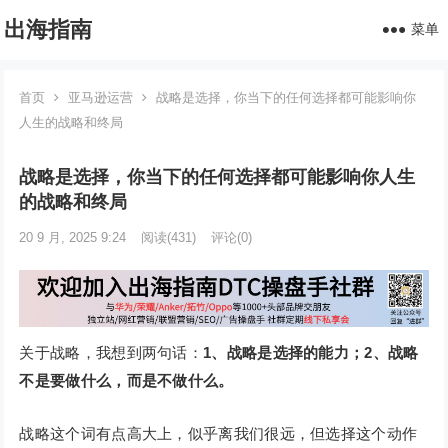
出海指南
菜单
首页
亚马逊运营
战略是选择，你当下的任何选择都可能影响你
人生的战略和终局
战略是选择，你当下的任何选择都可能影响你人生
的战略和终局
20 9 月, 2025 9:24
阅读
(431)
评论(0)
关于战略，我想到两句话：
1、战略是选择的能力；2、战略
不是要做什么，而是不做什么。
战略这个词有点高大上，似乎离我们很远，但选择这个动作