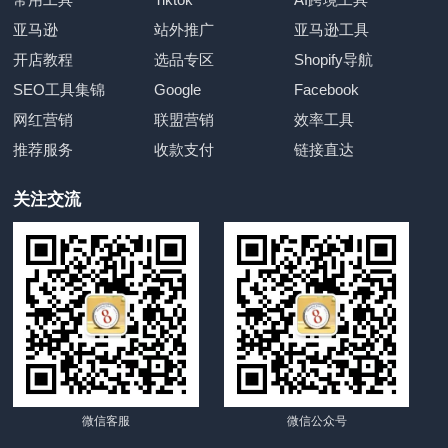
亚马逊
站外推广
亚马逊工具
开店教程
选品专区
Shopify导航
SEO工具集锦
Google
Facebook
网红营销
联盟营销
效率工具
推荐服务
收款支付
链接直达
关注交流
微信客服
微信公众号