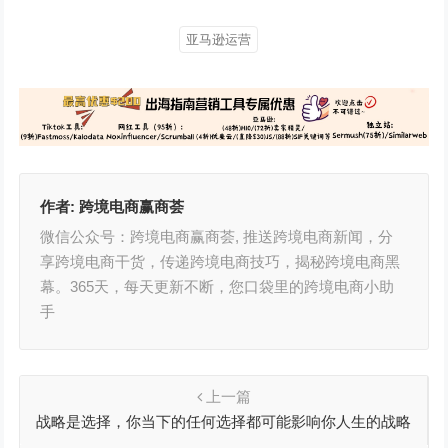
亚马逊运营
作者:
跨境电商赢商荟
微信公众号：跨境电商赢商荟, 推送跨境电商新闻，分
享跨境电商干货，传递跨境电商技巧，揭秘跨境电商黑
幕。365天，每天更新不断，您口袋里的跨境电商小助
手
上一篇
战略是选择，你当下的任何选择都可能影响你人生的战略
和终局