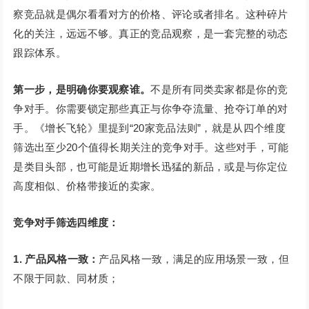
察竞品就是偶尔看看对方的价格、评论或者排名。这种碎片
化的关注，远远不够。真正的竞品观察，是一套完整的动态
跟踪体系。
第一步，是明确你要观察谁。
不是所有同类卖家都是你的竞
争对手。你需要锁定那些真正与你争夺流量、抢夺订单的对
手。《增长飞轮》里提到“20家竞品法则”，就是从四个维度
筛选出至少20个值得长期关注的竞争对手。这些对手，可能
是类目头部，也可能是近期增长迅猛的新品，或是与你定位
高度相似、价格带接近的卖家。
竞争对手筛选四维度：
1. 产品风格一致：
产品风格一致，满足的应用场景一致，但
不限于同款、同材质；