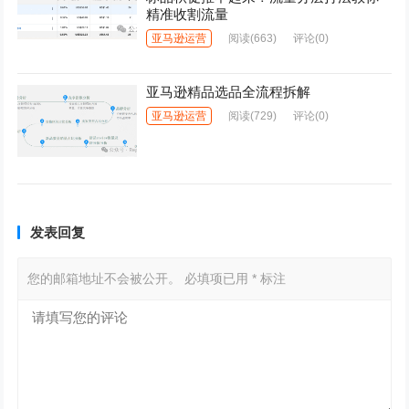
精准收割流量
亚马逊运营
阅读
(663)
评论(0)
亚马逊精品选品全流程拆解
亚马逊运营
阅读
(729)
评论(0)
发表回复
您的邮箱地址不会被公开。
必填项已用
*
标注