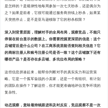
是怎样的？是规律性地每周参加一次七天秒杀，还是偶尔为
之？如果是前者，它很可能通过服务商持续上秒杀，如果某
天突然停止，是不是亚马逊移除了它的秒杀权限？
深入到背景层面，理解对手的全局布局，观察竞品，不能只
停留在前台显示的数据上。你需要挖掘更深层的信息：这个
店铺背后是什么公司？在工商系统里能否查到相关信息？它
的商标注册人和账号注册公司是否一致？这个店铺旗下还有
哪些产品？是否存在多店铺、多坑位布局的策略？
这些信息拼凑起来，能帮你判断对手的真实实力和运营策
略。它是一个孤军奋战的小卖家，还是一个有组织、有计划
的团队在操作？了解这些，你才能更准确地评估竞争环境的
复杂性。
动态观察，意味着持续跟进和及时反应，竞品观察不是一次