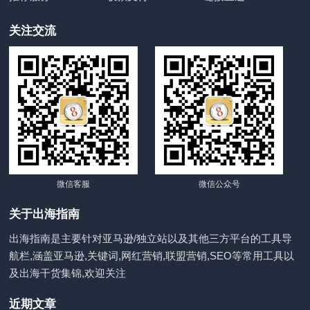
关注交流
微信客服
微信公众号
关于出海指南
出海指南是主要针对亚马逊/独立站以及其他三方平台的工具导
航栏,涵盖亚马逊,关键词,网红营销,联盟营销,SEO等常用工具以
及出海干货集锦,欢迎关注
近期文章