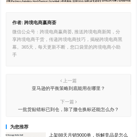
作者:
跨境电商赢商荟
微信公众号：跨境电商赢商荟, 推送跨境电商新闻，分
享跨境电商干货，传递跨境电商技巧，揭秘跨境电商黑
幕。365天，每天更新不断，您口袋里的跨境电商小助
手
上一篇
亚马逊的平衡策略到底能用在哪里？
下一篇
一批货贴错标已到仓，除了撤仓换标还能怎么办？
为您推荐
上架88天月销9000单，拆解竞品是怎么