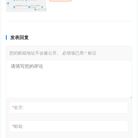
发表回复
您的邮箱地址不会被公开。
必填项已用
*
标注
*
名字:
*
邮箱: