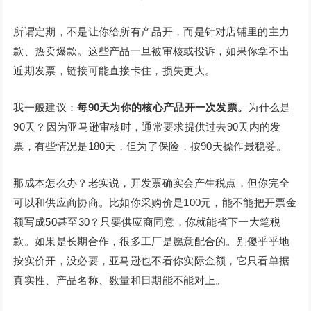
所谓定期，不是让你给所有产品开，而是针对店铺里的主力
款、热卖爆款。这些产品一旦被审核或投诉，如果你拿不出
近期发票，链接可能直接卡住，损失更大。
我一般建议：
每90天为你的核心产品开一次发票
。
为什么是
90天？因为亚马逊审核时，通常要求提供过去90天内的发
票，有些情况是180天，但为了保险，按90天操作最稳妥。
那成本怎么办？老实说，开发票确实会产生税点，但你完全
可以和供应商协商。比如你采购价是100元，能不能把开票金
额写成50甚至30？只要供应商同意，你就能省下一大笔税
款。如果是长期合作，很多工厂是愿意配合的。别傻乎乎地
按实价开，没必要，亚马逊也不看你实际金额，它只看单据
真实性、产品名称、数量和日期能不能对上。