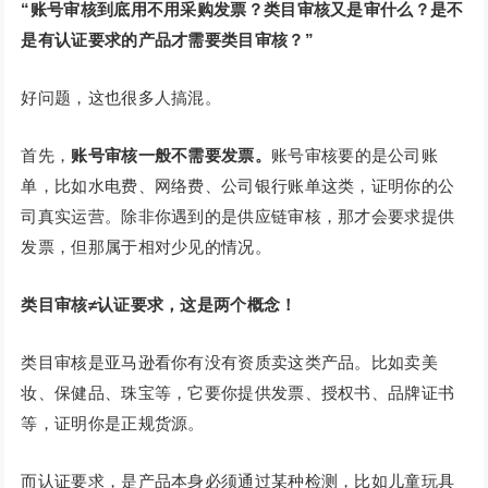
“账号审核到底用不用采购发票？类目审核又是审什么？是不
是有认证要求的产品才需要类目审核？”
好问题，这也很多人搞混。
首先，
账号审核一般不需要发票
。
账号审核要的是公司账
单，比如水电费、网络费、公司银行账单这类，证明你的公
司真实运营。除非你遇到的是供应链审核，那才会要求提供
发票，但那属于相对少见的情况。
类目审核≠认证要求
，这是两个概念！
类目审核是亚马逊看你有没有资质卖这类产品。比如卖美
妆、保健品、珠宝等，它要你提供发票、授权书、品牌证书
等，证明你是正规货源。
而认证要求，是产品本身必须通过某种检测，比如儿童玩具