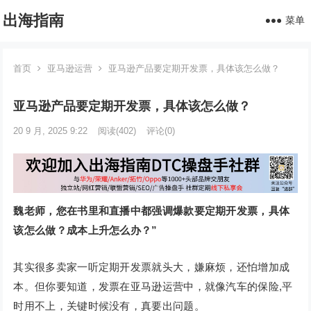
出海指南
菜单
首页
亚马逊运营
亚马逊产品要定期开发票，具体该怎么做？
亚马逊产品要定期开发票，具体该怎么做？
20 9 月, 2025 9:22
阅读
(402)
评论(0)
魏老师，您在书里和直播中都强调爆款要定期开发票，具体
该怎么做？成本上升怎么办？”
其实很多卖家一听定期开发票就头大，嫌麻烦，还怕增加成
本。但你要知道，发票在亚马逊运营中，就像汽车的保险,平
时用不上，关键时候没有，真要出问题。