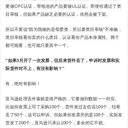
要做CPC认证，带电池的产品要做UL认证。即便你通过了类
目审核，但如果产品缺乏必要的认证，依然会被下架。
所以不要说“因为我做的是母婴类，所以要类目审核”不准确，
类目审核看你卖的什么类目，认证看你产品本身属性。两个
都可能要，也可能只要其中一个。
“如果3月开了一次发票，但后来货件丢了，申诉时发票和实
际货件对不上，有没有影响？”
有，绝对有影响！
亚马逊处理丢件索赔是很严格的，它要做到数据一一对应。
比如你发票上写了采购100个，货件发过去也说100个，结果
丢了50个，这可以申诉。但如果你发票开的是100个，实际发
货发了200个，亚马逊只承认100个，多余的它不赔。