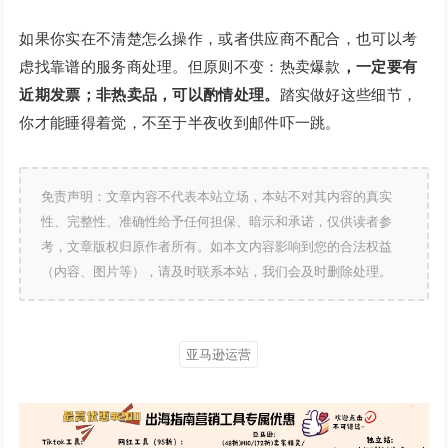
如果你实在不清楚怎么操作，或者供应商不配合，也可以考
虑找靠谱的服务商处理。但原则不变：热卖爆款
，一定要有
近期发票
；非热卖品，可以酌情处理。
踏实做好这些细节，
你才能睡得着觉，不至于半夜收到邮件吓一跳。
免责声明：文章内容不代表本站立场，本站不对其内容的真实
性、完整性、准确性给予任何担保、暗示和承诺，仅供读者参
考，文章版权归原作者所有。如本文内容影响到您的合法权益
（内容、图片等），请及时联系本站，我们会及时删除处理。
亚马逊运营