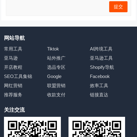
网站导航
常用工具
Tiktok
AI跨境工具
亚马逊
站外推广
亚马逊工具
开店教程
选品专区
Shopify导航
SEO工具集锦
Google
Facebook
网红营销
联盟营销
效率工具
推荐服务
收款支付
链接直达
关注交流