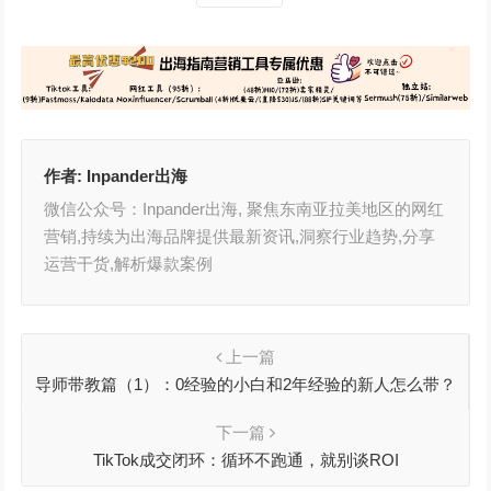
作者:
Inpander出海
微信公众号：Inpander出海, 聚焦东南亚拉美地区的网红
营销,持续为出海品牌提供最新资讯,洞察行业趋势,分享
运营干货,解析爆款案例
上一篇
导师带教篇（1）：0经验的小白和2年经验的新人怎么带？
下一篇
TikTok成交闭环：循环不跑通，就别谈ROI