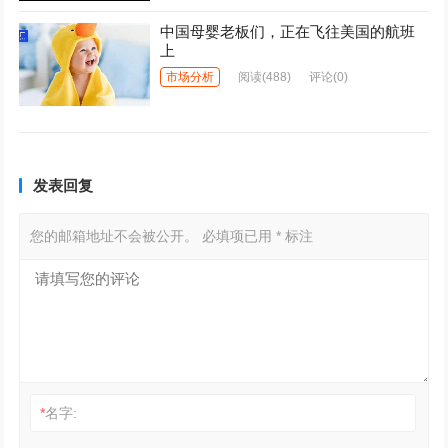
中国母婴老板们，正在飞往美国的航班
上
市场分析
阅读
(488)
评论(0)
发表回复
您的邮箱地址不会被公开。
必填项已用
*
标注
*
名字: