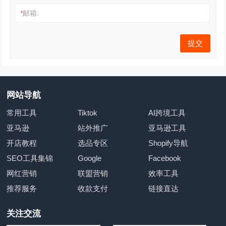
*
邮箱:
网站导航
常用工具
Tiktok
AI跨境工具
亚马逊
站外推广
亚马逊工具
开店教程
选品专区
Shopify导航
SEO工具集锦
Google
Facebook
网红营销
联盟营销
效率工具
推荐服务
收款支付
链接直达
关注交流