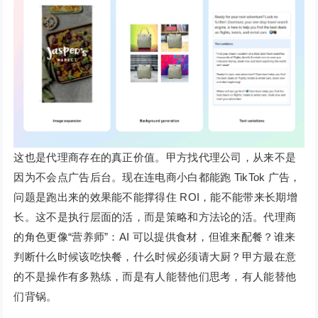
这也是代理商存在的真正价值。甲方找代理公司，从来不是
因为不会点广告后台。现在连电商小白都能跑 TikTok 广告，
问题是跑出来的效果能不能撑得住 ROI，能不能带来长期增
长。这不是执行层面的活，而是策略和方法论的活。代理商
的角色更像“营养师”：AI 可以提供食材，但谁来配餐？谁来
判断什么时候该吃快餐，什么时候必须请大厨？甲方最在意
的不是操作有多熟练，而是有人能替他们思考，有人能替他
们背锅。