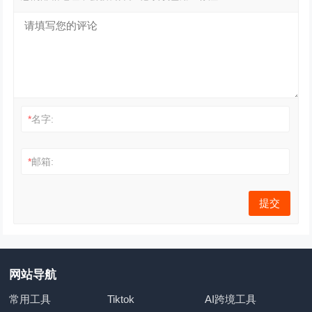
*
名字:
*
邮箱:
网站导航
常用工具
Tiktok
AI跨境工具