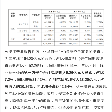
分渠道来看报告期内，亚马逊平台仍是安克最重要的渠道，
为其实现了64.29亿元的营收，占比49.97%（去年同期该渠
道营收占比为 52.26%），同比增长27.51%。与此同时，除
亚马逊外的
第三方平台合计实现收入9.26亿元人民币，占比
7.2%，同比增长21.42%。
而
独立站实现收入13.20亿元，占
总收入的10.26%，同比增长高达42.64%
。这一增速直观展现
独立站强劲的增长动能，显然，安克创新正逐步优化渠道生
态，降低对单一平台的依赖，自主渠道的高增长成为重要变
化，整体抗风险能力持续增强。02关税影响尚在其可控范围