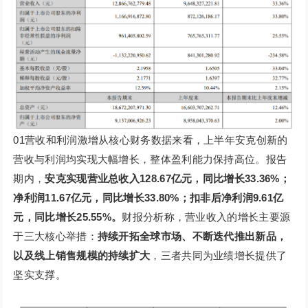
01营收和利润激增从核心财务数据来看，上半年安克创新的
营收与利润均实现大幅增长，整体盈利能力保持高位。报告
期内，
安克实现营业总收入128.67亿元，同比增长33.36%；
净利润11.67亿元，同比增长33.80%；扣非后净利润9.61亿
元，同比增长25.55%。
财报分析称，营业收入的增长主要源
于三大核心举措：
持续开拓全球市场、不断迭代推出新品，
以及线上销售规模的持续扩大
，三者共同为业绩增长提供了
坚实支撑。