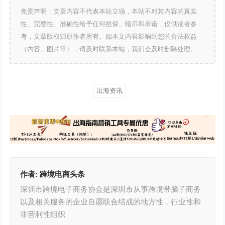
免责声明：文章内容不代表本站立场，本站不对其内容的真实
性、完整性、准确性给予任何担保、暗示和承诺，仅供读者参
考，文章版权归原作者所有。如本文内容影响到您的合法权益
（内容、图片等），请及时联系本站，我们会及时删除处理。
出海资讯
作者:
跨境电商头条
深圳市跨境电子商务协会是深圳市从事跨境带脑子商务
以及相关服务的企业自愿联合结成的地方性，行业性和
非营利性组织