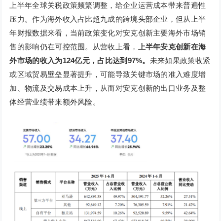
上半年全球关税政策频繁调整，给企业运营成本带来普遍性
压力。作为海外收入占比超九成的跨境头部企业，但从上半
年财报数据来看，当前政策变化对安克创新主要海外市场销
售的影响仍在可控范围。从营收上看，
上半年安克创新在海
外市场的收入为124亿元，占比达到97%。
未来如果政策收紧
或区域贸易壁垒显著提升，可能导致关键市场的准入难度增
加、物流及交易成本上升，从而对安克创新的出口业务及整
体经营业绩带来额外风险。