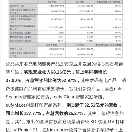
分品类来看充电储能类产品是安克业务发展的核心基石与创
新前沿，
实现营业收入68.16亿元，较上年同期增长
37.00%，占总营收的比例为52.97%，
其中数码充电产品、消
费级储能产品均贡献重要增长。智能创新类产品，涵盖eufu
Security智能家庭安防、eufy Clean智能家庭清洁、
eufyMake创意打印产品系列，
则贡献了32.51亿元的营收，
同比增长137.77%，占总营收的25.27%。
其中，值得注意的
是，其4月推出的全球首款家庭场景消费级 3D 纹理 UV 打印
机UV Printer E1，在Kickstarter众筹平台刷新多项纪录：上