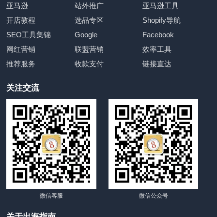
亚马逊
站外推广
亚马逊工具
开店教程
选品专区
Shopify导航
SEO工具集锦
Google
Facebook
网红营销
联盟营销
效率工具
推荐服务
收款支付
链接直达
关注交流
微信客服
微信公众号
关于出海指南