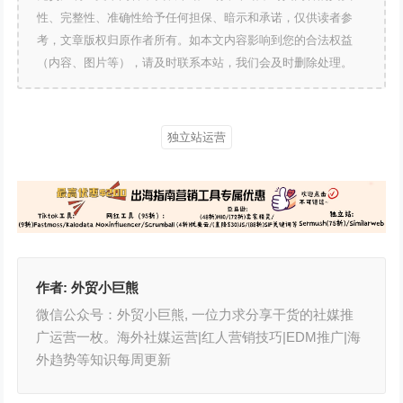
性、完整性、准确性给予任何担保、暗示和承诺，仅供读者参
考，文章版权归原作者所有。如本文内容影响到您的合法权益
（内容、图片等），请及时联系本站，我们会及时删除处理。
独立站运营
作者:
外贸小巨熊
微信公众号：外贸小巨熊, 一位力求分享干货的社媒推
广运营一枚。海外社媒运营|红人营销技巧|EDM推广|海
外趋势等知识每周更新