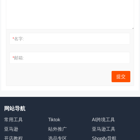
*
名字:
*
邮箱:
网站导航
常用工具
Tiktok
AI跨境工具
亚马逊
站外推广
亚马逊工具
开店教程
选品专区
Shopify导航