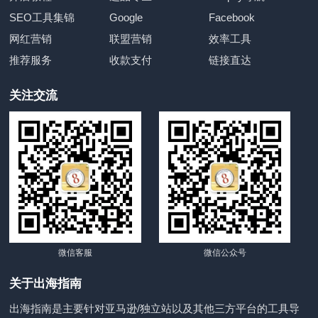
SEO工具集锦
Google
Facebook
网红营销
联盟营销
效率工具
推荐服务
收款支付
链接直达
关注交流
微信客服
微信公众号
关于出海指南
出海指南是主要针对亚马逊/独立站以及其他三方平台的工具导