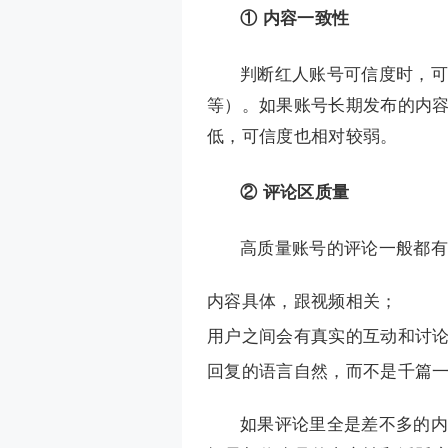
① 内容一致性
判断红人账号可信度时，可
等）。如果账号长期发布的内
低，可信度也相对较弱。
② 评论区质量
高质量账号的评论一般都有
内容具体，跟视频相关；
用户之间会有真实的互动和讨
回复的语言自然，而不是千篇
如果评论里全是差不多的内容，