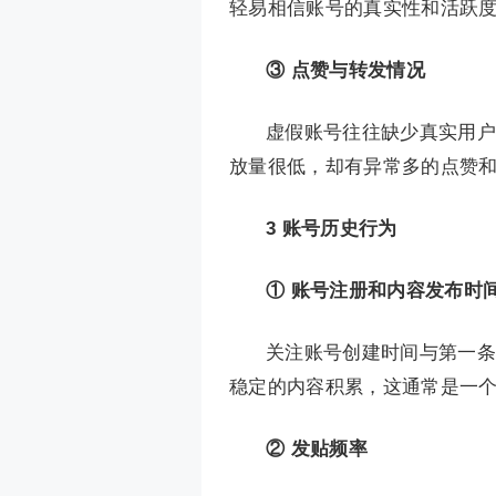
轻易相信账号的真实性和活跃
③ 点赞与转发情况
虚假账号往往缺少真实用户
放量很低，却有异常多的点赞
3
账号历史行为
① 账号注册和内容发布时
关注账号创建时间与第一条
稳定的内容积累，这通常是一
② 发贴频率