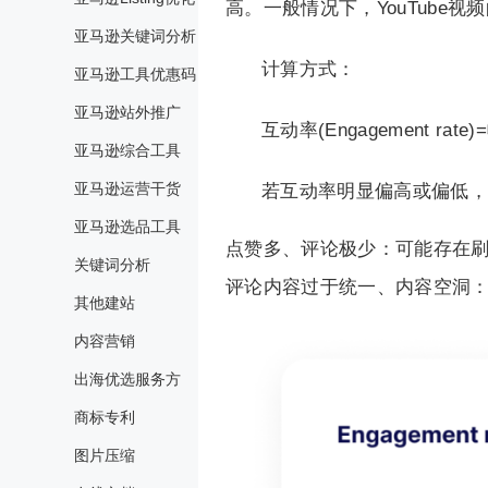
高。一般情况下，YouTube
亚马逊关键词分析
计算方式：
亚马逊工具优惠码
亚马逊站外推广
互动率(Engagement ra
亚马逊综合工具
亚马逊运营干货
若互动率明显偏高或偏低，
亚马逊选品工具
点赞多、评论极少：可能存在
关键词分析
评论内容过于统一、内容空洞
其他建站
内容营销
出海优选服务方
商标专利
图片压缩