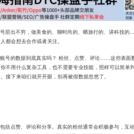
号层出不穷，做美食的、聊时尚的、晒旅行的、讲科技的
个人都会想去合作或者关注。
账号的数据到底真实吗？ 粉丝、点赞、评论……这些表面
，你不用什么复杂工具，也不需要专业技能，照样可以简单
疑。接下来咱们就开开眼，别再被假数据忽悠了。
包括点赞、评论和分享。真实的粉丝通常会积极参与，互