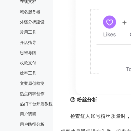
在线文档
域名服务器
外链分析建设
常用工具
开店指导
思维导图
收款支付
效率工具
文案原创检测
热点内容创作
② 粉丝分析
热门平台开店教程
用户调研
检查红人账号粉丝质量时，
用户路径分析