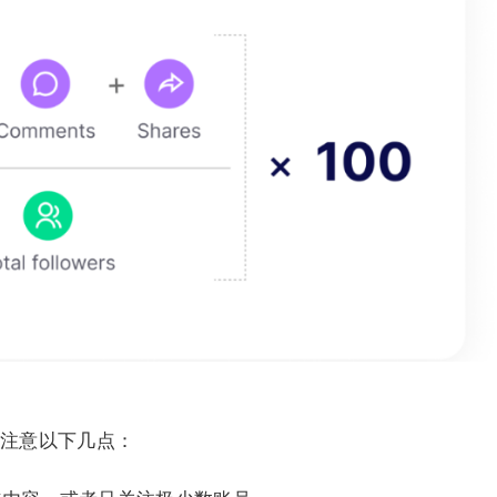
注意以下几点：