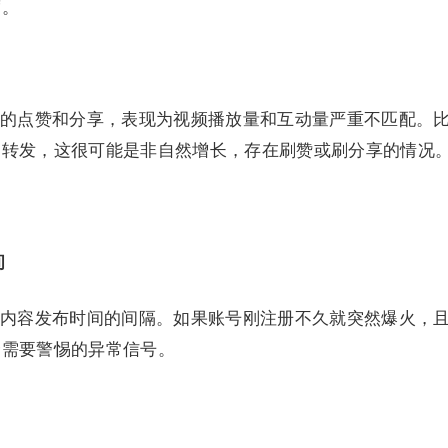
度。
的点赞和分享，表现为视频播放量和互动量严重不匹配。
和转发，这很可能是非自然增长，存在刷赞或刷分享的情况
间
内容发布时间的间隔。如果账号刚注册不久就突然爆火，
个需要警惕的异常信号。