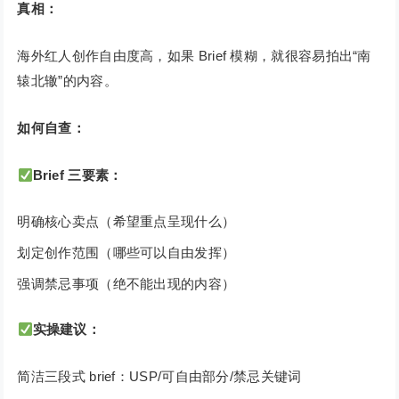
真相：
海外红人创作自由度高，如果 Brief 模糊，就很容易拍出“南
辕北辙”的内容。
如何自查：
Brief 三要素：
明确核心卖点（希望重点呈现什么）
划定创作范围（哪些可以自由发挥）
强调禁忌事项（绝不能出现的内容）
实操建议：
简洁三段式 brief：USP/可自由部分/禁忌关键词