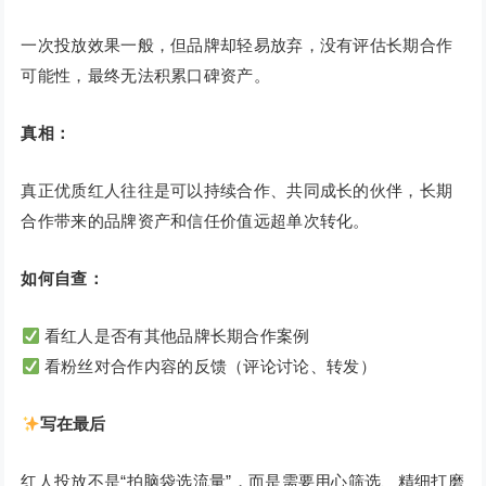
一次投放效果一般，但品牌却轻易放弃，没有评估长期合作
可能性，最终无法积累口碑资产。
真相：
真正优质红人往往是可以持续合作、共同成长的伙伴，长期
合作带来的品牌资产和信任价值远超单次转化。
如何自查：
看红人是否有其他品牌长期合作案例
看粉丝对合作内容的反馈（评论讨论、转发）
写在最后
红人投放不是“拍脑袋选流量”，而是需要用心筛选、精细打磨