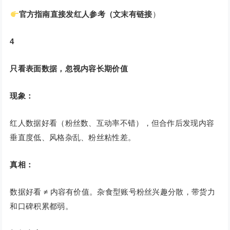
官方指南直接发红人参考（文末有链接
）
4
只看表面数据，忽视内容长期价值
现象：
红人数据好看（粉丝数、互动率不错），但合作后发现内容
垂直度低、风格杂乱、粉丝粘性差。
真相：
数据好看 ≠ 内容有价值。杂食型账号粉丝兴趣分散，带货力
和口碑积累都弱。