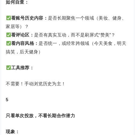
如何自查：
看账号历史内容：
是否长期聚焦一个领域（美妆、健身、
家居等）？
看评论区：
是否有真实互动，而不是刷屏式“赞美”？
看内容风格：
是否统一，或经常跨领域（今天美食，明天
搞笑，后天健身）
工具推荐：
不需要！手动浏览历史为主！
5
只看单次投放，不看长期合作潜力
现象：