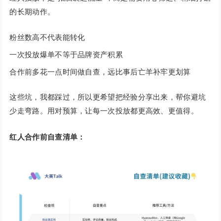
的长期动作。
粉丝数高不代表能转化
一次投放爆单不等于品牌资产积累
合作前多花一点时间做自查，远比事后亡羊补牢更划算
这些坑，我都踩过，所以更希望把经验分享出来，帮你避坑
少走弯路。用对预算，让每一次投放都更高效、更值得。
红人合作前自查清单：