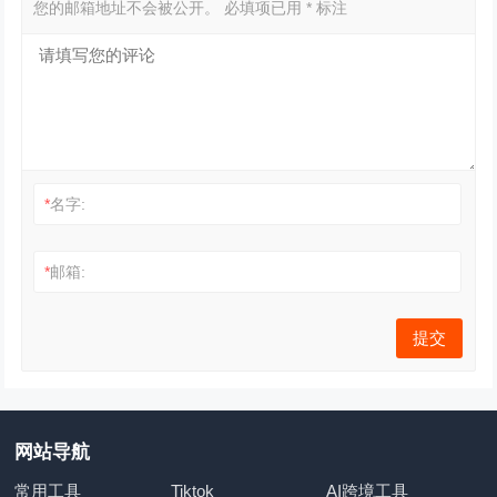
您的邮箱地址不会被公开。
必填项已用
*
标注
*
名字:
*
邮箱:
网站导航
常用工具
Tiktok
AI跨境工具