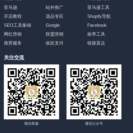
亚马逊
站外推广
亚马逊工具
开店教程
选品专区
Shopify导航
SEO工具集锦
Google
Facebook
网红营销
联盟营销
效率工具
推荐服务
收款支付
链接直达
关注交流
微信客服
微信公众号