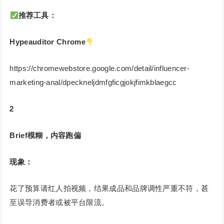
推荐工具：
Hypeauditor Chrome
https://chromewebstore.google.com/detail/influencer-
marketing-anal/dpeckneljdmfgficgjokjfimkblaegcc
2
Brief模糊，内容跑偏
现象：
花了预算请红人拍视频，结果成品和品牌调性严重不符，甚
至误导消费者或被平台限流。