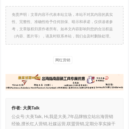
免责声明：文章内容不代表本站立场，本站不对其内容的真实
性、完整性、准确性给予任何担保、暗示和承诺，仅供读者参
考，文章版权归原作者所有。如本文内容影响到您的合法权益
（内容、图片等），请及时联系本站，我们会及时删除处理。
网红营销
作者:
大美Talk
公众号:大美Talk, Hi,我是大美,7年品牌独立站出海营销
经验,擅长红人营销,社媒运营,联盟营销,定期分享实操干