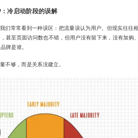
户：冷启动阶段的误解
我们常常看到一种误区：把流量误认为用户。但现实往往
少，甚至页面访问数也不错，但用户没有留下来，没有加购
住品牌是谁。
量不够，而是关系没建立。