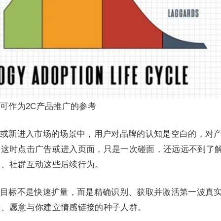
可作为2C产品推广的参考
或新进入市场的场景中，用户对品牌的认知是空白的，对
，这时点击广告或进入页面，只是一次碰面，还远远不到了
播、社群互动这些后续行为。
目标不是快速扩量，而是精确识别、获取并激活第一波真
馈、愿意与你建立情感链接的种子人群。