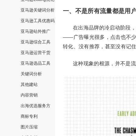
亚马逊关键词分析
一、不是所有流量都是用
亚马逊工具优惠码
在出海品牌的冷启动阶段，
亚马逊站外推广
——广告曝光很多，点击也不
亚马逊综合工具
转化、没有推荐，甚至没有记
亚马逊运营干货
亚马逊选品工具
这种现象的根源，并不是流
关键词分析
其他建站
内容营销
出海优选服务方
商标专利
图片压缩