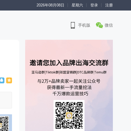
2026年08月08日
星期六
登录
注册
手机版
微信