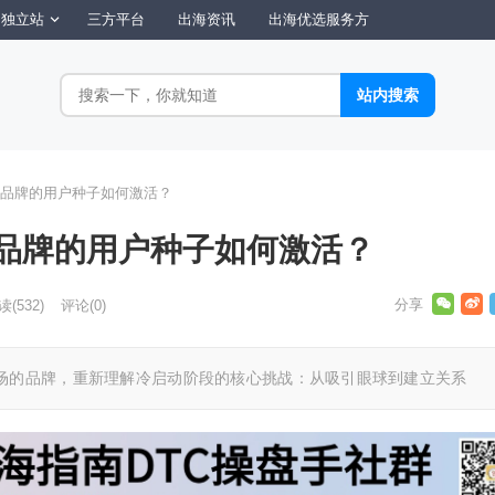
独立站
三方平台
出海资讯
出海优选服务方
品牌的用户种子如何激活？
品牌的用户种子如何激活？
读
(532)
评论(0)
场的品牌，重新理解冷启动阶段的核心挑战：从吸引眼球到建立关系