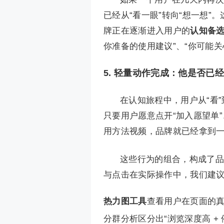
已经从“看一眼”转向“想一想
牌正在逐渐进入用户的
认知备
你准备的使用建议”、“你可能关
5. 轻量动作完成：他是否已
在认知旅程中，用户从“看
只要用户愿意点开“加入愿望单”
用方法视频，品牌就已经拿到
这些行为的组合，构成了品
与点击在实际操作中，我们建议
热力图工具
查看用户在页面的
分群分析区分出“浏览深度高 + 