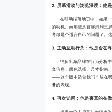
2. 屏幕滑动与浏览深度：他
在移动端落地页中，如果一
的动机。而那些从首屏滑到三屏
考虑是否适合自己的问题了。
3. 主动互动行为：他是否在
很多出海品牌在行为分析中
套信息：颜色选择、尺寸指南
——这个版本适合我吗？放在
备
的表现。
4. 再次访问：他是否真的在
如果一个用户在几天内再次访问