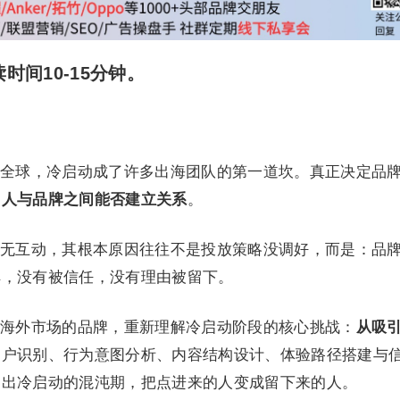
时间10-15分钟。
全球，冷启动成了许多出海团队的第一道坎。真正决定品
是
人与品牌之间能否建立关系
。
无互动，其根本原因往往不是投放策略没调好，而是：品
解，没有被信任，没有理由被留下。
海外市场的品牌，重新理解冷启动阶段的核心挑战：
从吸
用户识别、行为意图分析、内容结构设计、体验路径搭建与
走出冷启动的混沌期，把点进来的人变成留下来的人。