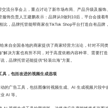
州品牌托管交流分享会上，重点讨论了新市场布局、产品升级及服饰
p全托管服饰负责人王建鹏表示：品牌从0做到10后，平台会接着
相比，品牌托管能帮商家在TikTok Shop平台打造自有品牌
给来自全国各地的商家提供了商家经营方法论，针对不同
海”解决方案也有所不同，对于高度依赖内容种草、需要打
说，品牌托管还能提供“轻装出海”方案。
 广告工具，包括改进的视频生成选项
I 驱动的广告工具，包括图像转视频生成、AI 生成视频片段中
 AI 等。