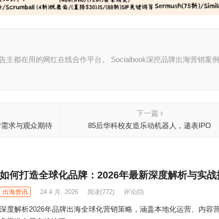
主都在用的网红在线合作平台。 Socialbook深挖品牌出海营销案例
下一篇
牌需求与观众期待
85后华科校友造乐动机器人，递表IPO
如何打造全球化品牌：2026年最新深度解析与实战
出海资讯
24 4 月, 2026
阅读
(772)
评论(0)
深度解析2026年品牌出海全球化营销策略，涵盖本地化运营、内容