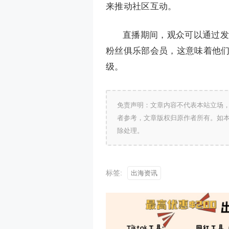
来推动社区互动。
直播期间，观众可以通过发
粉丝俱乐部会员，这意味着他
级。
免责声明：文章内容不代表本站立场
者参考，文章版权归原作者所有。如
除处理。
标签:
出海资讯