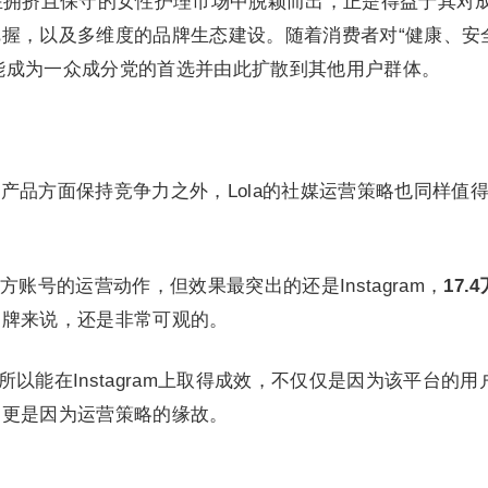
以能在拥挤且保守的女性护理市场中脱颖而出，正是得益于其对
握，以及多维度的品牌生态建设。随着消费者对“健康、安
la能成为一众成分党的首选并由此扩散到其他用户群体。
除了在产品方面保持竞争力之外，Lola的社媒运营策略也同样值
账号的运营动作，但效果最突出的还是Instagram，
17.
品牌来说，还是非常可观的。
所以能在Instagram上取得成效，不仅仅是因为该平台的用
，更是因为运营策略的缘故。