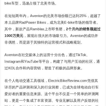
bike车型，迅速占领了北美市场。
在短短两年内，Aventon的北美市场份额已达到25%，超越了
本土品牌RadPower Bikes，成为北美E-bike市场的领导者。
其中，新款产品Ramblas上市即售罄，
2个月内的销售额超过
1000万美元
，展现出强大的市场吸引力。Aventon的成功并
非偶然，而是源于其独特的运营模式和战略规划。
Aventon在社交媒体上的运营十分出色，通过TikTok、
Instagram和YouTube等平台，构建了与用户互动的社区，通
过KOL合作和内容营销，塑造了积极的品牌形象。
在个人电动交通工具领域，ElectricBikeReview.com凭借其
详尽的产品评测和深入的行业洞察，已成为全球电动自行车
爱好者的重要信息来源。这个平台不仅是一个简单的评测网
站，更是一个集成了丰富资源、专业见解以及用户反馈的社