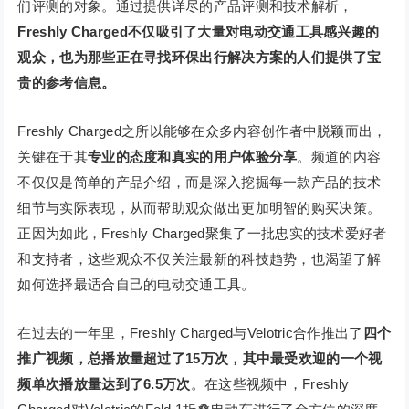
们评测的对象。通过提供详尽的产品评测和技术解析，
Freshly Charged不仅吸引了大量对电动交通工具感兴趣的
观众，也为那些正在寻找环保出行解决方案的人们提供了宝
贵的参考信息。
Freshly Charged之所以能够在众多内容创作者中脱颖而出，
关键在于其
专业的态度和真实的用户体验分享
。频道的内容
不仅仅是简单的产品介绍，而是深入挖掘每一款产品的技术
细节与实际表现，从而帮助观众做出更加明智的购买决策。
正因为如此，Freshly Charged聚集了一批忠实的技术爱好者
和支持者，这些观众不仅关注最新的科技趋势，也渴望了解
如何选择最适合自己的电动交通工具。
在过去的一年里，Freshly Charged与Velotric合作推出了
四个
推广视频，总播放量超过了15万次，其中最受欢迎的一个视
频单次播放量达到了6.5万次
。在这些视频中，Freshly