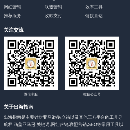
网红营销
联盟营销
效率工具
推荐服务
收款支付
链接直达
关注交流
微信客服
微信公众号
关于出海指南
出海指南是主要针对亚马逊/独立站以及其他三方平台的工具导
航栏,涵盖亚马逊,关键词,网红营销,联盟营销,SEO等常用工具以