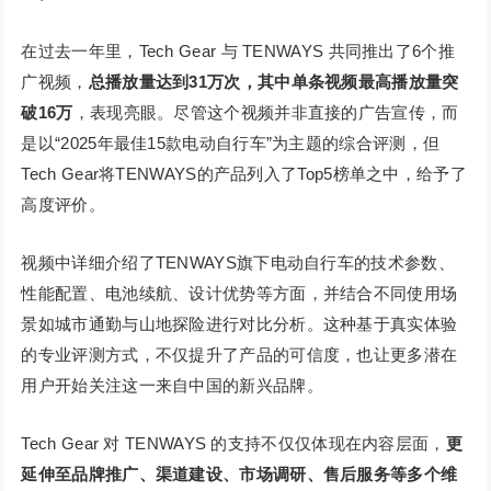
在过去一年里，Tech Gear 与 TENWAYS 共同推出了6个推
广视频，
总播放量达到31万次，其中单条视频最高播放量突
破16万
，表现亮眼。尽管这个视频并非直接的广告宣传，而
是以“2025年最佳15款电动自行车”为主题的综合评测，但
Tech Gear将TENWAYS的产品列入了Top5榜单之中，给予了
高度评价。
视频中详细介绍了TENWAYS旗下电动自行车的技术参数、
性能配置、电池续航、设计优势等方面，并结合不同使用场
景如城市通勤与山地探险进行对比分析。这种基于真实体验
的专业评测方式，不仅提升了产品的可信度，也让更多潜在
用户开始关注这一来自中国的新兴品牌。
Tech Gear 对 TENWAYS 的支持不仅仅体现在内容层面，
更
延伸至品牌推广、渠道建设、市场调研、售后服务等多个维