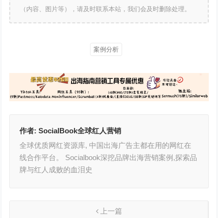
（内容、图片等），请及时联系本站，我们会及时删除处理。
案例分析
作者:
SocialBook全球红人营销
全球优质网红资源库, 中国出海广告主都在用的网红在
线合作平台。 Socialbook深挖品牌出海营销案例,探索品
牌与红人成败的血泪史
上一篇