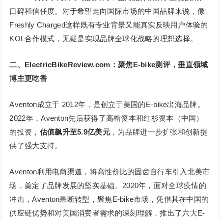
口碑和信任度。对于希望走向国际市场的中国品牌来说，像
Freshly Charged这样既有专业背景又能真实反映用户体验的
KOL合作模式，无疑是实现品牌全球化战略的理想选择。
二、ElectricBikeReview.com：聚焦E-bike测评，垂直领域
博主更吃香
Aventon成立于 2012年，是创立于美国的E-bike出海品牌。
2022年，Aventon先后获得了高榕资本和红杉资本（中国）
的投资，
估值飙升至5.9亿美元
，为品牌进一步扩张和创新提
供了强大支持。
Aventon利用电商渠道，将高性价比的固齿自行车引入北美市
场，奠定了品牌发展的坚实基础。2020年，面对全球疫情的
冲击，Aventon果断转型，聚焦E-bike市场，凭借其在中国的
供应链优势和对美国消费者需求的深刻理解，推出了六大E-