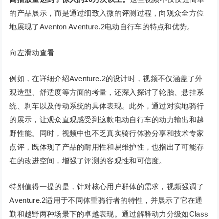
的产品展示，而是通过细致入微的评测过程，向观众全方位
地展现了Aventon Aventure.2电动自行车的特点和优势。
向左滑动查看
例如，在详细介绍Aventure.2的设计时，视频不仅涵盖了外
观造型、舒适度等方面的考量，还深入探讨了轮胎、悬挂系
统、刹车以及传动系统的具体表现。此外，通过对实地骑行
的展示，让观众直观感受到这款电动自行车的动力输出和越
野性能。同时，视频中也不乏真实骑行体验分享和技术专家
点评，既体现了产品的耐用性和易维护性，也指出了可能存
在的改进空间，增强了评测的客观性和可信度。
特别值得一提的是，针对核心用户群体的需求，视频强调了
Aventure.2适用于不同体重骑行者的特性，并展示了它在通
勤和越野两种场景下的卓越表现。通过解释动力分级如Class