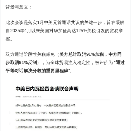
背景与意义：
此次会谈是落实1月中美元首通话共识的关键一步，旨在缓解
自2025年4月以来美国对华加征高达125%关税引发的贸易摩
擦。
双方通过阶段性关税减免（
美方总计取消91%加税，中方同
步取消91%反制
），为全球贸易注入稳定性，被评价为 “
通过
平等对话解决分歧的重要里程碑
”。