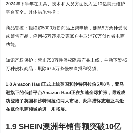
2024年下半年在工具、技术和人员方面投入近10亿美元维护
平台安全。具体措施包括：
商品管控：拒绝超5000万份商品上架申请，删除9万余种受限
或禁售产品，停用45万违规卖家账户并取消70万创作者电商
功能。
知识产权保护：禁止750万件侵权隐患产品上线，主动下架45
万种侵权商品，删除67.5万条侵权直播和视频。
1.8 Amazon Haul正式上线英国和沙特阿拉伯
5月8号，亚马
逊旗下的低价平台Amazon Haul正在加速全球扩张，最近成
功登陆了英国和沙特阿拉伯两大市场。此举措标志着亚马逊
在低价电商领域的进一步拓展。
1.9
SHEIN澳洲年销售额突破10亿