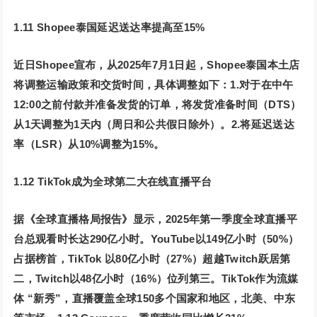
1.11 Shopee泰国延迟送达率提高至15%
近日Shopee宣布，从2025年7月1日起，Shopee泰国本土店
将调整运输政策和交货时间，具体调整如下：1.对于在中午
12:00之前付款并准备发货的订单，将发货准备时间（DTS）
从1天调整为1天内（周日和公共假日除外）。2.将延迟送达
率（LSR）从10%调整为15%。
1.12 TikTok成为全球第二大在线直播平台
据《全球直播格局报告》显示，2025年第一季度全球直播平
台总观看时长达290亿小时。YouTube以149亿小时（50%）
占据榜首，TikTok 以80亿小时（27%）超越Twitch跃居第
二，Twitch以48亿小时（16%）位列第三。TikTok作为流媒
体 “新秀”，直播覆盖全球150多个国家和地区，北美、中东