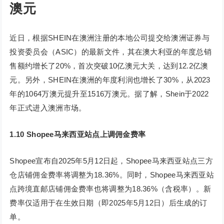
澳元
近日，根据SHEIN在澳洲注册的本地公司提交给澳洲证券与
投资委员会（ASIC）的最新文件，其在澳大利亚的年度总销
售额约增长了20%，首次突破10亿澳元大关，达到12.2亿澳
元。另外，SHEIN在澳洲的年度利润也增长了30%，从2023
年的1064万澳元提升至1516万澳元。据了解，Shein于2022
年正式进入澳洲市场。
1.10 Shopee马来西亚站点上调佣金费率
Shopee宣布自2025年5月12日起，Shopee马来西亚站点三方
仓店铺佣金费率将调整为18.36%。同时，Shopee马来西亚站
点跨境直邮店铺佣金费率也将调整为18.36%（含税率）。新
费率仅适用于在生效日期（即2025年5月12日）后生成的订
单。