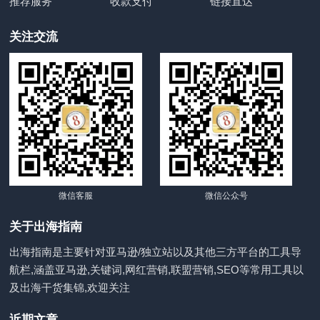
推荐服务
收款支付
链接直达
关注交流
微信客服
微信公众号
关于出海指南
出海指南是主要针对亚马逊/独立站以及其他三方平台的工具导
航栏,涵盖亚马逊,关键词,网红营销,联盟营销,SEO等常用工具以
及出海干货集锦,欢迎关注
近期文章