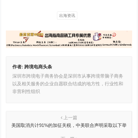
出海资讯
作者:
跨境电商头条
深圳市跨境电子商务协会是深圳市从事跨境带脑子商务
以及相关服务的企业自愿联合结成的地方性，行业性和
非营利性组织
上一篇
美国取消共计91%的加征关税，中美联合声明采取以下举
措