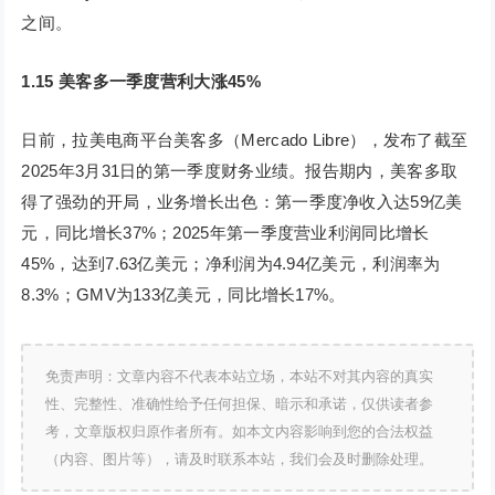
之间。
1.15 美客多一季度营利大涨45%
日前，拉美电商平台美客多（Mercado Libre），发布了截至
2025年3月31日的第一季度财务业绩。报告期内，美客多取
得了强劲的开局，业务增长出色：第一季度净收入达59亿美
元，同比增长37%；2025年第一季度营业利润同比增长
45%，达到7.63亿美元；净利润为4.94亿美元，利润率为
8.3%；GMV为133亿美元，同比增长17%。
免责声明：文章内容不代表本站立场，本站不对其内容的真实
性、完整性、准确性给予任何担保、暗示和承诺，仅供读者参
考，文章版权归原作者所有。如本文内容影响到您的合法权益
（内容、图片等），请及时联系本站，我们会及时删除处理。