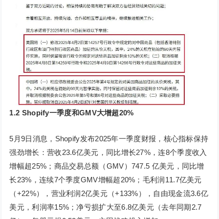
1.2 Shopify一季度和GMV大增超20
%
5月9日消息，Shopify发布2025年一季度财报，核心指标保持
强劲增长：营收23.6亿美元，同比增长27%，连8个季度收入
增幅超25%；商品交易总额（GMV）747.5 亿美元，同比增
长23%，连续7个季度GMV增幅超20%；毛利润11.7亿美元
（+22%），营业利润2亿美元（+133%），自由现金流3.6亿
美元，利润率15%；净亏损扩大至6.8亿美元（去年同期2.7