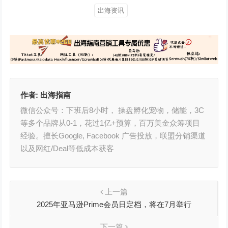
出海资讯
作者:
出海指南
微信公众号：下班后8小时， 操盘孵化宠物，储能，3C
等多个品牌从0-1，花过1亿+预算，百万美金众筹项目
经验。擅长Google, Facebook 广告投放，联盟分销渠道
以及网红/Deal等低成本获客
上一篇
2025年亚马逊Prime会员日定档，将在7月举行
下一篇