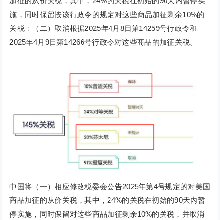
加征的从价关税，其中，24%的关税在初始的90天内暂停实
施，同时保留按该行政令的规定对这些商品加征剩余10%的
关税；（二）取消根据2025年4月8日第14259号行政令和
2025年4月9日第14266号行政令对这些商品的加征关税。
中国将（一）相应修改税委会公告2025年第4号规定的对美国
商品加征的从价关税，其中，24%的关税在初始的90天内暂
停实施，同时保留对这些商品加征剩余10%的关税，并取消