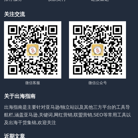
关注交流
微信客服
微信公众号
关于出海指南
出海指南是主要针对亚马逊/独立站以及其他三方平台的工具导
航栏,涵盖亚马逊,关键词,网红营销,联盟营销,SEO等常用工具以
及出海干货集锦,欢迎关注
近期文章