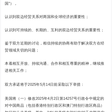
国”），
认识到双边经贸关系对两国和全球经济的重要性；
认识到可持续的、长期的、互利的双边经贸关系的重要性；
鉴于双方近期的讨论，相信持续的协商有助于解决双方在经
贸领域关切的问题；
本着相互开放、持续沟通、合作和相互尊重的精神，继续推
进相关工作；
双方承诺将于2025年5月14日前采取以下举措：
美国将（一）修改2025年4月2日第14257号行政令中规定的
对中国商品（包括香港特别行政区和澳门特别行政区商品）