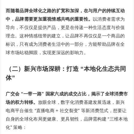
而随着品牌全球化之路的扩宽和加深，在与用户的持续互动
中，品牌需要更加重视情感共鸣的重要性。
以消费者需求为
导向，不仅仅是提供产品，更是在传递一种生活态度与价值
理念。这种情感纽带的建立，让品牌不再仅仅是一个商品的
标识，只有成为消费者生活中的一部分，方能帮助品牌在全
球市场站稳脚跟，实现更深远的影响力。
（二）新兴市场深耕：打造 “本地化生态共同
体”
广交会 “一带一路” 国家六成的成交占比，揭示了全球消费市
场的权力转移。
放眼全球，数字化消费基建发展迅速，新兴
电商平台催生 “直播电商 + 社交裂变” 等新消费范式，想要让
自身的全球化布局更健康、更具韧性，品牌需构建 “三维本地
化” 策略：