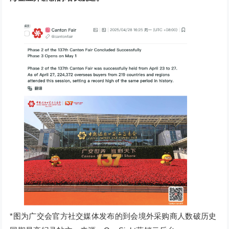
*图为广交会官方社交媒体发布的到会境外采购商人数破历史