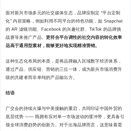
面对新兴市场多元的社交媒体生态，品牌应制定 “平台定制
化” 内容策略，例如利用不同平台的特色功能，如 Snapchat
的 AR 滤镜功能、Facebook 的兴趣社群、TikTok 的品牌挑
战赛等来推广产品。
更符合平台调性的社交内容的转化效率
远高于通用型素材，能够更好地实现精准营销。
这种生态化布局的本质，是将品牌融入区域数字经济体系，
通过产品、供应链、营销的三位一体，成为新兴市场消费升
级的共建者而非单纯的产品输出方。
结语
广交会的持续火爆与中美接触的重启，共同印证中国外贸的
底层优势 —— 既拥有应对单一市场波动的缓冲带，更具备引
领全球消费趋势的创新力。对于出海品牌而言，这意味着需