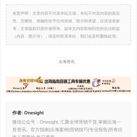
免责声明：文章内容不代表本站立场，本站不对其内容的真实
性、完整性、准确性给予任何担保、暗示和承诺，仅供读者参
考，文章版权归原作者所有。如本文内容影响到您的合法权益
（内容、图片等），请及时联系本站，我们会及时删除处理。
出海资讯
作者:
Onesight
微信公众号：Onesight, 汇聚全球营销干货,掌握出海一
首资讯。官方指南|出海案例|营销技巧|专业报告|所有出