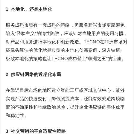
1. 本地化，还是本地化
服务成熟市场有一套成熟的策略，但服务新兴市场更应避免
陷入”经验主义“的惰性陷阱，应该针对当地用户的使用习惯，
对产品和服务进行本地化和创新改造。TECNO在非洲市场对
摄像头算法的优化就是典型的本地化创新案例，深入钻研、
极致本地化的策略也让TECNO成功登上“非洲之王”的宝座。
2. 供应链网络的近岸化布局
在靠近目标市场的地区建立智能工厂或区域仓储中心，能够
实现产品的快速交付，降低物流成本，还能有效规避跨境物
流的不确定性和地缘政治风险，提升企业供应链的整体效率
和稳定性。
3. 社交营销的平台适配性策略