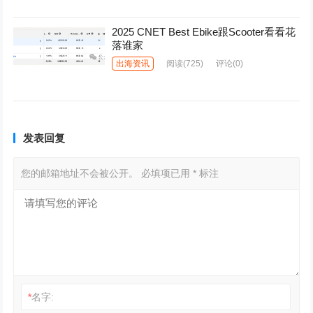
2025 CNET Best Ebike跟Scooter看看花
落谁家
出海资讯
阅读
(725)
评论(0)
发表回复
您的邮箱地址不会被公开。
必填项已用
*
标注
*
名字: