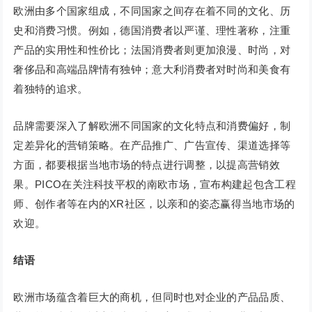
欧洲由多个国家组成，不同国家之间存在着不同的文化、历
史和消费习惯。例如，德国消费者以严谨、理性著称，注重
产品的实用性和性价比；法国消费者则更加浪漫、时尚，对
奢侈品和高端品牌情有独钟；意大利消费者对时尚和美食有
着独特的追求。
品牌需要深入了解欧洲不同国家的文化特点和消费偏好，制
定差异化的营销策略。在产品推广、广告宣传、渠道选择等
方面，都要根据当地市场的特点进行调整，以提高营销效
果。PICO在关注科技平权的南欧市场，宣布构建起包含工程
师、创作者等在内的XR社区，以亲和的姿态赢得当地市场的
欢迎。
结语
欧洲市场蕴含着巨大的商机，但同时也对企业的产品品质、