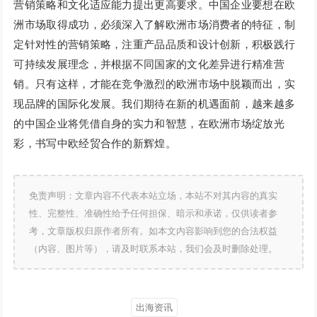
营销策略和文化适应能力提出更高要求。中国企业要想在欧
洲市场取得成功，必须深入了解欧洲市场消费者的特征，制
定针对性的营销策略，注重产品品质和设计创新，积极践行
可持续发展理念，并根据不同国家的文化差异进行精准营
销。只有这样，才能在竞争激烈的欧洲市场中脱颖而出，实
现品牌的国际化发展。我们期待在新的机遇面前，越来越多
的中国企业将凭借自身的实力和智慧，在欧洲市场绽放光
彩，书写中欧经贸合作的新辉煌。
免责声明：文章内容不代表本站立场，本站不对其内容的真实
性、完整性、准确性给予任何担保、暗示和承诺，仅供读者参
考，文章版权归原作者所有。如本文内容影响到您的合法权益
（内容、图片等），请及时联系本站，我们会及时删除处理。
出海资讯