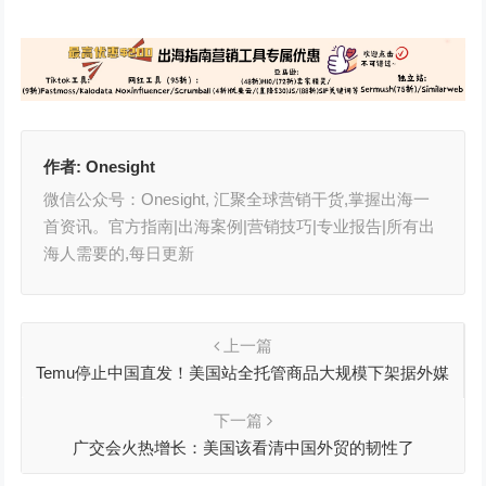
作者:
Onesight
微信公众号：Onesight, 汇聚全球营销干货,掌握出海一
首资讯。官方指南|出海案例|营销技巧|专业报告|所有出
海人需要的,每日更新
上一篇
Temu停止中国直发！美国站全托管商品大规模下架据外媒
报道
下一篇
广交会火热增长：美国该看清中国外贸的韧性了