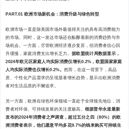
PART.01
欧洲市场新机会：消费升级与绿色转型
欧洲市场一直是除美国市场外最值得关注的具有高消费能力
的市场。同时，这一发达市场还在酝酿着新的消费趋势与市
场机会。一方面，尽管欧洲经济逐步复苏，但消费者信心回
升缓慢，家庭消费支出增长乏力。
据欧盟统计局数据显示，
2024年欧元区家庭人均实际消费仅增长0.2%，欧盟国家家庭
人均实际消费也仅增长0.2%。
然而，在这一背景下，高品
质、个性化产品需求仍呈现显著增长趋势，显示出欧洲消费
者对生活品质的不懈追求。
另一方面，欧洲在绿色环保领域一直处于全球领先地位，消
费者对环保、可持续发展的关注度极高。
根据普华永道最新
发布的2024年消费者之声调查，超过五分之四（80%）的欧
洲消费者表示，他们愿意平均多花9.7%的钱来购买可持续生