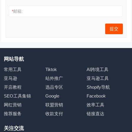
*
邮箱:
网站导航
常用工具
Tiktok
AI跨境工具
亚马逊
站外推广
亚马逊工具
开店教程
选品专区
Shopify导航
SEO工具集锦
Google
Facebook
网红营销
联盟营销
效率工具
推荐服务
收款支付
链接直达
关注交流