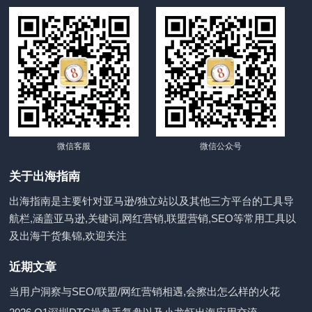
微信客服
微信公众号
关于出海指南
出海指南是主要针对亚马逊/独立站以及其他三方平台的工具导
航栏,涵盖亚马逊,关键词,网红营销,联盟营销,SEO等常用工具以
及出海干货集锦,欢迎关注
近期文章
当用户洞察与SEO/联盟/网红营销相遇,会擦出怎么样的火花