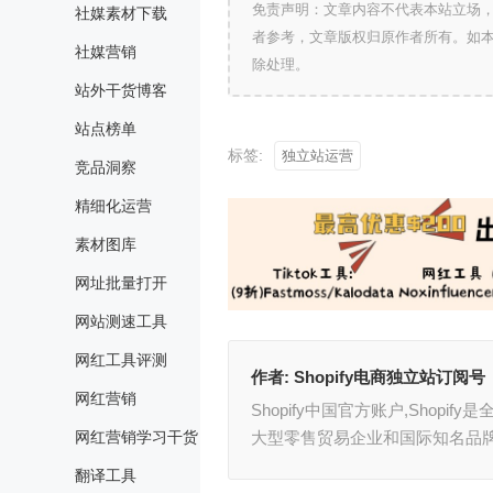
免责声明：文章内容不代表本站立场
社媒素材下载
者参考，文章版权归原作者所有。如
社媒营销
除处理。
站外干货博客
站点榜单
标签:
独立站运营
竞品洞察
精细化运营
素材图库
网址批量打开
网站测速工具
网红工具评测
作者:
Shopify电商独立站订阅号
网红营销
Shopify中国官方账户,Shop
网红营销学习干货
大型零售贸易企业和国际知名品
翻译工具