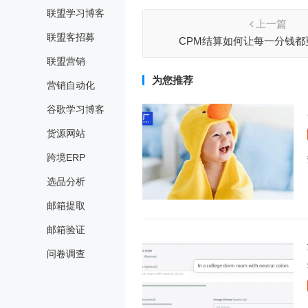
联盟学习博客
上一篇
联盟客招募
CPM结算如何让每一分钱都
联盟营销
为您推荐
营销自动化
谷歌学习博客
货源网站
跨境ERP
选品分析
邮箱提取
邮箱验证
问卷调查