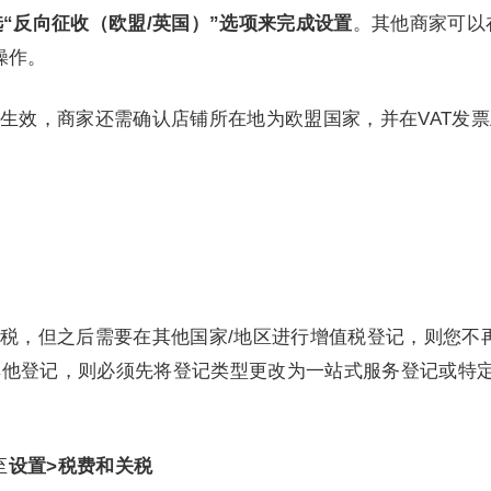
“反向征收（欧盟/英国）”选项
来完成设置
。其他商家可以
操作。
生效，商家还需确认店铺所在地为欧盟国家，并在VAT发票
税，但之后需要在其他国家/地区进行增值税登记，则您不
其他登记，则必须先将登记类型更改为一站式服务登记或特
至
设置>税费和关税