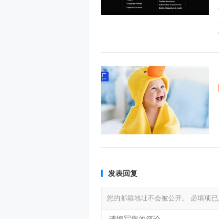
发表回复
您的邮箱地址不会被公开。
必填项