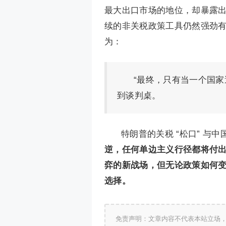
最大出口市场的地位，却暴露
续的非关税政策工具仍然强劲有力
为：
“最终，只有当一个国
到谈判桌。
特朗普的关税 “松口” 
逆，任何单边主义行径都将付
弈的新战场，但无论政策如何变
选择。
免责声明：文章内容不代表本站立场