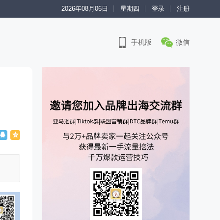
2026年08月06日
星期四
登录
注册
手机版
微信