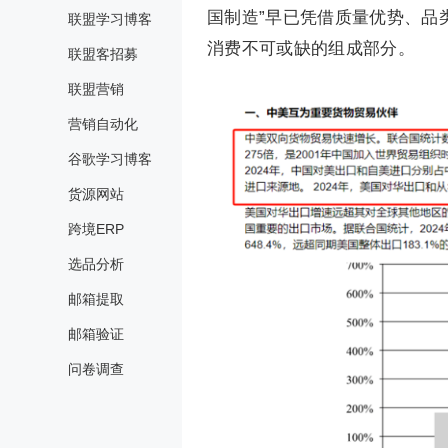
国制造”早已凭借质量优势、品
联盟学习博客
消费不可或缺的组成部分。
联盟客招募
联盟营销
营销自动化
谷歌学习博客
货源网站
跨境ERP
选品分析
邮箱提取
邮箱验证
问卷调查