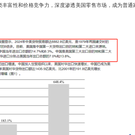
类丰富性和价格竞争力，深度渗透美国零售市场，成为普通