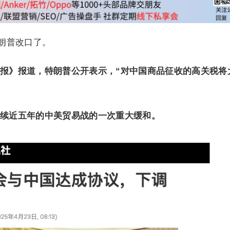
特朗普改口了。
报》报道，
特朗普公开表示，“对中国商品征收的高关税将
续近五年的中美贸易战的一次重大缓和。