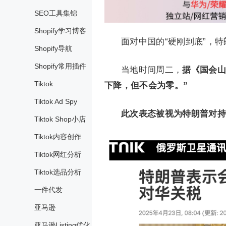
SEO工具集锦
Shopify学习博客
面对中国的“硬刚到底”，
Shopify导航
Shopify常用插件
当地时间周二，
据《国会山
Tiktok
下降，但不会为零。”
Tiktok Ad Spy
此次表态被视为特朗普对持
Tiktok Shop小店
Tiktok内容创作
Tiktok网红分析
Tiktok选品分析
一件代发
亚马逊
亚马逊Listing优化