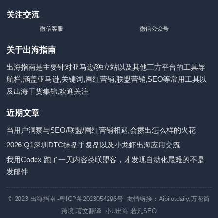
关注交流
微信客服
微信公众号
关于出海指南
出海指南是主要针对亚马逊/独立站以及其他三方平台的工具导
航栏,涵盖亚马逊,关键词,网红营销,联盟营销,SEO等常用工具以
及出海干货集锦,欢迎关注
近期文章