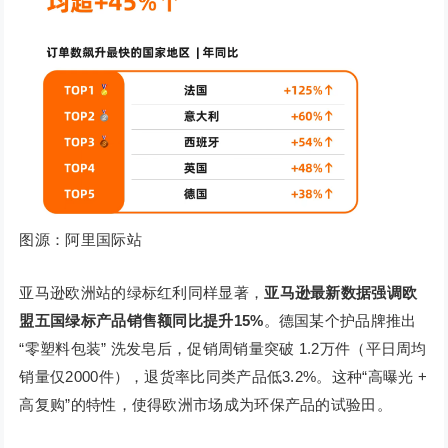
图源：阿里国际站
亚马逊欧洲站的绿标红利同样显著，
亚马逊最新数据强调欧
盟五国绿标产品销售额同比提升15%
。德国某个护品牌推出
“零塑料包装” 洗发皂后，促销周销量突破 1.2万件（平日周均
销量仅2000件），退货率比同类产品低3.2%。这种“高曝光 +
高复购”的特性，使得欧洲市场成为环保产品的试验田。