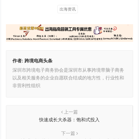
出海资讯
作者:
跨境电商头条
深圳市跨境电子商务协会是深圳市从事跨境带脑子商务
以及相关服务的企业自愿联合结成的地方性，行业性和
非营利性组织
上一篇
快速成长大杀器：饱和式投入
下一篇