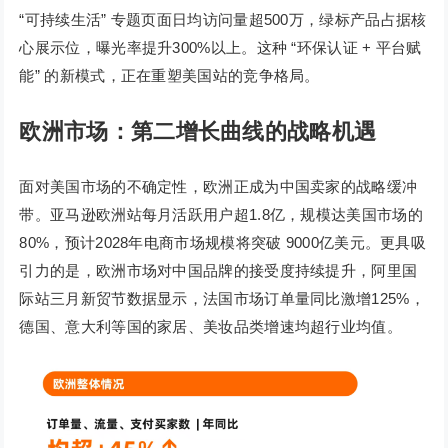
“可持续生活” 专题页面日均访问量超500万，绿标产品占据核
心展示位，曝光率提升300%以上。这种 “环保认证 + 平台赋
能” 的新模式，正在重塑美国站的竞争格局。
欧洲市场：第二增长曲线的战略机遇
面对美国市场的不确定性，欧洲正成为中国卖家的战略缓冲
带。亚马逊欧洲站每月活跃用户超1.8亿，规模达美国市场的
80%，预计2028年电商市场规模将突破 9000亿美元。更具吸
引力的是，欧洲市场对中国品牌的接受度持续提升，阿里国
际站三月新贸节数据显示，法国市场订单量同比激增125%，
德国、意大利等国的家居、美妆品类增速均超行业均值。