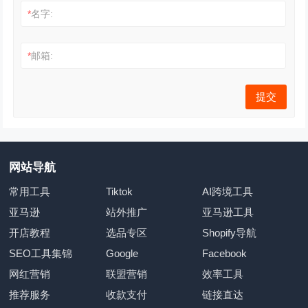
*
名字:
*
邮箱:
网站导航
常用工具
Tiktok
AI跨境工具
亚马逊
站外推广
亚马逊工具
开店教程
选品专区
Shopify导航
SEO工具集锦
Google
Facebook
网红营销
联盟营销
效率工具
推荐服务
收款支付
链接直达