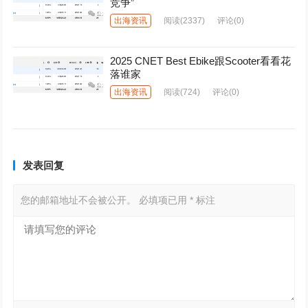
竞争”
出海资讯
阅读
(2337)
评论(0)
2025 CNET Best Ebike跟Scooter看看花
落谁家
出海资讯
阅读
(724)
评论(0)
发表回复
您的邮箱地址不会被公开。
必填项已用
*
标注