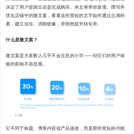
决定了用户是跳出还是完成购买。本文将带你发现、撰写并
优化店铺中的微文案，看看这些简短的文字如何通过点滴积
累，建立信任、消除犹豫，并悄然提升转化率。
什么是微文案？
微文案是大多数人几乎不会注意的小字——但它们对用户体
验的影响不容忽视。
它不同于标题、博客内容或产品描述，而是那些简短的功能