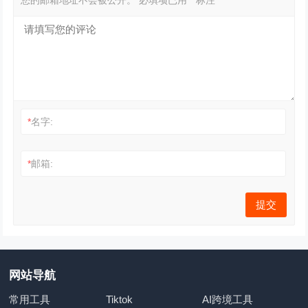
*
名字:
*
邮箱:
网站导航
常用工具
Tiktok
AI跨境工具