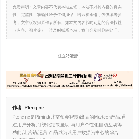
免责声明：文章内容不代表本站立场，本站不对其内容的真实
性、完整性、准确性给予任何担保、暗示和承诺，仅供读者参
考，文章版权归原作者所有。如本文内容影响到您的合法权益
（内容、图片等），请及时联系本站，我们会及时删除处理。
独立站运营
作者:
Ptengine
Ptengine是Ptmind(北京铂金智慧)出品的Martech产品,通
过用户分析,可视化结果呈现,与用户个性化自动互动等
功能,让营销,运营,产品成为以用户数据为中心的综合一