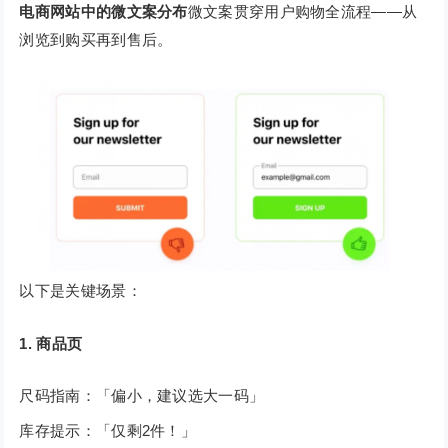
电商网站中的微文案分布
微文案贯穿用户购物全流程——从
浏览到购买再到售后。
以下是关键场景：
1. 商品页
尺码指南：「偏小，建议选大一码」
库存提示：「仅剩2件！」