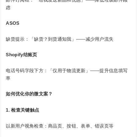
虑
ASOS
缺货提示：「缺货？到货通知我」——减少用户流失
Shopify结账页
电话号码字段下方：「仅用于物流更新」——提升信息填写
率
如何优化你的微文案？
1. 检查关键触点
以新用户视角检查：商品页、按钮、表单、错误页等