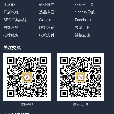
亚马逊
站外推广
亚马逊工具
开店教程
选品专区
Shopify导航
SEO工具集锦
Google
Facebook
网红营销
联盟营销
效率工具
推荐服务
收款支付
链接直达
关注交流
微信客服
微信公众号