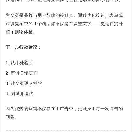
微文案是品牌与用户行动的接触点。通过优化按钮、表单或
错误提示中的几个词，你不仅是在调整文字——更是在提升
整个购物体验。
下一步行动建议：
从小处着手
审计关键页面
让文案更人性化
测试并迭代
因为优秀的营销不仅存在于广告中，更藏身于每一次点击的
间隙。