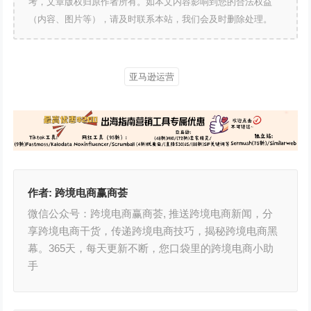
考，文章版权归原作者所有。如本文内容影响到您的合法权益
（内容、图片等），请及时联系本站，我们会及时删除处理。
亚马逊运营
作者:
跨境电商赢商荟
微信公众号：跨境电商赢商荟, 推送跨境电商新闻，分
享跨境电商干货，传递跨境电商技巧，揭秘跨境电商黑
幕。365天，每天更新不断，您口袋里的跨境电商小助
手