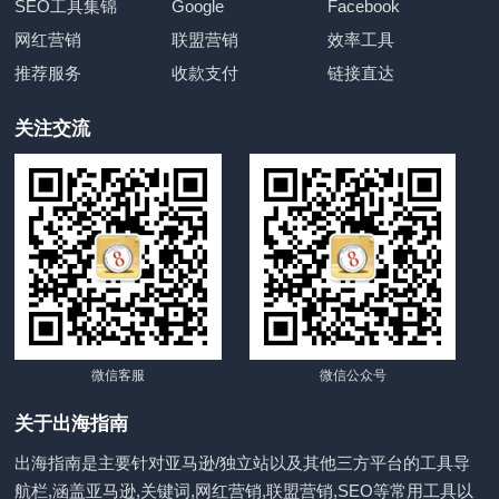
SEO工具集锦
Google
Facebook
网红营销
联盟营销
效率工具
推荐服务
收款支付
链接直达
关注交流
微信客服
微信公众号
关于出海指南
出海指南是主要针对亚马逊/独立站以及其他三方平台的工具导
航栏,涵盖亚马逊,关键词,网红营销,联盟营销,SEO等常用工具以