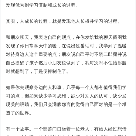
发现优秀到学习复制和成长的过程。
其实，人成长的过程，就是发现他人长板并学习的过程。
和朋友聊天，我表达自己的观点，在你发给我的聊天截图我
发现了你日常聊天中的暖，在说出这番话时，我学到了温暖
对待身边人这个重要的点；朋友说自己平时不跷二郎腿并说
自己提醒了孩子然后小朋友也做到了，我每次忍不住抬起腿
时就想到了，于是便抑制住了。
如果你去观察身边的人和事，几乎每一个人都有值得我们学
习的点，但如果缺少学习思维，缺少对别人的认可，缺少发
现美的眼睛，我们只会满腹怨言的觉得自己面对的是一个糟
透了的世界。
有一个故事。一个部落门口坐着一位老人，有旅人经过想借