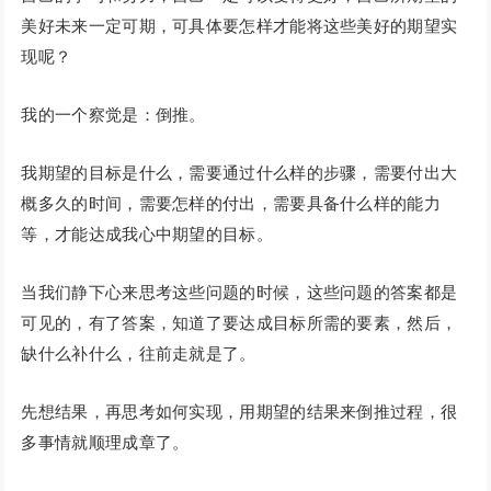
美好未来一定可期，可具体要怎样才能将这些美好的期望实
现呢？
我的一个察觉是：倒推。
我期望的目标是什么，需要通过什么样的步骤，需要付出大
概多久的时间，需要怎样的付出，需要具备什么样的能力
等，才能达成我心中期望的目标。
当我们静下心来思考这些问题的时候，这些问题的答案都是
可见的，有了答案，知道了要达成目标所需的要素，然后，
缺什么补什么，往前走就是了。
先想结果，再思考如何实现，用期望的结果来倒推过程，很
多事情就顺理成章了。