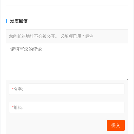
发表回复
您的邮箱地址不会被公开。
必填项已用
*
标注
*
名字:
*
邮箱: