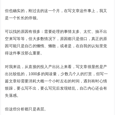
但也确实的，刚过去的这一个月，在写文章这件事上，我又
是一个长长的停顿。
可以找的原因有很多：需要处理的事情太多、太忙、抽不出
空来写等等，但大多数情况下，原因都只是借口，真正的原
因可能只是自己的懒惰、懒散，或者是，在自我的认知里觉
得这件事没那么重要。
对我来说，从直接的投入产出比上来看，写文章很显然是产
出比较低的，1000多的阅读量，少数几个人的打赏，但写一
篇文章却需要消耗大概一个小时左右的时间，遇到有时心情
烦躁，要么写不出，要么写完后发现错乱，自己内心还会有
失落感。
但这些分析都只是表层。