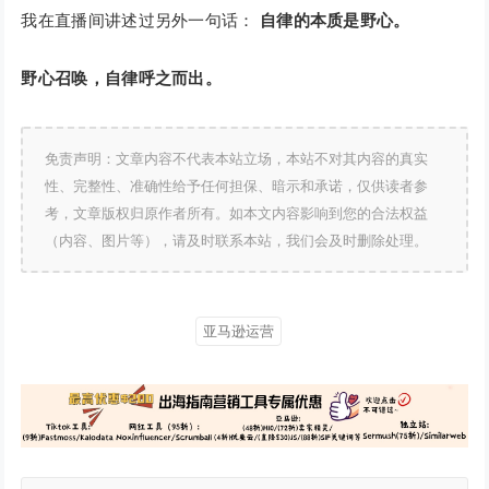
我在直播间讲述过另外一句话：
自律的本质是野心。
野心召唤，自律呼之而出。
免责声明：文章内容不代表本站立场，本站不对其内容的真实
性、完整性、准确性给予任何担保、暗示和承诺，仅供读者参
考，文章版权归原作者所有。如本文内容影响到您的合法权益
（内容、图片等），请及时联系本站，我们会及时删除处理。
亚马逊运营