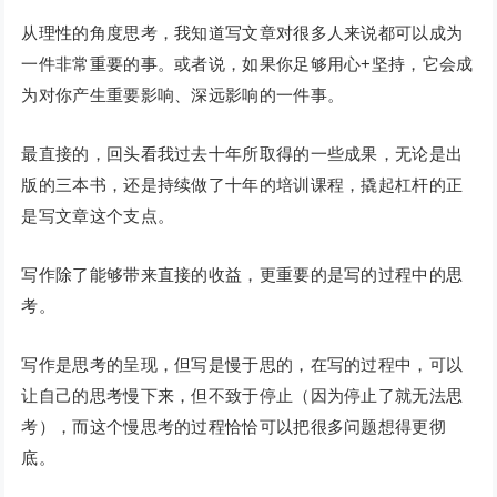
从理性的角度思考，我知道写文章对很多人来说都可以成为
一件非常重要的事。或者说，如果你足够用心+坚持，它会成
为对你产生重要影响、深远影响的一件事。
最直接的，回头看我过去十年所取得的一些成果，无论是出
版的三本书，还是持续做了十年的培训课程，撬起杠杆的正
是写文章这个支点。
写作除了能够带来直接的收益，更重要的是写的过程中的思
考。
写作是思考的呈现，但写是慢于思的，在写的过程中，可以
让自己的思考慢下来，但不致于停止（因为停止了就无法思
考），而这个慢思考的过程恰恰可以把很多问题想得更彻
底。