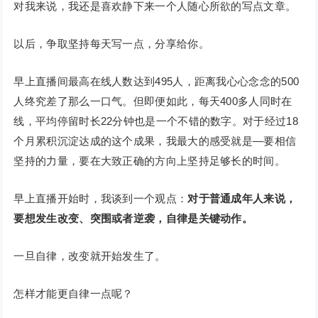
对我来说，我还是喜欢静下来一个人随心所欲的写点文章。
以后，争取坚持每天写一点，分享给你。
早上直播间最高在线人数达到495人，距离我心心念念的500
人终究差了那么一口气。但即便如此，每天400多人同时在
线，平均停留时长22分钟也是一个不错的数字。对于经过18
个月累积沉淀达成的这个成果，我最大的感受就是—要相信
坚持的力量，要在大致正确的方向上坚持足够长的时间。
早上直播开始时，我谈到一个观点：
对于普通成年人来说，
要想发生改变、突围或者逆袭，自律是关键动作。
一旦自律，改变就开始发生了。
怎样才能更自律一点呢？