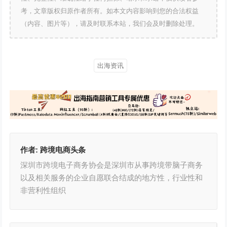
考，文章版权归原作者所有。如本文内容影响到您的合法权益
（内容、图片等），请及时联系本站，我们会及时删除处理。
出海资讯
作者:
跨境电商头条
深圳市跨境电子商务协会是深圳市从事跨境带脑子商务
以及相关服务的企业自愿联合结成的地方性，行业性和
非营利性组织