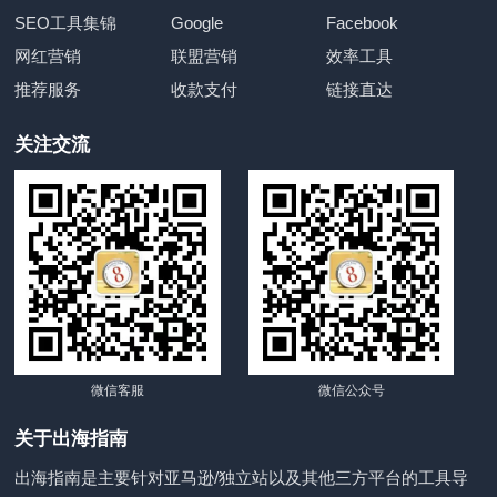
SEO工具集锦
Google
Facebook
网红营销
联盟营销
效率工具
推荐服务
收款支付
链接直达
关注交流
微信客服
微信公众号
关于出海指南
出海指南是主要针对亚马逊/独立站以及其他三方平台的工具导