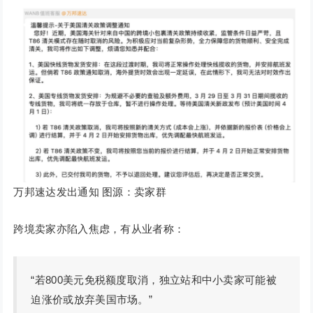
万邦速达发出通知 图源：卖家群
跨境卖家亦陷入焦虑，有从业者称：
“若800美元免税额度取消，独立站和中小卖家可能被
迫涨价或放弃美国市场。”