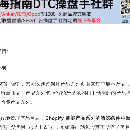
目”
选项
在商店中，您可以通过创建产品系列页面来集中展示产品
看所需商品。产品系列包括智能产品系列和手动创建的产品
建智能产品系列。
高效地管理产品目录，
Shopify 智能产品系列的筛选条件中
点击父类目（如“上衣”），系统将自动包含其下所有子类