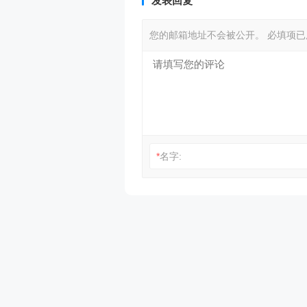
发表回复
您的邮箱地址不会被公开。
必填项
*
名字: