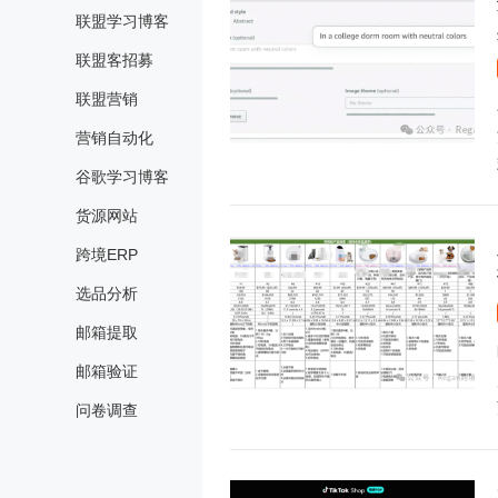
联盟学习博客
联盟客招募
联盟营销
营销自动化
谷歌学习博客
货源网站
跨境ERP
选品分析
邮箱提取
邮箱验证
问卷调查