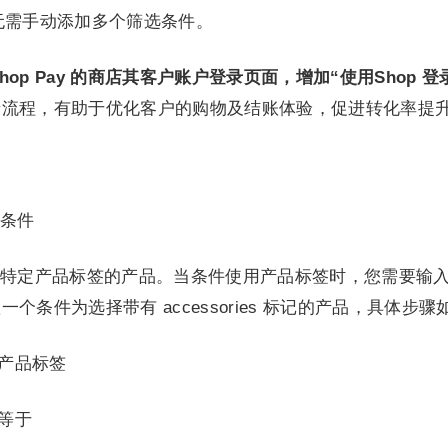
），无需手动添加多个筛选条件。
用 Shop Pay 的商店其客户账户登录页面，增加“使用Shop 登
录流程，有助于优化客户的购物及结账体验，促进转化率提
条件
特定产品标签的产品。当条件使用产品标签时，您需要输
条件为选择带有 accessories 标记的产品，具体步骤
择产品标签
等于