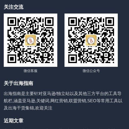
关注交流
微信客服
微信公众号
关于出海指南
出海指南是主要针对亚马逊/独立站以及其他三方平台的工具导
航栏,涵盖亚马逊,关键词,网红营销,联盟营销,SEO等常用工具以
及出海干货集锦,欢迎关注
近期文章