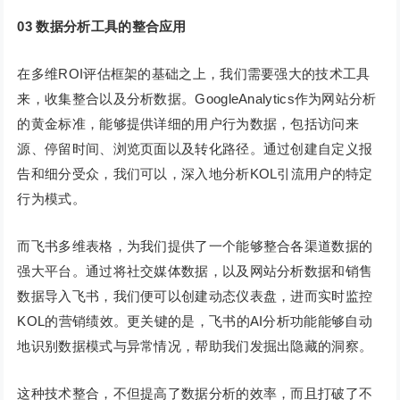
03
数据分析工具的整合应用
在多维ROI评估框架的基础之上，我们需要强大的技术工具
来，收集整合以及分析数据。GoogleAnalytics作为网站分析
的黄金标准，能够提供详细的用户行为数据，包括访问来
源、停留时间、浏览页面以及转化路径。通过创建自定义报
告和细分受众，我们可以，深入地分析KOL引流用户的特定
行为模式。
而飞书多维表格，为我们提供了一个能够整合各渠道数据的
强大平台。通过将社交媒体数据，以及网站分析数据和销售
数据导入飞书，我们便可以创建动态仪表盘，进而实时监控
KOL的营销绩效。更关键的是，飞书的AI分析功能能够自动
地识别数据模式与异常情况，帮助我们发掘出隐藏的洞察。
这种技术整合，不但提高了数据分析的效率，而且打破了不