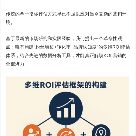
传统的单一指标评估方式早已不足以应对当今复杂的营销环
境。
基于最新的市场研究和实践经验，我们提出一个革命性观
点：唯有构建“粉丝增长+转化率+品牌认知度”的多维ROI评估
体系，结合先进的数据分析工具，才能真正解锁KOL营销的
全部潜力。