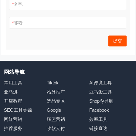
*
名字:
*
邮箱:
网站导航
常用工具
Tiktok
AI跨境工具
亚马逊
站外推广
亚马逊工具
开店教程
选品专区
Shopify导航
SEO工具集锦
Google
Facebook
网红营销
联盟营销
效率工具
推荐服务
收款支付
链接直达