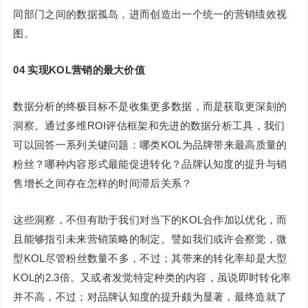
同部门之间的数据孤岛，进而创造出一个统一的营销绩效视
图。
04
实现KOL营销的最大价值
数据分析的终极目标不是收集更多数据，而是获取更深刻的
洞察。通过多维ROI评估框架和先进的数据分析工具，我们
可以回答一系列关键问题：哪类KOL为品牌带来最高质量的
粉丝？哪种内容形式最能促进转化？品牌认知度的提升与销
售增长之间存在怎样的时间滞后关系？
这些洞察，不但有助于我们对当下的KOL合作加以优化，而
且能够指引未来营销策略的制定。譬如我们或许会察觉，微
型KOL尽管粉丝数量不多，不过；其带来的转化率却是大型
KOL的2.3倍。又或者发觉特定种类的内容，虽说即时转化率
并不高，不过；对品牌认知度的提升颇为显著，最终造就了