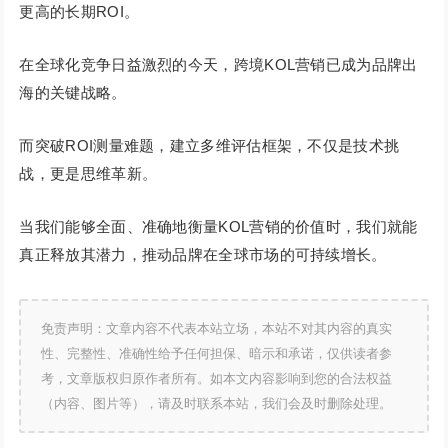
更高的长期ROI。
在全球化竞争日益激烈的今天，跨境KOL营销已成为品牌出
海的关键战略。
而突破ROI测量难题，建立多维评估框架，不仅是技术挑
战，更是思维革新。
当我们能够全面、准确地衡量KOL营销的价值时，我们就能
真正释放其潜力，推动品牌在全球市场的可持续增长。
免责声明：文章内容不代表本站立场，本站不对其内容的真实
性、完整性、准确性给予任何担保、暗示和承诺，仅供读者参
考，文章版权归原作者所有。如本文内容影响到您的合法权益
（内容、图片等），请及时联系本站，我们会及时删除处理。