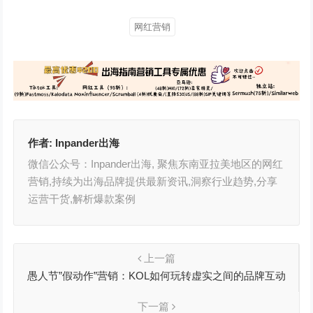
网红营销
作者:
Inpander出海
微信公众号：Inpander出海, 聚焦东南亚拉美地区的网红
营销,持续为出海品牌提供最新资讯,洞察行业趋势,分享
运营干货,解析爆款案例
上一篇
愚人节”假动作”营销：KOL如何玩转虚实之间的品牌互动
下一篇