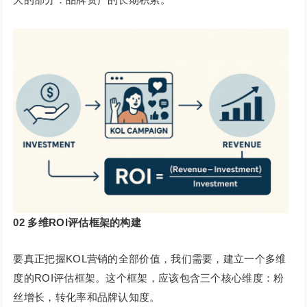
02
多维ROI评估框架的构建
要真正把握KOL营销的全部价值，我们需要，建立一个多维
度的ROI评估框架。这个框架，应该包含三个核心维度：粉
丝增长，转化率和品牌认知度。