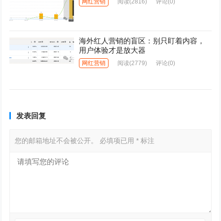
网红营销
阅读
(2816)
评论(0)
海外红人营销的盲区：别只盯着内容，
用户体验才是放大器
网红营销
阅读
(2779)
评论(0)
发表回复
您的邮箱地址不会被公开。
必填项已用
*
标注