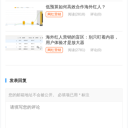
低预算如何高效合作海外红人？
网红营销
阅读
(2818)
评论(0)
海外红人营销的盲区：别只盯着内容，
用户体验才是放大器
网红营销
阅读
(2781)
评论(0)
发表回复
您的邮箱地址不会被公开。
必填项已用
*
标注