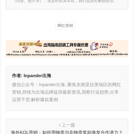
（内容、图片等），请及时联系本站，我们会及时删除处理。
网红营销
作者:
Inpander出海
微信公众号：Inpander出海, 聚焦东南亚拉美地区的网红
营销,持续为出海品牌提供最新资讯,洞察行业趋势,分享
运营干货,解析爆款案例
上一篇
海外KOL营销：如何用物质与非物质奖励激发合作潜力？