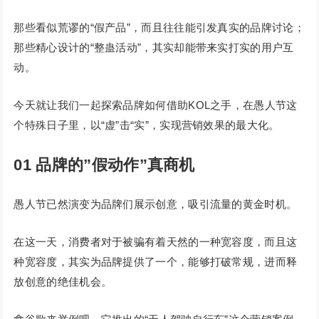
那些看似荒谬的“假产品”，而且往往能引发真实的品牌讨论；
那些精心设计的“整蛊活动”，其实却能带来实打实的用户互
动。
今天就让我们一起探索品牌如何借助KOL之手，在愚人节这
个特殊日子里，以“虚”击“实”，实现营销效果的最大化。
01
品牌的”假动作”真商机
愚人节已然演变为品牌们展示创意，吸引流量的黄金时机。
在这一天，消费者对于被骗有着天然的一种宽容度，而且这
种宽容度，其实为品牌提供了一个，能够打破常规，进而释
放创意的绝佳机会。