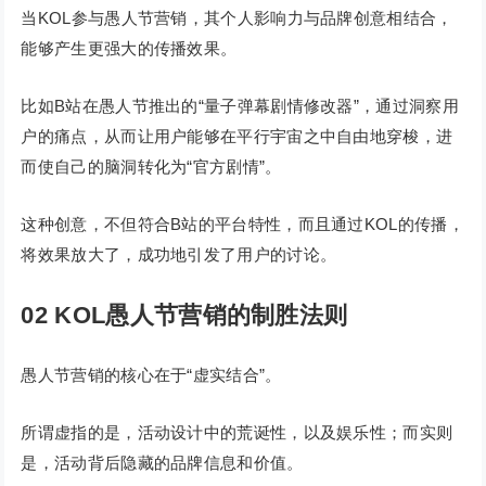
当KOL参与愚人节营销，其个人影响力与品牌创意相结合，
能够产生更强大的传播效果。
比如B站在愚人节推出的“量子弹幕剧情修改器”，通过洞察用
户的痛点，从而让用户能够在平行宇宙之中自由地穿梭，进
而使自己的脑洞转化为“官方剧情”。
这种创意，不但符合B站的平台特性，而且通过KOL的传播，
将效果放大了，成功地引发了用户的讨论。
02
KOL愚人节营销的制胜法则
愚人节营销的核心在于“虚实结合”。
所谓虚指的是，活动设计中的荒诞性，以及娱乐性；而实则
是，活动背后隐藏的品牌信息和价值。