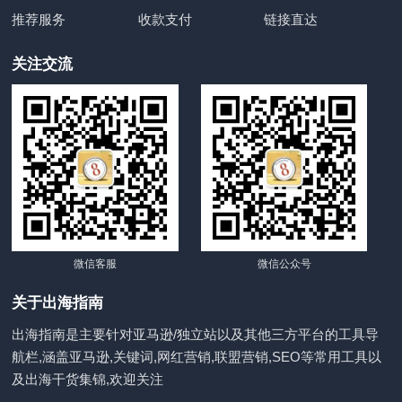
推荐服务
收款支付
链接直达
关注交流
微信客服
微信公众号
关于出海指南
出海指南是主要针对亚马逊/独立站以及其他三方平台的工具导
航栏,涵盖亚马逊,关键词,网红营销,联盟营销,SEO等常用工具以
及出海干货集锦,欢迎关注