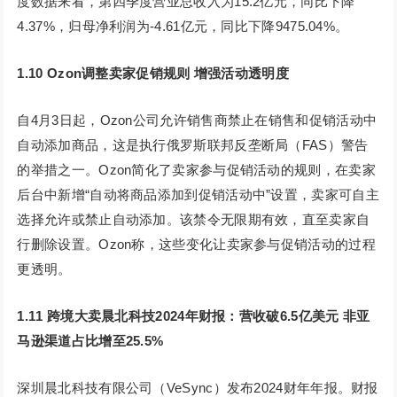
度数据来看，第四季度营业总收入为15.2亿元，同比下降
4.37%，归母净利润为-4.61亿元，同比下降9475.04%。
1.10 Ozon调整卖家促销规则 增强活动透明度
自4月3日起，Ozon公司允许销售商禁止在销售和促销活动中
自动添加商品，这是执行俄罗斯联邦反垄断局（FAS）警告
的举措之一。Ozon简化了卖家参与促销活动的规则，在卖家
后台中新增“自动将商品添加到促销活动中”设置，卖家可自主
选择允许或禁止自动添加。该禁令无限期有效，直至卖家自
行删除设置。Ozon称，这些变化让卖家参与促销活动的过程
更透明。
1.11 跨境大卖晨北科技2024年财报：营收破6.5亿美元 非亚
马逊渠道占比增至25.5%
深圳晨北科技有限公司（VeSync）发布2024财年年报。财报