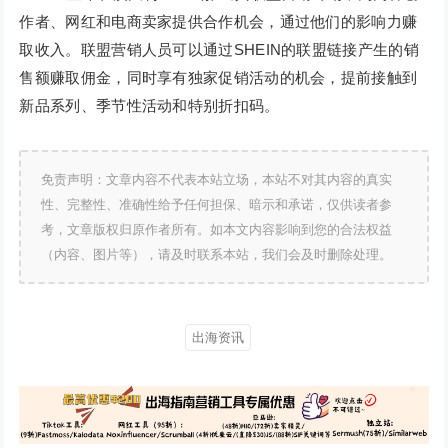
作者、网红和电商卖家提供合作机会，通过他们的影响力赚
取收入。联盟营销人员可以通过SHEIN的联盟链接产生的销
售额赚取佣金，同时享有独家促销活动的机会，提前接触到
新品系列、季节性活动和特别折扣码。
免责声明：文章内容不代表本站立场，本站不对其内容的真实
性、完整性、准确性给予任何担保、暗示和承诺，仅供读者参
考，文章版权归原作者所有。如本文内容影响到您的合法权益
（内容、图片等），请及时联系本站，我们会及时删除处理。
出海资讯