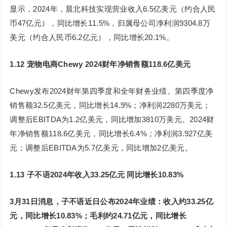
显示，2024年，晨北科技实现营业收入6.5亿美元（约合人民
币47亿元），同比增长11.5%，归属母公司净利润9304.8万
美元（约合人民币6.2亿元），同比增长20.1%。
1.12 宠物电商Chewy 2024财年净销售额118.6亿美元
Chewy发布2024财年第四季度和全年财务业绩。第四季度净
销售额32.5亿美元，同比增长14.9%；净利润2280万美元；
调整后EBITDA为1.2亿美元，同比增加3810万美元。2024财
年净销售额118.6亿美元，同比增长6.4%；净利润3.927亿美
元；调整后EBITDA为5.7亿美元，同比增加2亿美元。
1.13 子不语2024年收入33.25亿元 同比增长10.83%
3月31日消息，子不语近日公布2024年业绩：收入约33.25亿
元，同比增长10.83%；毛利约24.71亿元，同比增长