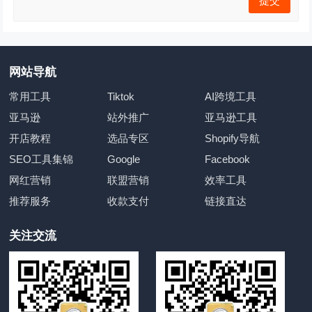
网站导航
常用工具
Tiktok
AI跨境工具
亚马逊
站外推广
亚马逊工具
开店教程
选品专区
Shopify导航
SEO工具集锦
Google
Facebook
网红营销
联盟营销
效率工具
推荐服务
收款支付
链接直达
关注交流