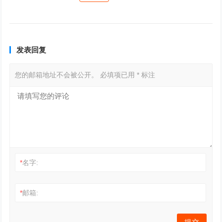
发表回复
您的邮箱地址不会被公开。
必填项已用
*
标注
*
名字:
*
邮箱: