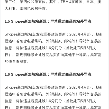
第二位、第四位和第五位。其中，TEMU在韩国、日本、澳
大利亚、泰国也位居榜首。
1.5 Shopee新加坡站新规：严禁通过商品页站外导流
Shopee新加坡站点发布重要政策更新：2025年4月起，店铺
描述中若包含电话号码、外部链接、邮箱等引导站外交易的
信息，将按违规程度处以1-6分罚分（首批处罚5月6日执
行）。新规明确禁止通过商品页面向其他平台导流，卖家需
尽快自查整改。
1.6 Shopee新加坡站新规：严禁通过商品页站外导流
Shopee新加坡站点发布重要政策更新：2025年4月起，店铺
描述中若包含电话号码、外部链接、邮箱等引导站外交易的
信息，将按违规程度处以1-6分罚分（首批处罚5月6日执
行）。新规明确禁止通过商品页面向其他平台导流，卖家需