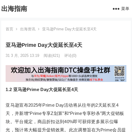
出海指南
菜单
首页
出海资讯
亚马逊Prime Day大促延长至4天
亚马逊Prime Day大促延长至4天
31 3 月, 2025 13:19
阅读
(421)
评论(0)
1.2 亚马逊Prime Day大促延长至4天
亚马逊宣布2025年Prime Day活动将从往年的2天延长至4
天，并新增“Prime专享Z划算”和“Prime专享秒杀”两大促销板
块。平台规定，商品折扣达到40%即可获得更多展示位曝
光，预计将大幅提升促销效果。此次调整旨在为Prime会员提