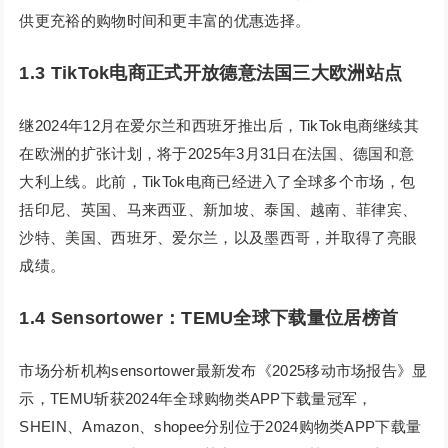
供更充裕的购物时间和更丰富的优惠选择。
1.3 TikTok电商正式开放德意法国三大欧洲站点
继2024年12月在爱尔兰和西班牙推出后，TikTok电商继续其
在欧洲的扩张计划，将于2025年3月31日在法国、德国和意
大利上线。此前，TikTok电商已经进入了全球多个市场，包
括印尼、英国、马来西亚、新加坡、泰国、越南、菲律宾、
沙特、美国、西班牙、爱尔兰，以及墨西哥，并取得了亮眼
成绩。
1.4
Sensortower：TEMU全球下载量位居榜首
市场分析机构sensortower最新发布《2025移动市场报告》显
示，TEMU斩获2024年全球购物类APP下载量冠军，
SHEIN、Amazon、shopee分别位于2024购物类APP下载量