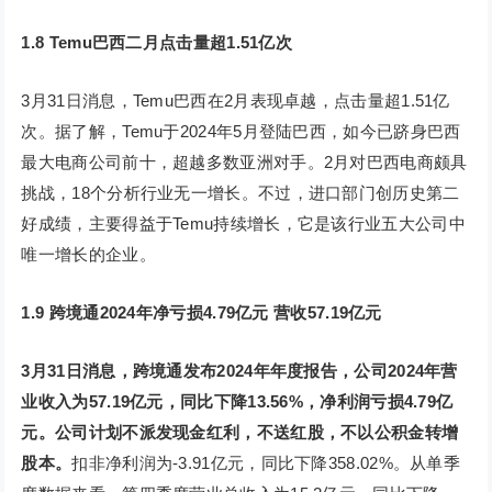
1.8 Temu巴西二月点击量超1.51亿次
3月31日消息，Temu巴西在2月表现卓越，点击量超1.51亿
次。据了解，Temu于2024年5月登陆巴西，如今已跻身巴西
最大电商公司前十，超越多数亚洲对手。2月对巴西电商颇具
挑战，18个分析行业无一增长。不过，进口部门创历史第二
好成绩，主要得益于Temu持续增长，它是该行业五大公司中
唯一增长的企业。
1.9 跨境通2024年净亏损4.79亿元 营收57.19亿元
3月31日消息，跨境通发布2024年年度报告，公司2024年营
业收入为57.19亿元，同比下降13.56%，净利润亏损4.79亿
元。公司计划不派发现金红利，不送红股，不以公积金转增
股本。
扣非净利润为-3.91亿元，同比下降358.02%。从单季