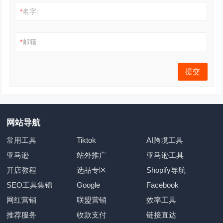
*
名字:
*
邮箱:
网站导航
常用工具
Tiktok
AI跨境工具
亚马逊
站外推广
亚马逊工具
开店教程
选品专区
Shopify导航
SEO工具集锦
Google
Facebook
网红营销
联盟营销
效率工具
推荐服务
收款支付
链接直达