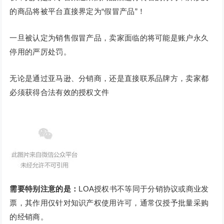
的商品将被平台直接界定为“假冒产品”！
一旦被认定为销售假冒产品，卖家面临的将可能是账户永久
停用的严厉处罚。
无论是通过亚马逊、分销商，还是直接联系品牌方，卖家都
必须获得合法有效的授权文件
需要特别注意的是
：
LOA授权书不等同于分销协议或商业发
票，其作用仅针对知识产权使用许可，通常仅授予批量采购
的经销商。