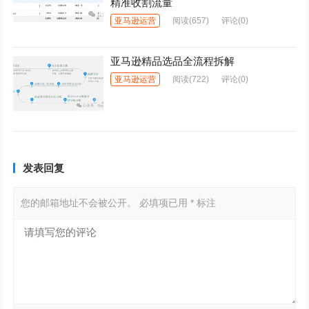
精准收割流量
亚马逊运营
阅读
(657)
评论(0)
亚马逊精品选品全流程拆解
亚马逊运营
阅读
(722)
评论(0)
发表回复
您的邮箱地址不会被公开。
必填项已用
*
标注