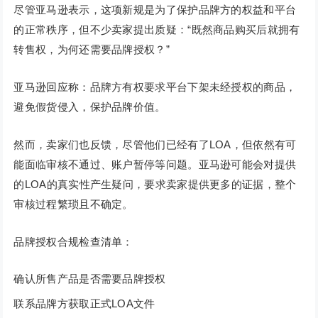
尽管亚马逊表示，这项新规是为了保护品牌方的权益和平台
的正常秩序，但不少卖家提出质疑：“既然商品购买后就拥有
转售权，为何还需要品牌授权？”
亚马逊回应称：品牌方有权要求平台下架未经授权的商品，
避免假货侵入，保护品牌价值。
然而，卖家们也反馈，尽管他们已经有了LOA，但依然有可
能面临审核不通过、账户暂停等问题。亚马逊可能会对提供
的LOA的真实性产生疑问，要求卖家提供更多的证据，整个
审核过程繁琐且不确定。
品牌授权合规检查清单：
确认所售产品是否需要品牌授权
联系品牌方获取正式LOA文件