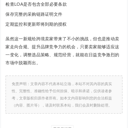
检查LOA是否包含全部必要条款
保存完整的采购链路证明文件
定期监控和更新即将到期的授权
虽然这一新规给跨境卖家带来了不小的挑战，但也是推动卖
家走向合规、提升品牌竞争力的机会，只要卖家能够适应这
一变化，调整选品策略、规范经营，就能在日益竞争激烈的
市场中脱颖而出。
免责声明：文章内容不代表本站立场，本站不对其内容的真实
性、完整性、准确性给予任何担保、暗示和承诺，仅供读者参
考，文章版权归原作者所有。如本文内容影响到您的合法权益
（内容、图片等），请及时联系本站，我们会及时删除处理。