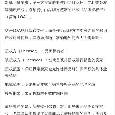
新规明确要求，第三方卖家若要使用品牌商标、专利或版权
等知识产权，必须提供由品牌方签署的正式《品牌授权书》
（简称 LOA）。
这份LOA绝非普通文件，而是作为品牌方与卖家之间的知识
产权许可协议，其必须清晰、准确地约定五大关键条款：
授权方（Licensor） ：品牌拥有者；
被授权方（Licensee）：也就是获得授权进行销售的卖家
授权范围：详细界定卖家被允许使用品牌知识产权的具体业
务范畴
地域范围：明确规定卖家可销售授权商品的地理区域
授权期限：限定授权的有效时间区间
值得关注的是，新规特别强调，对于那些未经品牌直接授
权，尤其是从零售渠道采购商品后进行转售的行为，所涉及