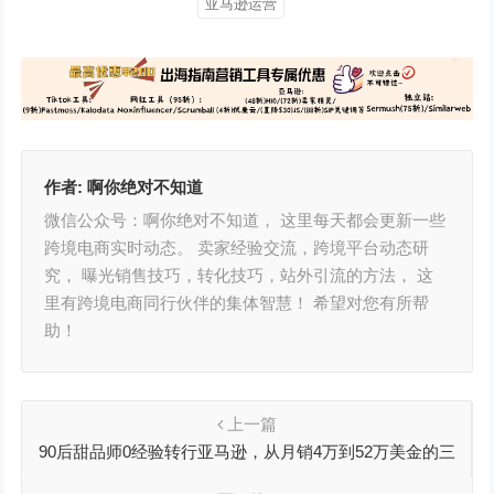
亚马逊运营
作者:
啊你绝对不知道
微信公众号：啊你绝对不知道， 这里每天都会更新一些
跨境电商实时动态。 卖家经验交流，跨境平台动态研
究， 曝光销售技巧，转化技巧，站外引流的方法， 这
里有跨境电商同行伙伴的集体智慧！ 希望对您有所帮
助！
上一篇
90后甜品师0经验转行亚马逊，从月销4万到52万美金的三
个秘诀