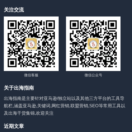
关注交流
微信客服
微信公众号
关于出海指南
出海指南是主要针对亚马逊/独立站以及其他三方平台的工具导
航栏,涵盖亚马逊,关键词,网红营销,联盟营销,SEO等常用工具以
及出海干货集锦,欢迎关注
近期文章