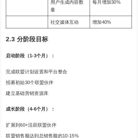
用户生成内容数
每月增加30%
量
社交媒体互动
增加40%
2.3 分阶段目标
启动阶段（1-3个月）：
完成联盟计划设置和平台整合
招募初始30个联盟伙伴
建立基础营销资源库
成长阶段（4-6个月）：
扩展到60+活跃联盟伙伴
联盟销售额达到总销售额的10-15%