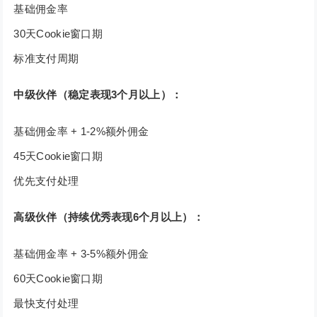
基础佣金率
30天Cookie窗口期
标准支付周期
中级伙伴（稳定表现3个月以上）：
基础佣金率 + 1-2%额外佣金
45天Cookie窗口期
优先支付处理
高级伙伴（持续优秀表现6个月以上）：
基础佣金率 + 3-5%额外佣金
60天Cookie窗口期
最快支付处理