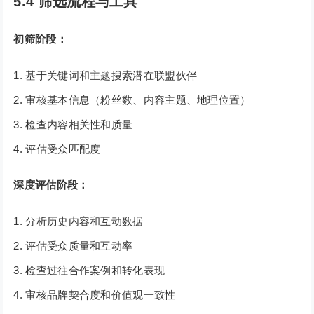
5.4 筛选流程与工具
初筛阶段：
基于关键词和主题搜索潜在联盟伙伴
审核基本信息（粉丝数、内容主题、地理位置）
检查内容相关性和质量
评估受众匹配度
深度评估阶段：
分析历史内容和互动数据
评估受众质量和互动率
检查过往合作案例和转化表现
审核品牌契合度和价值观一致性