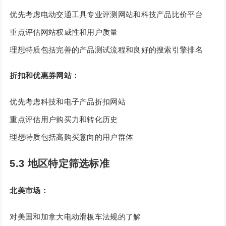
优先考虑电动交通工具专业评测网站和科技产品比价平台
重点评估网站权威性和用户质量
理想特质包括完善的产品测试流程和良好的搜索引擎排名
折扣和优惠券网站：
优先考虑科技和电子产品折扣网站
重点评估用户购买力和转化历史
理想特质包括高购买意向的用户群体
5.3 地区特定筛选标准
北美市场：
对美国和加拿大电动滑板车法规的了解