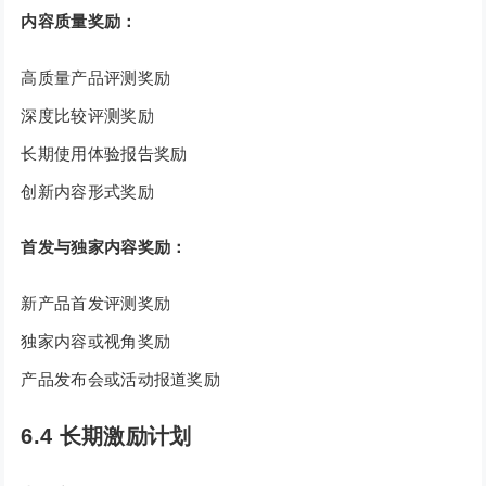
内容质量奖励：
高质量产品评测奖励
深度比较评测奖励
长期使用体验报告奖励
创新内容形式奖励
首发与独家内容奖励：
新产品首发评测奖励
独家内容或视角奖励
产品发布会或活动报道奖励
6.4 长期激励计划