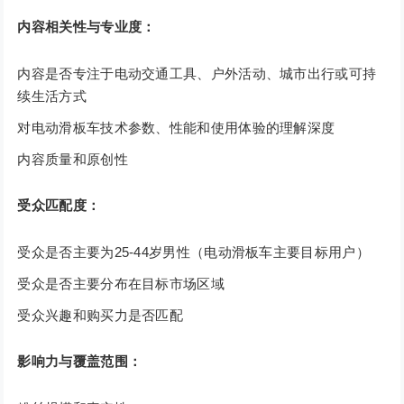
内容相关性与专业度：
内容是否专注于电动交通工具、户外活动、城市出行或可持
续生活方式
对电动滑板车技术参数、性能和使用体验的理解深度
内容质量和原创性
受众匹配度：
受众是否主要为25-44岁男性（电动滑板车主要目标用户）
受众是否主要分布在目标市场区域
受众兴趣和购买力是否匹配
影响力与覆盖范围：