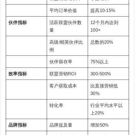
平均订单价值
提高10-15%
伙伴指标
活跃联盟伙伴数
12个月内达到
量
100+
高级/精英伙伴比
总数的20%
例
伙伴留存率
75%以上
效率指标
联盟营销ROI
300-500%
客户获取成本
比直接营销低
30%
转化率
行业平均水平以
上20%
品牌指标
品牌提及量
增加50%