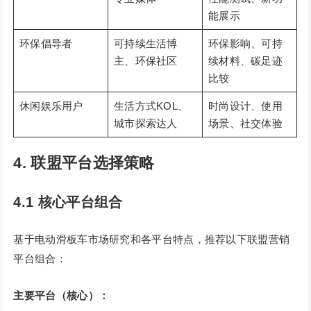
能展示
环保倡导者
可持续生活博
环保影响、可持
主、环保社区
续材料、碳足迹
比较
休闲娱乐用户
生活方式KOL、
时尚设计、使用
城市探索达人
场景、社交体验
4. 联盟平台选择策略
4.1 核心平台组合
基于电动滑板车市场研究和各平台特点，推荐以下联盟营销
平台组合：
主要平台（核心）：