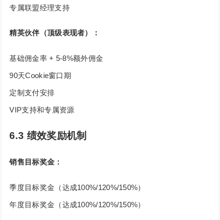
专属联盟经理支持
精英伙伴（顶级表现者）：
基础佣金率 + 5-8%额外佣金
90天Cookie窗口期
定制支付安排
VIP支持和专属资源
6.3 绩效奖励机制
销售目标奖金：
季度目标奖金（达成100%/120%/150%）
年度目标奖金（达成100%/120%/150%）