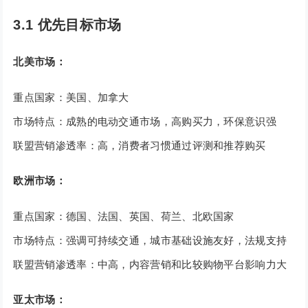
3.1 优先目标市场
北美市场：
重点国家：美国、加拿大
市场特点：成熟的电动交通市场，高购买力，环保意识强
联盟营销渗透率：高，消费者习惯通过评测和推荐购买
欧洲市场：
重点国家：德国、法国、英国、荷兰、北欧国家
市场特点：强调可持续交通，城市基础设施友好，法规支持
联盟营销渗透率：中高，内容营销和比较购物平台影响力大
亚太市场：