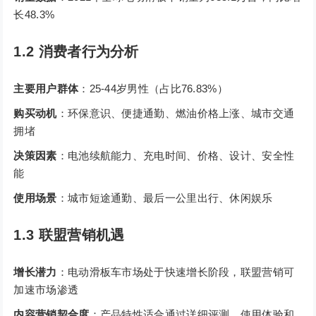
长48.3%
1.2 消费者行为分析
主要用户群体
：25-44岁男性（占比76.83%）
购买动机
：环保意识、便捷通勤、燃油价格上涨、城市交通
拥堵
决策因素
：电池续航能力、充电时间、价格、设计、安全性
能
使用场景
：城市短途通勤、最后一公里出行、休闲娱乐
1.3 联盟营销机遇
增长潜力
：电动滑板车市场处于快速增长阶段，联盟营销可
加速市场渗透
内容营销契合度
：产品特性适合通过详细评测、使用体验和