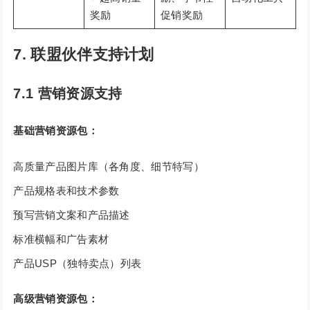
奖励
促销奖励
7. 联盟伙伴支持计划
7.1 营销资源支持
基础营销资源包：
高质量产品图片库（各角度、细节特写）
产品规格表和技术参数
预写营销文案和产品描述
标准横幅和广告素材
产品USP（独特卖点）列表
高级营销资源包：