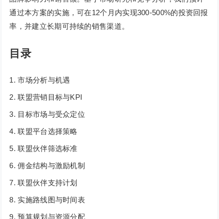
通过本方案的实施，可在12个月内实现300-500%的投资回报
率，并建立长期可持续的销售渠道。
目录
市场分析与机遇
联盟营销目标与KPI
目标市场与受众定位
联盟平台选择策略
联盟伙伴筛选标准
佣金结构与激励机制
联盟伙伴支持计划
实施路线图与时间表
预算规划与资源分配