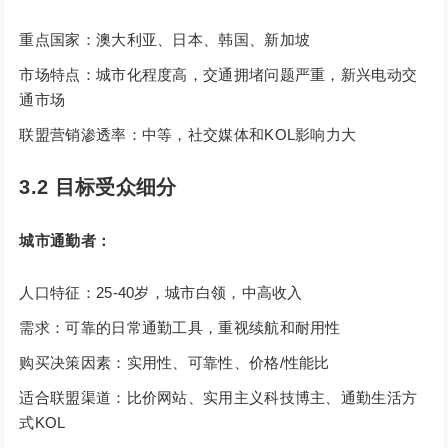
重点国家：澳大利亚、日本、韩国、新加坡
市场特点：城市化程度高，交通拥堵问题严重，新兴电动交
通市场
联盟营销渗透率：中等，社交媒体和KOL影响力大
3.2 目标受众细分
城市通勤者：
人口特征：25-40岁，城市白领，中高收入
需求：可靠的日常通勤工具，重视续航和耐用性
购买决策因素：实用性、可靠性、价格/性能比
适合联盟渠道：比价网站、实用主义科技博主、通勤生活方
式KOL