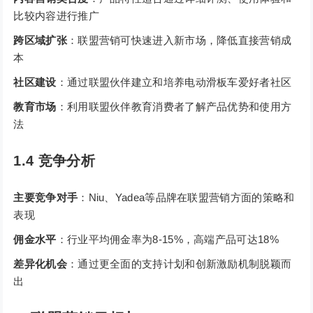
比较内容进行推广
跨区域扩张
：联盟营销可快速进入新市场，降低直接营销成
本
社区建设
：通过联盟伙伴建立和培养电动滑板车爱好者社区
教育市场
：利用联盟伙伴教育消费者了解产品优势和使用方
法
1.4 竞争分析
主要竞争对手
：Niu、Yadea等品牌在联盟营销方面的策略和
表现
佣金水平
：行业平均佣金率为8-15%，高端产品可达18%
差异化机会
：通过更全面的支持计划和创新激励机制脱颖而
出