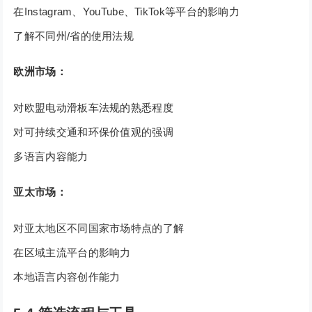
在Instagram、YouTube、TikTok等平台的影响力
了解不同州/省的使用法规
欧洲市场：
对欧盟电动滑板车法规的熟悉程度
对可持续交通和环保价值观的强调
多语言内容能力
亚太市场：
对亚太地区不同国家市场特点的了解
在区域主流平台的影响力
本地语言内容创作能力