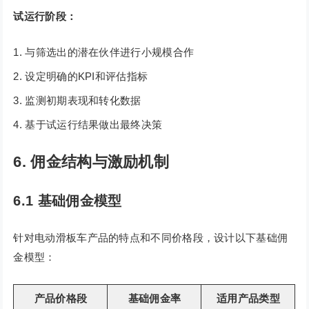
试运行阶段：
与筛选出的潜在伙伴进行小规模合作
设定明确的KPI和评估指标
监测初期表现和转化数据
基于试运行结果做出最终决策
6. 佣金结构与激励机制
6.1 基础佣金模型
针对电动滑板车产品的特点和不同价格段，设计以下基础佣
金模型：
产品价格段
基础佣金率
适用产品类型