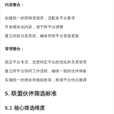
内容整合：
创建统一的营销资源库，适配各平台要求
开发模块化内容，便于跨平台调整
建立内容分发系统，确保所有平台资源更新
管理整合：
指定平台专员，负责特定平台的优化和关系管理
建立跨平台协同工作流程，确保一致的伙伴体验
实施统一的佣金和激励政策，根据平台特点微调
5. 联盟伙伴筛选标准
5.1 核心筛选维度