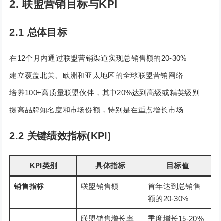
2. 联盟营销目标与KPI
2.1 总体目标
在12个月内通过联盟营销渠道实现总销售额的20-30%
建立覆盖北美、欧洲和亚太地区的全球联盟营销网络
培养100+高质量联盟伙伴，其中20%达到高级或精英级别
提高品牌知名度和市场份额，特别是在重点增长市场
2.2 关键绩效指标(KPI)
KPI类别
具体指标
目标值
销售指标
联盟销售额
首年达到总销售
额的20-30%
联盟销售增长率
季度增长15-20%