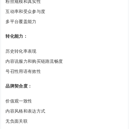
粉丝规模和真实性
互动率和受众参与度
多平台覆盖能力
转化能力：
历史转化率表现
内容说服力和购买链路流畅度
号召性用语有效性
品牌契合度：
价值观一致性
内容风格和表达方式
无负面关联