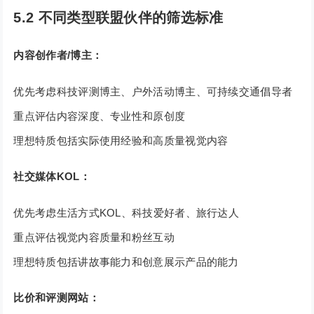
5.2 不同类型联盟伙伴的筛选标准
内容创作者/博主：
优先考虑科技评测博主、户外活动博主、可持续交通倡导者
重点评估内容深度、专业性和原创度
理想特质包括实际使用经验和高质量视觉内容
社交媒体KOL：
优先考虑生活方式KOL、科技爱好者、旅行达人
重点评估视觉内容质量和粉丝互动
理想特质包括讲故事能力和创意展示产品的能力
比价和评测网站：