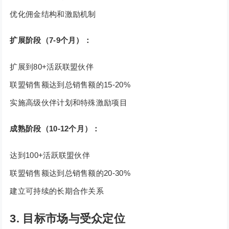
优化佣金结构和激励机制
扩展阶段（7-9个月）：
扩展到80+活跃联盟伙伴
联盟销售额达到总销售额的15-20%
实施高级伙伴计划和特殊激励项目
成熟阶段（10-12个月）：
达到100+活跃联盟伙伴
联盟销售额达到总销售额的20-30%
建立可持续的长期合作关系
3. 目标市场与受众定位