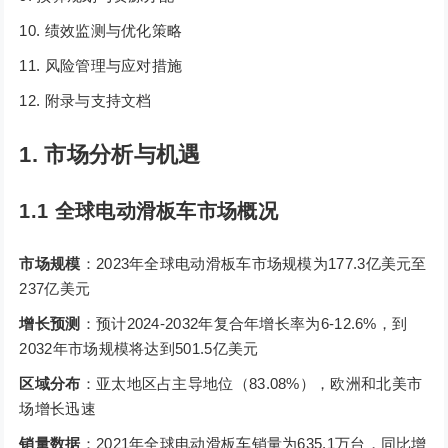
绩效监测与优化策略
风险管理与应对措施
附录与支持文档
1. 市场分析与机遇
1.1 全球电动滑板车市场概况
市场规模
：2023年全球电动滑板车市场规模为177.3亿美元至
237亿美元
增长预测
：预计2024-2032年复合年增长率为6-12.6%，到
2032年市场规模将达到501.5亿美元
区域分布
：亚太地区占主导地位（83.08%），欧洲和北美市
场增长迅速
销量数据
：2021年全球电动滑板车销量为635.1万台，同比增