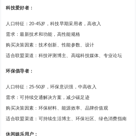
科技爱好者：
人口特征：20-45岁，科技早期采用者，高收入
需求：最新技术和功能，高性能规格
购买决策因素：技术创新、性能参数、设计
适合联盟渠道：科技评测博主、高端科技媒体、专业论坛
环保倡导者：
人口特征：25-50岁，环保意识强，中高收入
需求：可持续交通解决方案，减少碳足迹
购买决策因素：环保材料、能源效率、品牌价值观
适合联盟渠道：可持续生活博主、环保社区、绿色消费指南
休闲娱乐用户：