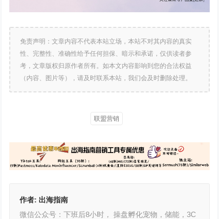
免责声明：文章内容不代表本站立场，本站不对其内容的真实
性、完整性、准确性给予任何担保、暗示和承诺，仅供读者参
考，文章版权归原作者所有。如本文内容影响到您的合法权益
（内容、图片等），请及时联系本站，我们会及时删除处理。
联盟营销
作者:
出海指南
微信公众号：下班后8小时， 操盘孵化宠物，储能，3C