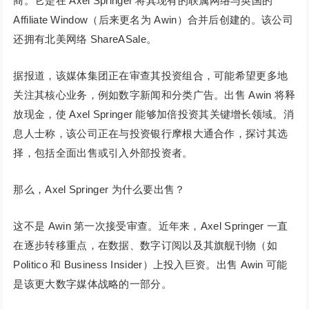
商。它是在 Axel Springer 将其现有的联属网络与英国的
Affiliate Window（后来更名为 Awin）合并后创建的。该公司
还拥有北美网络 ShareASale。
据报道，该媒体集团正在审查其投资组合，可能希望更多地
关注其核心业务，例如数字新闻和分类广告。出售 Awin 将释
放现金，使 Axel Springer 能够加倍投资其关键增长领域。消
息人士称，该公司正在与投资银行摩根大通合作，探讨其选
择，包括全面出售或引入外部投资者。
那么，Axel Springer 为什么要出售？
这不是 Awin 第一次接受审查。近年来，Axel Springer 一直
在逐步转移重点，在数据、数字订阅以及其旗舰刊物（如
Politico 和 Business Insider）上投入巨资。出售 Awin 可能
是该更大数字媒体战略的一部分。