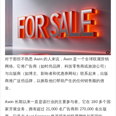
对于那些不熟悉 Awin 的人来说，Awin 是一个全球联属营销
网络。它将广告商（如时尚品牌、科技零售商或旅游公司）
与出版商（如博主、影响者和优惠券网站）联系起来，出版
商推广这些品牌，以换取他们帮助产生的任何销售额的佣
金。
Awin 长期以来一直是该行业的主要参与者。它在 180 多个国
家开展业务，拥有超过 21,000 名广告商和 270,000 名出版