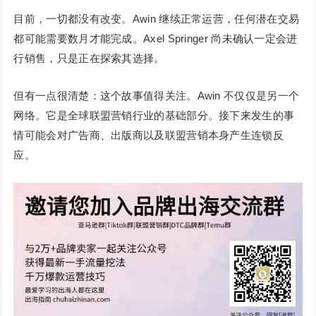
目前，一切都没有改变。Awin 继续正常运营，任何潜在交易
都可能需要数月才能完成。Axel Springer 尚未确认一定会进
行销售，只是正在探索其选择。
但有一点很清楚：这个故事值得关注。Awin 不仅仅是另一个
网络。它是全球联盟营销行业的基础部分。接下来发生的事
情可能会对广告商、出版商以及联盟营销本身产生连锁反
应。