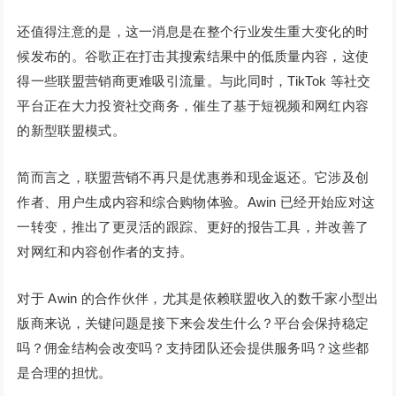
还值得注意的是，这一消息是在整个行业发生重大变化的时
候发布的。谷歌正在打击其搜索结果中的低质量内容，这使
得一些联盟营销商更难吸引流量。与此同时，TikTok 等社交
平台正在大力投资社交商务，催生了基于短视频和网红内容
的新型联盟模式。
简而言之，联盟营销不再只是优惠券和现金返还。它涉及创
作者、用户生成内容和综合购物体验。Awin 已经开始应对这
一转变，推出了更灵活的跟踪、更好的报告工具，并改善了
对网红和内容创作者的支持。
对于 Awin 的合作伙伴，尤其是依赖联盟收入的数千家小型出
版商来说，关键问题是接下来会发生什么？平台会保持稳定
吗？佣金结构会改变吗？支持团队还会提供服务吗？这些都
是合理的担忧。