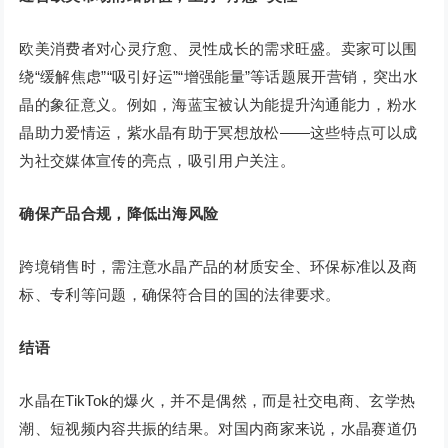
欧美消费者对心灵疗愈、灵性成长的需求旺盛。卖家可以围
绕“缓解焦虑”“吸引好运”“增强能量”等话题展开营销，突出水
晶的象征意义。例如，海蓝宝被认为能提升沟通能力，粉水
晶助力爱情运，紫水晶有助于冥想放松——这些特点可以成
为社交媒体宣传的亮点，吸引用户关注。
确保产品合规，降低出海风险
跨境销售时，需注意水晶产品的材质安全、环保标准以及商
标、专利等问题，确保符合目的国的法律要求。
结语
水晶在TikTok的爆火，并不是偶然，而是社交电商、玄学热
潮、短视频内容共振的结果。对国内商家来说，水晶赛道仍