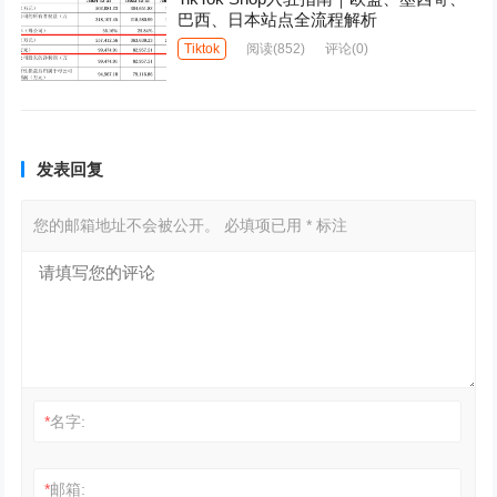
巴西、日本站点全流程解析
Tiktok
阅读
(852)
评论(0)
发表回复
您的邮箱地址不会被公开。
必填项已用
*
标注
*
名字:
*
邮箱: