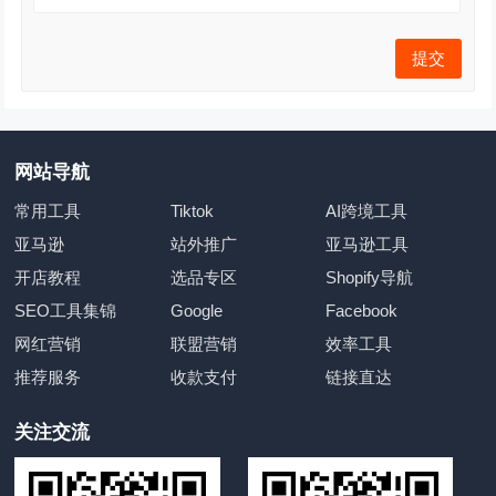
网站导航
常用工具
Tiktok
AI跨境工具
亚马逊
站外推广
亚马逊工具
开店教程
选品专区
Shopify导航
SEO工具集锦
Google
Facebook
网红营销
联盟营销
效率工具
推荐服务
收款支付
链接直达
关注交流