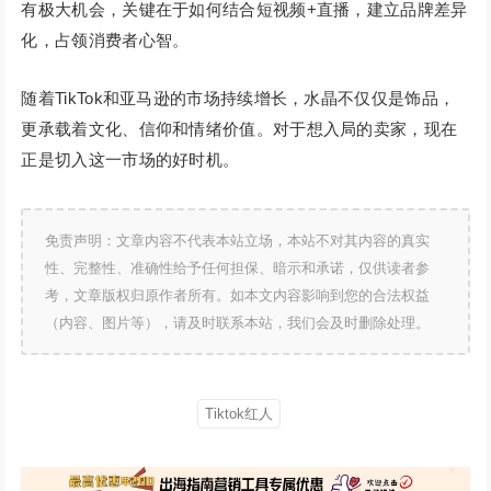
有极大机会，关键在于如何结合短视频+直播，建立品牌差异
化，占领消费者心智。
随着TikTok和亚马逊的市场持续增长，水晶不仅仅是饰品，
更承载着文化、信仰和情绪价值。对于想入局的卖家，现在
正是切入这一市场的好时机。
免责声明：文章内容不代表本站立场，本站不对其内容的真实
性、完整性、准确性给予任何担保、暗示和承诺，仅供读者参
考，文章版权归原作者所有。如本文内容影响到您的合法权益
（内容、图片等），请及时联系本站，我们会及时删除处理。
Tiktok红人